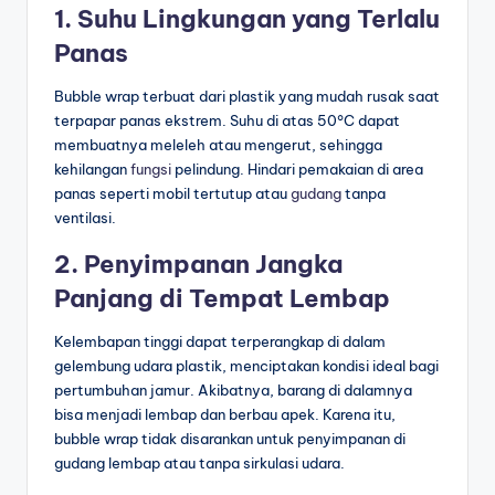
1. Suhu Lingkungan yang Terlalu
Panas
Bubble wrap terbuat dari plastik yang mudah rusak saat
terpapar panas ekstrem. Suhu di atas 50°C dapat
membuatnya meleleh atau mengerut, sehingga
kehilangan
fungsi
pelindung. Hindari pemakaian di area
panas seperti mobil tertutup atau
gudang
tanpa
ventilasi.
2. Penyimpanan Jangka
Panjang di Tempat Lembap
Kelembapan tinggi dapat terperangkap di dalam
gelembung udara plastik, menciptakan kondisi ideal bagi
pertumbuhan jamur. Akibatnya, barang di dalamnya
bisa menjadi lembap dan berbau apek. Karena itu,
bubble wrap tidak disarankan untuk penyimpanan di
gudang lembap atau tanpa sirkulasi udara.