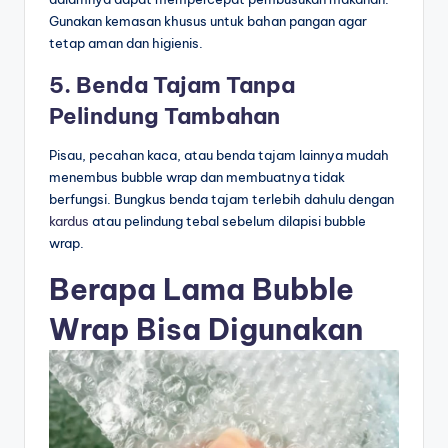
Gunakan kemasan khusus untuk bahan pangan agar
tetap aman dan higienis.
5. Benda Tajam Tanpa
Pelindung Tambahan
Pisau, pecahan kaca, atau benda tajam lainnya mudah
menembus bubble wrap dan membuatnya tidak
berfungsi. Bungkus benda tajam terlebih dahulu dengan
kardus
atau pelindung tebal sebelum dilapisi bubble
wrap.
Berapa Lama Bubble
Wrap Bisa Digunakan