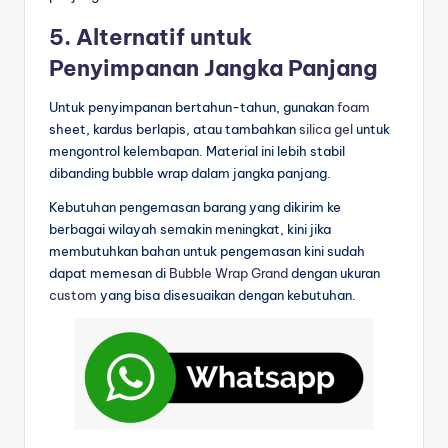
5. Alternatif untuk
Penyimpanan Jangka Panjang
Untuk penyimpanan bertahun-tahun, gunakan
foam
sheet, kardus berlapis, atau tambahkan
silica gel
untuk
mengontrol kelembapan. Material ini lebih stabil
dibanding bubble wrap dalam jangka panjang.
Kebutuhan pengemasan barang yang dikirim ke
berbagai wilayah semakin meningkat, kini jika
membutuhkan bahan untuk pengemasan kini sudah
dapat memesan di
Bubble Wrap Grand
dengan ukuran
custom
yang bisa disesuaikan dengan kebutuhan.