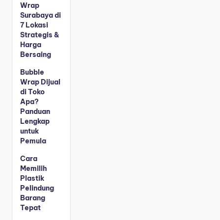
Wrap
Surabaya di
7 Lokasi
Strategis &
Harga
Bersaing
Bubble
Wrap Dijual
di Toko
Apa?
Panduan
Lengkap
untuk
Pemula
Cara
Memilih
Plastik
Pelindung
Barang
Tepat