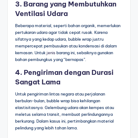
3. Barang yang Membutuhkan
Ventilasi Udara
Beberapa material, seperti bahan organik, memerlukan
pertukaran udara agar tidak cepat rusak. Karena
sifatnya yang kedap udara, bubble wrap justru
mempercepat pembusukan atau kondensasi di dalam
kemasan. Untuk
jenis
barang ini, sebaiknya gunakan
bahan pembungkus yang “bernapas”.
4. Pengiriman dengan Durasi
Sangat Lama
Untuk pengiriman lintas negara atau perjalanan
berbulan-bulan, bubble wrap bisa kehilangan
elastisitasnya. Gelembung udara akan kempes atau
meletus selama transit, membuat perlindungannya
berkurang. Dalam kasus ini, pertimbangkan material
pelindung yang lebih tahan lama.