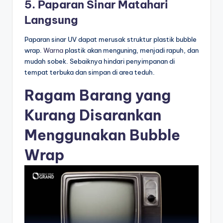
5. Paparan Sinar Matahari
Langsung
Paparan sinar UV dapat merusak struktur plastik bubble
wrap.
Warna
plastik akan menguning, menjadi rapuh, dan
mudah sobek. Sebaiknya hindari penyimpanan di
tempat terbuka dan simpan di area teduh.
Ragam Barang yang
Kurang Disarankan
Menggunakan Bubble
Wrap