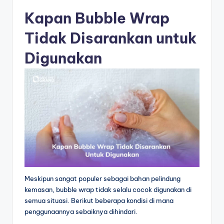
Kapan Bubble Wrap
Tidak Disarankan untuk
Digunakan
Meskipun sangat populer sebagai bahan pelindung
kemasan, bubble wrap tidak selalu cocok digunakan di
semua situasi. Berikut beberapa kondisi di mana
penggunaannya sebaiknya dihindari.