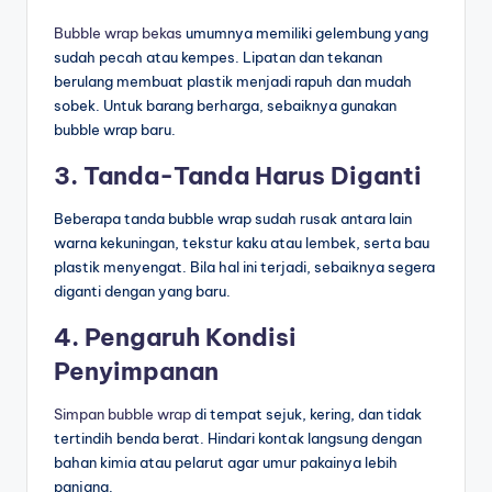
Bubble wrap bekas
umumnya memiliki gelembung yang
sudah pecah atau kempes. Lipatan dan tekanan
berulang membuat plastik menjadi rapuh dan mudah
sobek. Untuk barang berharga, sebaiknya gunakan
bubble wrap baru.
3. Tanda-Tanda Harus Diganti
Beberapa tanda bubble wrap sudah rusak antara lain
warna kekuningan, tekstur kaku atau lembek, serta bau
plastik menyengat. Bila hal ini terjadi, sebaiknya segera
diganti dengan yang baru.
4. Pengaruh Kondisi
Penyimpanan
Simpan bubble wrap
di tempat sejuk, kering, dan tidak
tertindih benda berat. Hindari kontak langsung dengan
bahan kimia atau pelarut agar umur pakainya lebih
panjang.