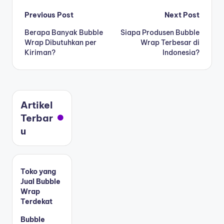
Previous Post
Next Post
Berapa Banyak Bubble
Siapa Produsen Bubble
Wrap Dibutuhkan per
Wrap Terbesar di
Kiriman?
Indonesia?
Artikel
Terbar
u
Toko yang
Jual Bubble
Wrap
Terdekat
Bubble