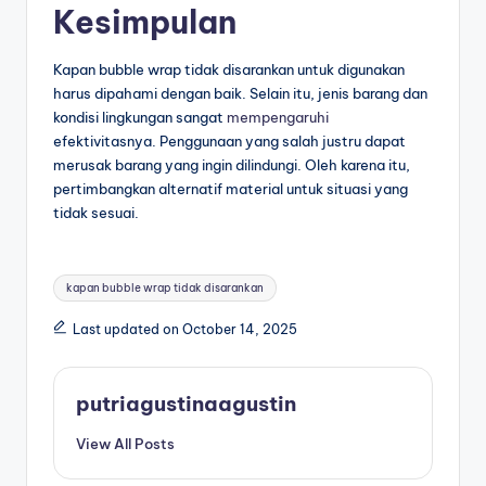
Kesimpulan
Kapan bubble wrap tidak disarankan untuk digunakan
harus dipahami dengan baik. Selain itu, jenis barang dan
kondisi lingkungan sangat
mempengaruhi
efektivitasnya. Penggunaan yang salah justru dapat
merusak barang yang ingin dilindungi. Oleh karena itu,
pertimbangkan alternatif material untuk situasi yang
tidak sesuai.
kapan bubble wrap tidak disarankan
Last updated on October 14, 2025
putriagustinaagustin
View All Posts