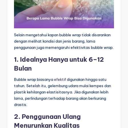
Selain mengetahui kapan bubble wrap tidak disarankan
dengan melihat kondisi dan jenis barang, lama
penggunaan juga memengaruhi efektivitas bubble wrap.
1. Idealnya Hanya untuk 6–12
Bulan
Bubble wrap biasanya
efektif
digunakan hingga satu
tahun. Setelah itu, gelembung udara mulai kempes dan
plastik kehilangan elastisitasnya. Jika digunakan lebih
lama, perlindungan terhadap barang akan berkurang
drastis.
2. Penggunaan Ulang
Menurunkan Kualitas