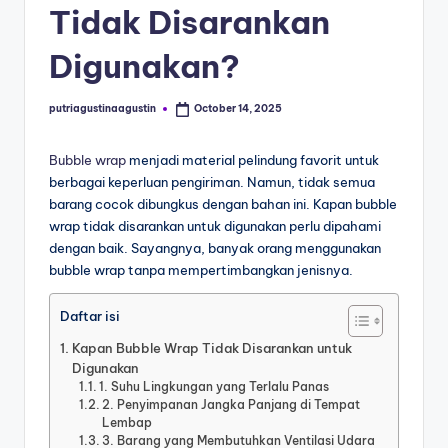
Tidak Disarankan
Digunakan?
putriagustinaagustin
October 14, 2025
Bubble wrap
menjadi material pelindung favorit untuk
berbagai keperluan pengiriman. Namun, tidak semua
barang cocok dibungkus dengan bahan ini. Kapan bubble
wrap tidak disarankan untuk digunakan perlu dipahami
dengan baik. Sayangnya, banyak orang menggunakan
bubble wrap tanpa mempertimbangkan jenisnya.
Daftar isi
Kapan Bubble Wrap Tidak Disarankan untuk
Digunakan
1. Suhu Lingkungan yang Terlalu Panas
2. Penyimpanan Jangka Panjang di Tempat
Lembap
3. Barang yang Membutuhkan Ventilasi Udara