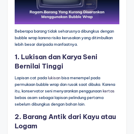
Beberapa barang tidak seharusnya dibungkus dengan
bubble wrap karena risiko kerusakan yang ditimbulkan
lebih besar daripada manfaatnya.
1. Lukisan dan Karya Seni
Bernilai Tinggi
Lapisan cat pada
lukisan
bisa menempel pada
permukaan bubble wrap dan rusak saat dibuka. Karena
itu, konservator seni menyarankan penggunaan
kertas
bebas asam sebagai lapisan pelindung pertama
sebelum dibungkus dengan bahan lain.
2. Barang Antik dari Kayu atau
Logam