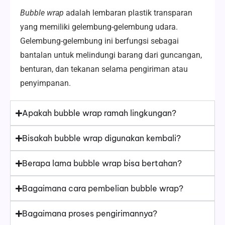
Bubble wrap
adalah lembaran plastik transparan
yang memiliki gelembung-gelembung udara.
Gelembung-gelembung ini berfungsi sebagai
bantalan untuk melindungi barang dari guncangan,
benturan, dan tekanan selama pengiriman atau
penyimpanan.
Apakah bubble wrap ramah lingkungan?
Bisakah bubble wrap digunakan kembali?
Berapa lama bubble wrap bisa bertahan?
Bagaimana cara pembelian bubble wrap?
Bagaimana proses pengirimannya?