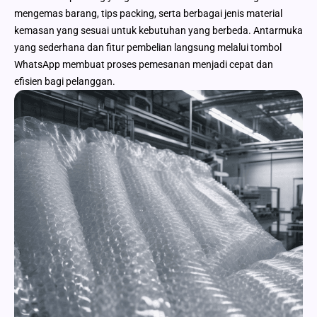
mengemas barang, tips packing, serta berbagai jenis material
kemasan yang sesuai untuk kebutuhan yang berbeda. Antarmuka
yang sederhana dan fitur pembelian langsung melalui tombol
WhatsApp membuat proses pemesanan menjadi cepat dan
efisien bagi pelanggan.