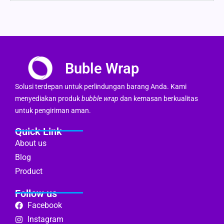
Buble Wrap
Solusi terdepan untuk perlindungan barang Anda. Kami
menyediakan produk
bubble wrap
dan kemasan berkualitas
untuk pengiriman aman.
Quick Link
About us
Blog
Product
Follow us
Facebook
Instagram