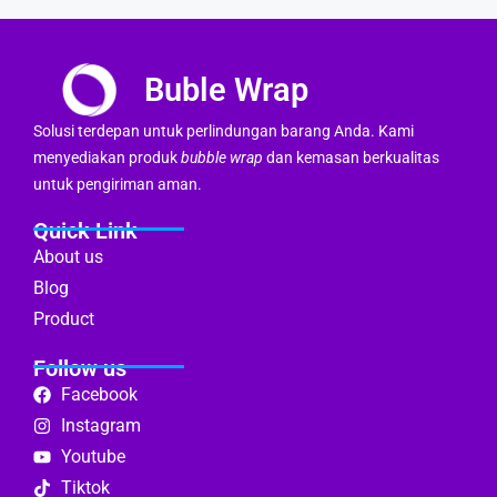
Buble Wrap
Solusi terdepan untuk perlindungan barang Anda. Kami
menyediakan produk
bubble wrap
dan kemasan berkualitas
untuk pengiriman aman.
Quick Link
About us
Blog
Product
Follow us
Facebook
Instagram
Youtube
Tiktok