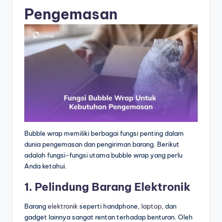
Pengemasan
Bubble wrap memiliki berbagai fungsi penting dalam
dunia pengemasan dan pengiriman barang. Berikut
adalah fungsi-fungsi utama bubble wrap yang perlu
Anda ketahui.
1. Pelindung Barang Elektronik
Barang
elektronik
seperti handphone,
laptop
, dan
gadget lainnya sangat rentan terhadap benturan. Oleh