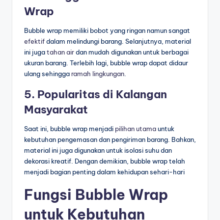
Wrap
Bubble wrap memiliki bobot yang ringan namun sangat
efektif
dalam melindungi barang. Selanjutnya, material
ini juga
tahan air
dan mudah digunakan untuk berbagai
ukuran barang. Terlebih lagi, bubble wrap dapat didaur
ulang sehingga
ramah lingkungan
.
5. Popularitas di Kalangan
Masyarakat
Saat ini, bubble wrap menjadi
pilihan utama
untuk
kebutuhan pengemasan dan pengiriman barang. Bahkan,
material ini juga digunakan untuk isolasi suhu dan
dekorasi kreatif. Dengan demikian, bubble wrap telah
menjadi bagian penting dalam kehidupan sehari-hari
Fungsi Bubble Wrap
untuk Kebutuhan