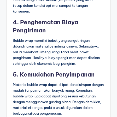
tetap dalam kondisi optimal sampai ke tangan
konsumen.
4. Penghematan Biaya
Pengiriman
Bubble wrap memiliki bobot yang sangat ringan
dibandingkan material pelindung lainnya. Selanjutnya,
hal ini membantu mengurangi total berat paket
pengiriman. Hasilnya, biaya pengiriman dapat ditekan
sehingga lebih ekonomis bagi pengirim.
5. Kemudahan Penyimpanan
Material bubble wrap dapat dilipat dan disimpan dengan
mudah tanpa memakan banyak ruang. Kemudian,
bubble wrap juga dapat dipotong sesuai kebutuhan
dengan menggunakan gunting biasa. Dengan demikian,
material ini sangat praktis untuk digunakan dalam
berbagai situasi pengemasan.