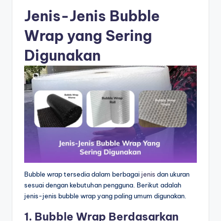
Jenis-Jenis Bubble
Wrap yang Sering
Digunakan
Bubble wrap tersedia dalam berbagai
jenis
dan ukuran
sesuai dengan kebutuhan pengguna. Berikut adalah
jenis-jenis bubble wrap yang paling umum digunakan.
1. Bubble Wrap Berdasarkan