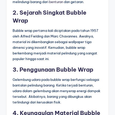
melindungi barang dari
benturan
dan getaran.
2. Sejarah Singkat Bubble
Wrap
Bubble wrap pertama kali diciptakan pada tahun 1957
oleh Alfred Fielding dan Marc Chavannes. Awalnya,
material ini dikembangkan sebagai wallpaper tiga
dimensi yang inovatif. Kemudian, bubble wrap
berkembang menjadi material pelindung yang sangat
populer hingga saat ini.
3. Penggunaan Bubble Wrap
Gelembung udara pada bubble wrap berfungsi sebagai
bantalan pelindung barang. Ketika terjadi benturan,
udara dalam gelembung akan menyerap energi dampak
tersebut. Akibatnya, barang yang dibungkus akan
terlindungi dari kerusakan fisik.
4. Keunggulan Material Bubble