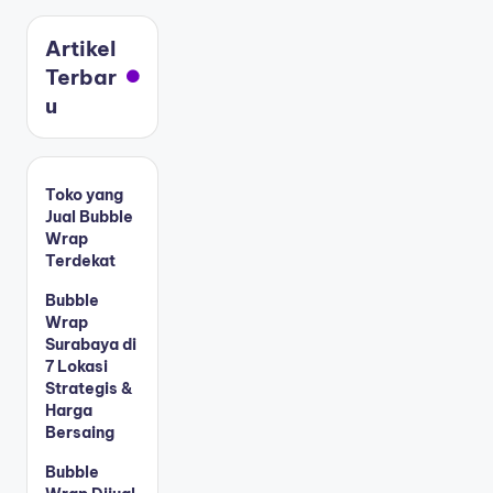
Artikel
Terbar
u
Toko yang
Jual Bubble
Wrap
Terdekat
Bubble
Wrap
Surabaya di
7 Lokasi
Strategis &
Harga
Bersaing
Bubble