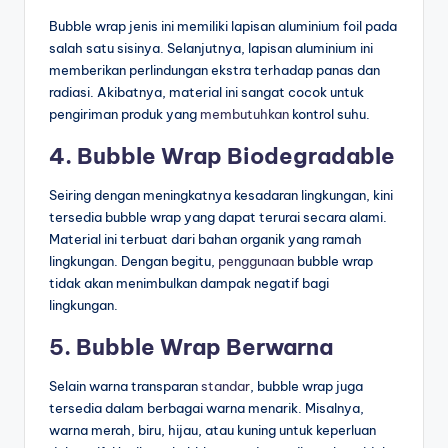
Bubble wrap jenis ini memiliki lapisan aluminium foil pada
salah satu sisinya. Selanjutnya, lapisan aluminium ini
memberikan perlindungan ekstra terhadap panas dan
radiasi. Akibatnya, material ini sangat cocok untuk
pengiriman produk yang
membutuhkan
kontrol suhu.
4. Bubble Wrap Biodegradable
Seiring dengan meningkatnya kesadaran lingkungan, kini
tersedia bubble wrap yang dapat terurai secara alami.
Material ini terbuat dari bahan organik yang ramah
lingkungan. Dengan begitu,
penggunaan
bubble wrap
tidak akan menimbulkan dampak negatif bagi
lingkungan.
5. Bubble Wrap Berwarna
Selain warna transparan
standar
, bubble wrap juga
tersedia dalam berbagai warna menarik. Misalnya,
warna merah, biru, hijau, atau kuning untuk keperluan