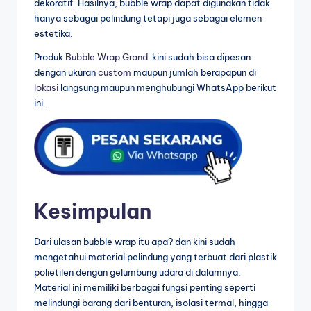
dekoratif. Hasilnya, bubble wrap dapat digunakan tidak
hanya sebagai pelindung tetapi juga sebagai elemen
estetika.
Produk
Bubble Wrap Grand
kini sudah bisa dipesan
dengan ukuran
custom
maupun jumlah berapapun di
lokasi
langsung maupun menghubungi WhatsApp berikut
ini.
Kesimpulan
Dari ulasan bubble wrap itu apa? dan kini sudah
mengetahui material pelindung yang terbuat dari plastik
polietilen dengan gelumbung udara di dalamnya.
Material ini memiliki berbagai fungsi penting seperti
melindungi barang dari benturan, isolasi termal, hingga