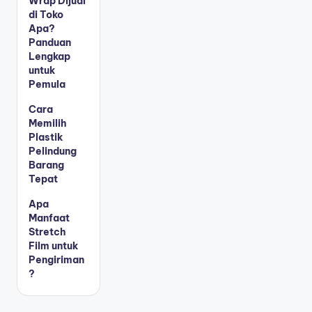
Wrap Dijual
di Toko
Apa?
Panduan
Lengkap
untuk
Pemula
Cara
Memilih
Plastik
Pelindung
Barang
Tepat
Apa
Manfaat
Stretch
Film untuk
Pengiriman
?