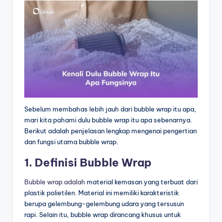
Sebelum membahas lebih jauh dari bubble wrap itu apa,
mari kita pahami dulu bubble wrap itu apa sebenarnya.
Berikut adalah penjelasan lengkap mengenai pengertian
dan fungsi utama bubble wrap.
1. Definisi Bubble Wrap
Bubble wrap adalah
material kemasan yang terbuat dari
plastik polietilen. Material ini memiliki karakteristik
berupa gelembung-gelembung udara yang tersusun
rapi. Selain itu, bubble wrap dirancang khusus untuk