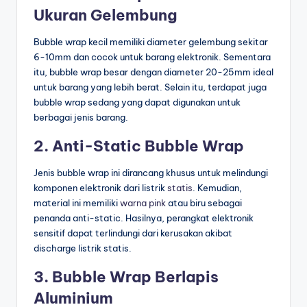
Ukuran Gelembung
Bubble wrap kecil memiliki diameter gelembung sekitar
6-10mm dan cocok untuk barang elektronik. Sementara
itu, bubble wrap besar dengan diameter 20-25mm ideal
untuk barang yang lebih berat. Selain itu, terdapat juga
bubble wrap sedang yang dapat digunakan untuk
berbagai jenis barang.
2. Anti-Static Bubble Wrap
Jenis bubble wrap ini dirancang khusus untuk melindungi
komponen elektronik dari listrik
statis
. Kemudian,
material ini memiliki
warna
pink
atau biru sebagai
penanda anti-static. Hasilnya, perangkat elektronik
sensitif dapat terlindungi dari kerusakan akibat
discharge listrik statis.
3. Bubble Wrap Berlapis
Aluminium