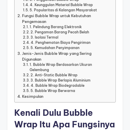
4. Keunggulan Material Bubble Wrap
5. Popularitas di Kalangan Masyarakat
Fungsi Bubble Wrap untuk Kebutuhan
Pengemasan
1. Pelindung Barang Elektronik
2. Pengaman Barang Pecah Belah
3. Isolasi Termal
4. Penghematan Biaya Pengiriman
5. Kemudahan Penyimpanan
Jenis-Jenis Bubble Wrap yang Sering
Digunakan
1. Bubble Wrap Berdasarkan Ukuran
Gelembung
2. Anti-Static Bubble Wrap
3. Bubble Wrap Berlapis Aluminium
4. Bubble Wrap Biodegradable
5. Bubble Wrap Berwarna
Kesimpulan
Kenali Dulu Bubble
Wrap Itu Apa Fungsinya