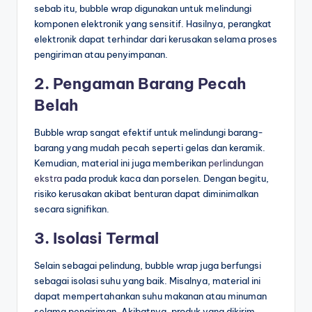
sebab itu, bubble wrap digunakan untuk melindungi
komponen elektronik yang sensitif. Hasilnya, perangkat
elektronik dapat terhindar dari kerusakan selama proses
pengiriman atau penyimpanan.
2. Pengaman Barang Pecah
Belah
Bubble wrap sangat efektif untuk melindungi barang-
barang yang mudah pecah seperti gelas dan keramik.
Kemudian, material ini juga memberikan
perlindungan
ekstra
pada produk kaca dan porselen. Dengan begitu,
risiko kerusakan akibat benturan dapat diminimalkan
secara signifikan.
3. Isolasi Termal
Selain sebagai pelindung, bubble wrap juga berfungsi
sebagai isolasi suhu yang baik. Misalnya, material ini
dapat mempertahankan suhu makanan atau minuman
selama pengiriman. Akibatnya, produk yang dikirim