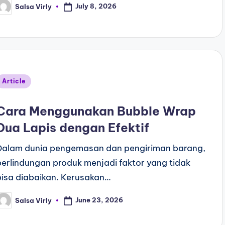
July 8, 2026
Salsa Virly
Article
Cara Menggunakan Bubble Wrap
Dua Lapis dengan Efektif
Dalam dunia pengemasan dan pengiriman barang,
perlindungan produk menjadi faktor yang tidak
bisa diabaikan. Kerusakan…
June 23, 2026
Salsa Virly