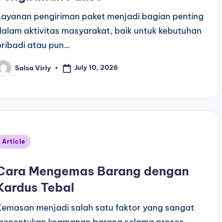
Layanan pengiriman paket menjadi bagian penting
dalam aktivitas masyarakat, baik untuk kebutuhan
pribadi atau pun…
July 10, 2026
Salsa Virly
Article
Cara Mengemas Barang dengan
Kardus Tebal
Kemasan menjadi salah satu faktor yang sangat