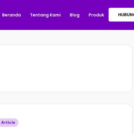
HUBUNG
Beranda
Tentang Kami
Blog
Produk
Article