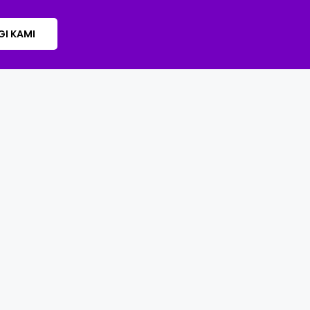
I KAMI