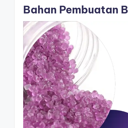
Bahan Pembuatan B