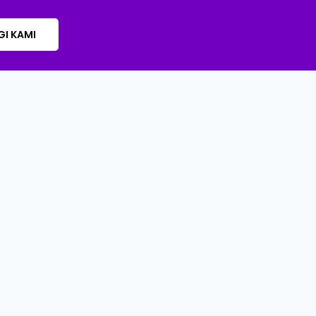
I KAMI