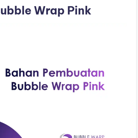
ubble Wrap Pink