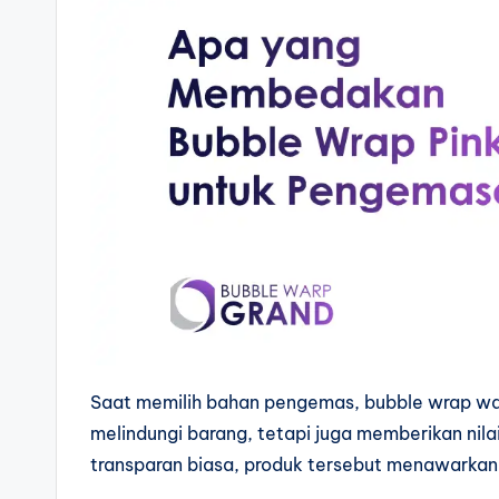
Saat memilih bahan pengemas, bubble wrap warn
melindungi barang, tetapi juga memberikan nila
transparan biasa, produk tersebut menawarkan l