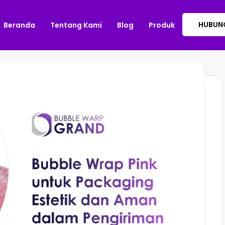
HUBUNG
Beranda
Tentang Kami
Blog
Produk