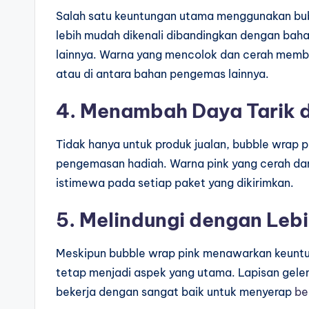
Salah satu keuntungan utama menggunakan bu
lebih mudah dikenali dibandingkan dengan bah
lainnya. Warna yang mencolok dan cerah membu
atau di antara bahan pengemas lainnya.
4. Menambah Daya Tarik 
Tidak hanya untuk produk jualan, bubble wrap 
pengemasan hadiah. Warna pink yang cerah d
istimewa pada setiap paket yang dikirimkan.
5. Melindungi dengan Lebi
Meskipun bubble wrap pink menawarkan keuntun
tetap menjadi aspek yang utama. Lapisan gele
bekerja dengan sangat baik untuk menyerap
be