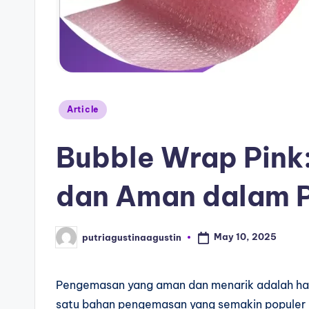
Article
Bubble Wrap Pink:
dan Aman dalam 
May 10, 2025
putriagustinaagustin
Pengemasan yang aman dan menarik adalah hal 
satu bahan pengemasan yang semakin populer