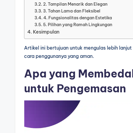
2. Tampilan Menarik dan Elegan
3. Tahan Lama dan Fleksibel
4. Fungsionalitas dengan Estetika
5. Pilihan yang Ramah Lingkungan
Kesimpulan
Artikel ini bertujuan untuk mengulas lebih lan
cara penggunanya yang aman.
Apa yang Membedak
untuk Pengemasan