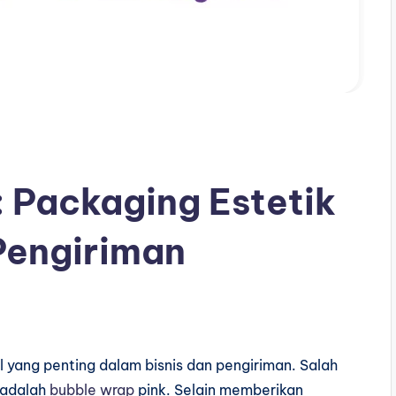
 Packaging Estetik
Pengiriman
yang penting dalam bisnis dan pengiriman. Salah
 adalah
bubble wrap
pink. Selain memberikan