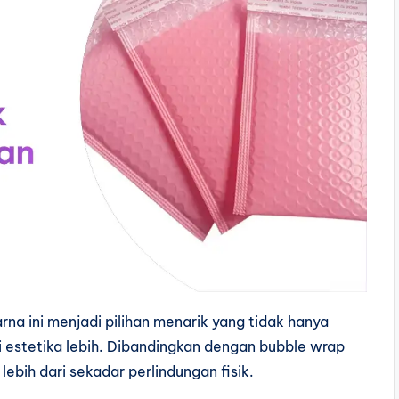
a ini menjadi pilihan menarik yang tidak hanya
i estetika lebih. Dibandingkan dengan bubble wrap
ebih dari sekadar perlindungan fisik.