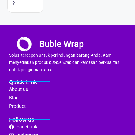
?
Buble Wrap
Solusi terdepan untuk perlindungan barang Anda. Kami
menyediakan produk
bubble wrap
dan kemasan berkualitas
untuk pengiriman aman.
Quick Link
About us
Blog
Product
Follow us
Facebook