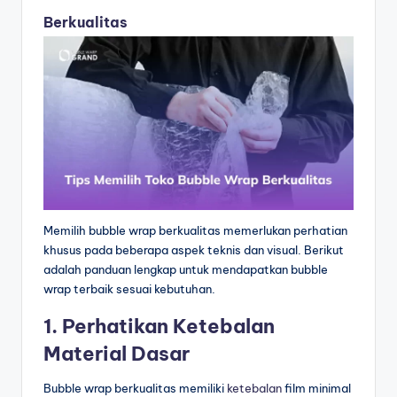
Berkualitas
Memilih bubble wrap berkualitas memerlukan perhatian
khusus pada beberapa aspek teknis dan visual. Berikut
adalah panduan lengkap untuk mendapatkan bubble
wrap terbaik sesuai kebutuhan.
1. Perhatikan Ketebalan
Material Dasar
Bubble wrap berkualitas memiliki
ketebalan
film minimal