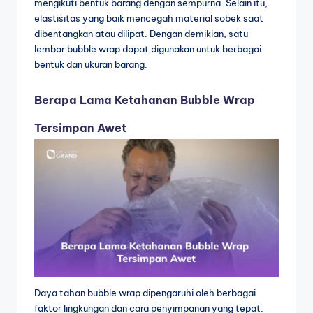
mengikuti bentuk barang dengan sempurna. Selain itu,
elastisitas yang baik mencegah material sobek saat
dibentangkan atau dilipat. Dengan demikian, satu
lembar bubble wrap dapat digunakan untuk berbagai
bentuk dan ukuran barang.
Berapa Lama Ketahanan Bubble Wrap
Tersimpan Awet
Daya tahan bubble wrap dipengaruhi oleh berbagai
faktor lingkungan dan cara penyimpanan yang tepat.