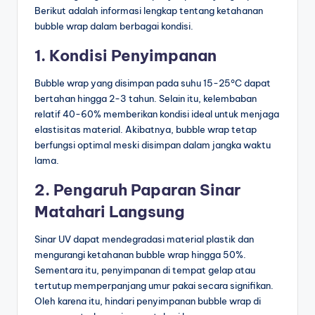
Berikut adalah informasi lengkap tentang ketahanan
bubble wrap dalam berbagai kondisi.
1. Kondisi Penyimpanan
Bubble wrap yang disimpan pada suhu 15-25°C dapat
bertahan hingga 2-3 tahun. Selain itu, kelembaban
relatif 40-60% memberikan kondisi ideal untuk menjaga
elastisitas material. Akibatnya, bubble wrap tetap
berfungsi optimal meski disimpan dalam jangka waktu
lama.
2. Pengaruh Paparan Sinar
Matahari Langsung
Sinar UV dapat mendegradasi material plastik dan
mengurangi ketahanan bubble wrap hingga 50%.
Sementara itu, penyimpanan di tempat gelap atau
tertutup memperpanjang umur pakai secara signifikan.
Oleh karena itu, hindari penyimpanan bubble wrap di