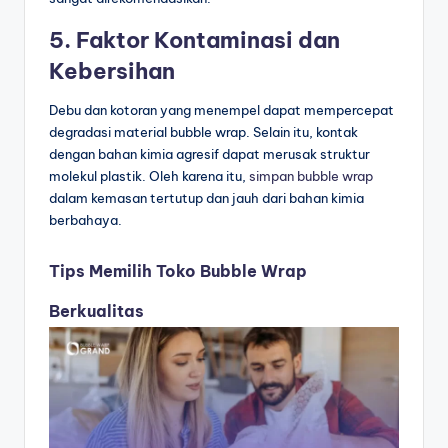
5. Faktor Kontaminasi dan
Kebersihan
Debu dan kotoran yang menempel dapat mempercepat
degradasi material bubble wrap. Selain itu, kontak
dengan bahan kimia agresif dapat merusak struktur
molekul plastik. Oleh karena itu,
simpan bubble wrap
dalam kemasan tertutup dan jauh dari bahan kimia
berbahaya.
Tips Memilih Toko Bubble Wrap
Berkualitas