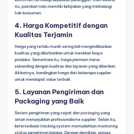
itu, pastikan toko memiliki kebijakan yang melindungi
hak konsumen.
4. Harga Kompetitif dengan
Kualitas Terjamin
Harga yang terlalu murah sering kali mengindikasikan
kualitas yang dikorbankan untuk menekan biaya
produksi. Sementara itu, harga premium harus
sebanding dengan kualitas dan layanan yang diberikan.
Akibatnya, bandingkan harga dari beberapa supplier
untuk mendapat value terbaik.
5. Layanan Pengiriman dan
Packaging yang Baik
Sistem pengiriman yang cepat dan
packaging
yang
aman menunjukkan profesionalisme supplier. Selain itu,
ketersediaan tracking system memudahkan monitoring
status pengiriman barang. Dengan demikian, proses