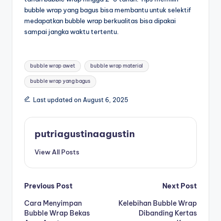
bubble wrap yang bagus bisa membantu untuk selektif
medapatkan bubble wrap berkualitas bisa dipakai
sampai jangka waktu tertentu.
bubble wrap awet
bubble wrap material
bubble wrap yang bagus
Last updated on August 6, 2025
putriagustinaagustin
View All Posts
Previous Post
Next Post
Cara Menyimpan
Kelebihan Bubble Wrap
Bubble Wrap Bekas
Dibanding Kertas