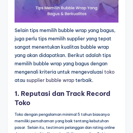
Selain tips memilih bubble wrap yang bagus,
juga perlu tips memilih supplier yang tepat
sangat menentukan kualitas bubble wrap
yang akan didapatkan. Berikut adalah tips
memilih bubble wrap yang bagus dengan
mengenali kriteria untuk mengevaluasi
toko
atau
supplier bubble wrap
terbaik.
1. Reputasi dan Track Record
Toko
Toko dengan pengalaman minimal 5 tahun biasanya
memiliki pemahaman yang baik tentang kebutuhan
pasar. Selain itu, testimoni pelanggan dan rating online