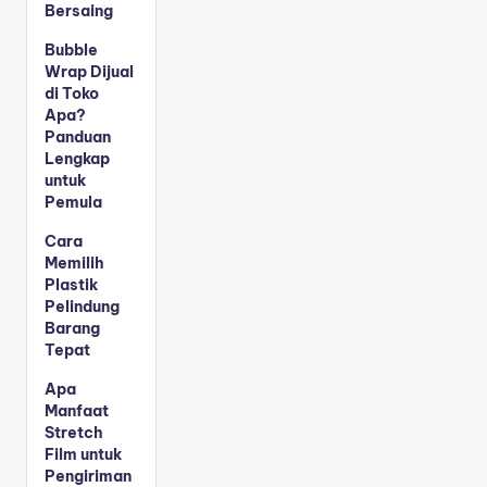
Bersaing
Bubble
Wrap Dijual
di Toko
Apa?
Panduan
Lengkap
untuk
Pemula
Cara
Memilih
Plastik
Pelindung
Barang
Tepat
Apa
Manfaat
Stretch
Film untuk
Pengiriman