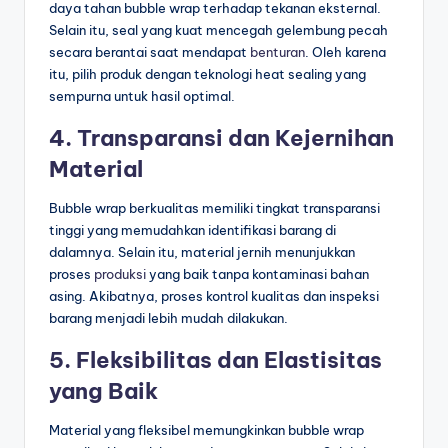
daya tahan bubble wrap terhadap tekanan eksternal.
Selain itu, seal yang kuat mencegah gelembung pecah
secara berantai saat mendapat
benturan
. Oleh karena
itu, pilih produk dengan teknologi heat sealing yang
sempurna untuk hasil optimal.
4. Transparansi dan Kejernihan
Material
Bubble wrap berkualitas memiliki tingkat transparansi
tinggi yang memudahkan identifikasi barang di
dalamnya. Selain itu, material jernih menunjukkan
proses
produksi
yang baik tanpa kontaminasi bahan
asing. Akibatnya, proses kontrol kualitas dan inspeksi
barang menjadi lebih mudah dilakukan.
5. Fleksibilitas dan Elastisitas
yang Baik
Material yang fleksibel memungkinkan bubble wrap