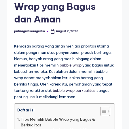
Wrap yang Bagus
dan Aman
putriagustinaagustin
August 2, 2025
Kemasan barang yang aman menjadi prioritas utama
dalam pengiriman atau penyimpanan produk berharga.
Namun, banyak orang yang masih bingung dalam
menerapkan tips memilih
bubble wrap
yang bagus untuk
kebutuhan mereka. Kesalahan dalam memilih bubble
wrap dapat menyebabkan kerusakan barang yang
bernilai tinggi. Oleh karena itu, pemahaman yang tepat
tentang karakteristik
bubble wrap berkualitas
sangat
penting untuk melindungi kemasan.
Daftar isi
Tips Memilih Bubble Wrap yang Bagus &
Berkualitas