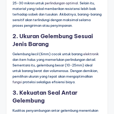
25-30 mikron untuk
perlindungan optimal
. Selain itu,
material yang tebal memberikan resistensi lebih baik
terhadap sobek dan tusukan. Akibatnya, barang-barang
sensitif akan terlindungi dengan maksimal selama
proses pengiriman atau penyimpanan.
2. Ukuran Gelembung Sesuai
Jenis Barang
Gelembung kecil (6mm) cocok untuk barang
elektronik
dan item halus yang memerlukan perlindungan detail.
Sementara itu, gelembung besar (10-25mm) ideal
untuk barang berat dan volumenous. Dengan demikian,
pemilihan ukuran yang tepat akan mengoptimalkan
fungsi
proteksi sekaligus efisiensi biaya.
3. Kekuatan Seal Antar
Gelembung
Kualitas penyambungan antar gelembung menentukan