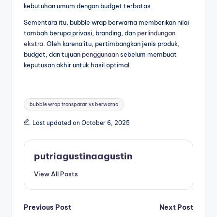
kebutuhan umum dengan budget terbatas.
Sementara itu, bubble wrap berwarna memberikan nilai
tambah berupa privasi, branding, dan
perlindungan
ekstra
. Oleh karena itu, pertimbangkan jenis produk,
budget, dan tujuan
penggunaan
sebelum membuat
keputusan akhir untuk hasil optimal.
bubble wrap transparan vs berwarna
Last updated on October 6, 2025
putriagustinaagustin
View All Posts
Previous Post
Next Post