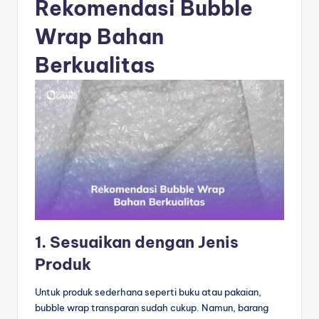
Rekomendasi Bubble
Wrap Bahan
Berkualitas
1. Sesuaikan dengan Jenis
Produk
Untuk produk sederhana seperti buku atau pakaian,
bubble wrap transparan sudah cukup. Namun, barang