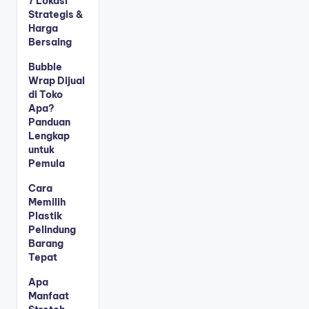
7 Lokasi
Strategis &
Harga
Bersaing
Bubble
Wrap Dijual
di Toko
Apa?
Panduan
Lengkap
untuk
Pemula
Cara
Memilih
Plastik
Pelindung
Barang
Tepat
Apa
Manfaat