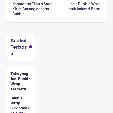
Keamanan Ekstra Saat
Jenis Bubble Wrap
Kirim Barang dengan
untuk Industri Berat
Bubble
Artikel
Terbar
u
Toko yang
Jual Bubble
Wrap
Terdekat
Bubble
Wrap
Surabaya di