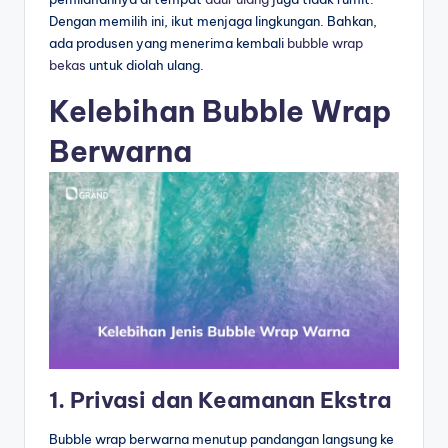
Dengan memilih ini, ikut menjaga lingkungan. Bahkan,
ada produsen yang menerima kembali
bubble wrap
bekas
untuk diolah ulang.
Kelebihan Bubble Wrap
Berwarna
1. Privasi dan Keamanan Ekstra
Bubble wrap berwarna menutup pandangan langsung ke