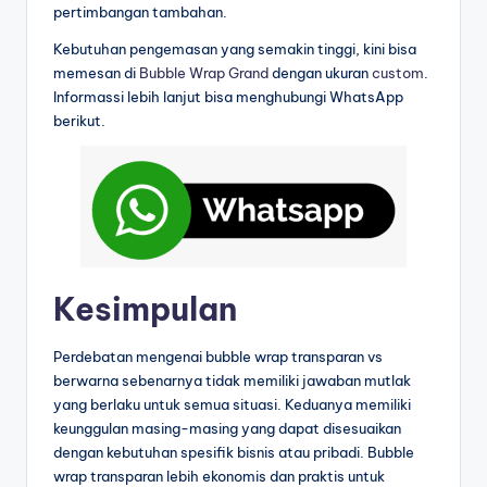
pertimbangan tambahan.
Kebutuhan pengemasan yang semakin tinggi, kini bisa
memesan di
Bubble Wrap Grand
dengan ukuran
custom
.
Informassi lebih lanjut bisa menghubungi WhatsApp
berikut.
Kesimpulan
Perdebatan mengenai bubble wrap transparan vs
berwarna sebenarnya tidak memiliki jawaban mutlak
yang berlaku untuk semua situasi. Keduanya memiliki
keunggulan masing-masing yang dapat disesuaikan
dengan kebutuhan spesifik bisnis atau pribadi. Bubble
wrap transparan lebih ekonomis dan praktis untuk