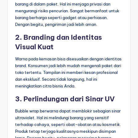
barang di dalam paket. Hal ini menjaga privasi dan
mengurangi risiko pencurian. Sangat bermanfaat untuk
barang berharga seperti gadget atau perhiasan.
Dengan begitu, pengiriman jadi lebih aman.
2. Branding dan Identitas
Visual Kuat
Warna pada kemasan bisa disesuaikan dengan identitas
brand. Konsumen jadi lebih mudah mengenali paket dari
toko tertentu. Tampilan ini memberi kesan profesional
dan eksklusif. Secara tidak langsung, hal ini
meningkatkan citra bisnis Anda.
3. Perlindungan dari Sinar UV
Bubble wrap berwarna dapat memblokir sebagian sinar
ultraviolet. Hal ini melindungi barang yang sensitif
terhadap cahaya, seperti obat-obatan atau kosmetik.
Produk tetap terjaga kualitasnya meskipun disimpan