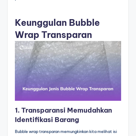
Keunggulan Bubble
Wrap Transparan
1. Transparansi Memudahkan
Identifikasi Barang
Bubble wrap transparan memungkinkan kita melihat isi