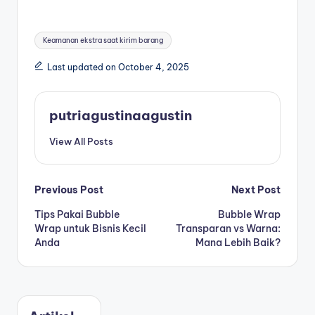
Keamanan ekstra saat kirim barang
Last updated on October 4, 2025
putriagustinaagustin
View All Posts
Previous Post
Next Post
Tips Pakai Bubble
Bubble Wrap
Wrap untuk Bisnis Kecil
Transparan vs Warna:
Anda
Mana Lebih Baik?