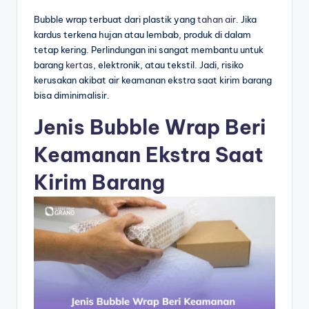
Bubble wrap terbuat dari plastik yang
tahan air
. Jika
kardus terkena hujan atau lembab, produk di dalam
tetap kering. Perlindungan ini sangat membantu untuk
barang
kertas
, elektronik, atau tekstil. Jadi, risiko
kerusakan akibat air keamanan ekstra saat kirim barang
bisa diminimalisir.
Jenis Bubble Wrap Beri
Keamanan Ekstra Saat
Kirim Barang