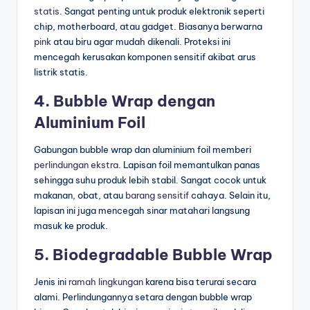
statis
. Sangat penting untuk produk elektronik seperti
chip, motherboard, atau gadget. Biasanya berwarna
pink
atau biru agar mudah dikenali. Proteksi ini
mencegah kerusakan komponen sensitif akibat arus
listrik statis.
4. Bubble Wrap dengan
Aluminium Foil
Gabungan bubble wrap dan aluminium foil memberi
perlindungan ekstra
. Lapisan foil memantulkan panas
sehingga suhu produk lebih stabil. Sangat cocok untuk
makanan, obat, atau
barang sensitif
cahaya. Selain itu,
lapisan ini juga mencegah sinar matahari langsung
masuk ke produk.
5. Biodegradable Bubble Wrap
Jenis ini
ramah lingkungan
karena bisa terurai secara
alami. Perlindungannya setara dengan bubble wrap