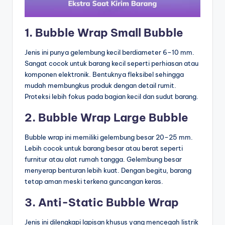
1. Bubble Wrap Small Bubble
Jenis ini punya gelembung kecil berdiameter 6–10 mm.
Sangat cocok untuk barang kecil seperti perhiasan atau
komponen elektronik. Bentuknya fleksibel sehingga
mudah membungkus produk dengan detail rumit.
Proteksi lebih fokus pada bagian kecil dan sudut barang.
2. Bubble Wrap Large Bubble
Bubble wrap ini memiliki gelembung besar 20–25 mm.
Lebih cocok untuk barang besar atau berat seperti
furnitur atau alat rumah tangga. Gelembung besar
menyerap benturan lebih kuat. Dengan begitu, barang
tetap aman meski terkena guncangan keras.
3. Anti-Static Bubble Wrap
Jenis ini dilengkapi lapisan khusus yang mencegah listrik