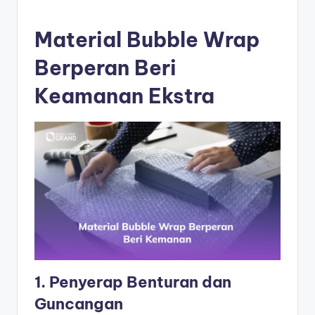
Material Bubble Wrap
Berperan Beri
Keamanan Ekstra
1. Penyerap Benturan dan
Guncangan