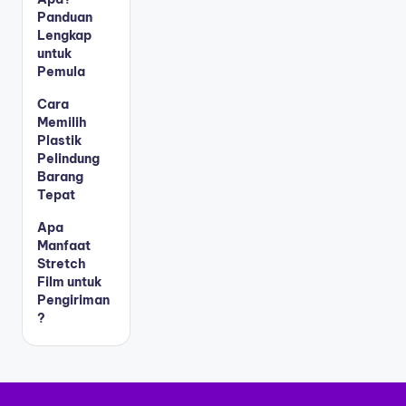
Panduan
Lengkap
untuk
Pemula
Cara
Memilih
Plastik
Pelindung
Barang
Tepat
Apa
Manfaat
Stretch
Film untuk
Pengiriman
?