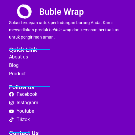
Buble Wrap
Solusi terdepan untuk perlindungan barang Anda. Kami
menyediakan produk
bubble wrap
dan kemasan berkualitas
untuk pengiriman aman.
Quick Link
About us
Blog
Product
Follow us
Facebook
Instagram
Youtube
Tiktok
Contact Us