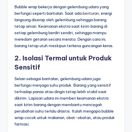
Bubble wrap bekerja dengan gelembung udara yang
berfungsi seperti bantalan. Saat ada
benturan
, energi
langsung diserap oleh gelembung sehingga barang
tetap aman. Keamanan ekstra saat kirim barang di
setiap gelembung berdiri sendiri, sehingga mampu
meredam getaran secara merata. Dengan cara ini,
barang tetap utuh meskipun terkena guncangan keras.
2. Isolasi Termal untuk Produk
Sensitif
Selain sebagai bantalan, gelembung udara juga
berfungsi menjaga suhu produk. Barang yang sensitif
terhadap panas atau dingin tetap lebih stabil saat
dikirim. Lapisan udara ini memberi keamanan ekstra
saat kirim barang dengan membantu mencegah
perubahan suhu terlalu drastis. Itulah mengapa bubble
wrap cocok untuk makanan, obat-obatan, atau produk
farmasi.