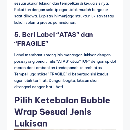
sesuai ukuran lukisan dan tempelkan di kedua sisinya.
Rekatkan dengan selotip agar tidak mudah bergeser
saat dibawa. Lapisan ini menjaga struktur lukisan tetap
kokoh selama proses pemindahan.
5. Beri Label “ATAS” dan
“FRAGILE”
Label membantu orang lain menangani lukisan dengan
posisi yang benar. Tulis “ATAS” atau “TOP” dengan spidol
merah dan tambahkan tanda panah ke arah atas.
Tempel juga stiker “FRAGILE” di beberapa sisi kardus
agar lebih terlihat. Dengan begitu, lukisan akan
ditangani dengan hati-hati.
Pilih Ketebalan Bubble
Wrap Sesuai Jenis
Lukisan