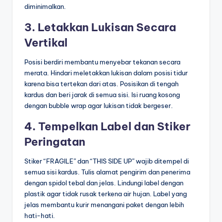
diminimalkan.
3. Letakkan Lukisan Secara
Vertikal
Posisi berdiri membantu menyebar tekanan secara
merata. Hindari meletakkan lukisan dalam posisi tidur
karena bisa tertekan dari atas. Posisikan di tengah
kardus dan beri jarak di semua sisi. Isi ruang kosong
dengan bubble wrap agar lukisan tidak bergeser.
4. Tempelkan Label dan Stiker
Peringatan
Stiker “FRAGILE” dan “THIS SIDE UP” wajib ditempel di
semua sisi kardus. Tulis alamat pengirim dan penerima
dengan spidol tebal dan jelas. Lindungi label dengan
plastik agar tidak rusak terkena air hujan. Label yang
jelas membantu kurir menangani paket dengan lebih
hati-hati.