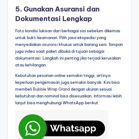
5. Gunakan Asuransi dan
Dokumentasi Lengkap
Foto kondisi lukisan dari berbagai sisi sebelum dikemas
untuk bukti keamanan. Pilih jasa ekspedisi yang
menyediakan
asuransi
khusus untuk barang seni. Simpan
juga video saat paket dibuka di tujuan sebagai
dokumentasi. Langkah ini penting jika terjadi kerusakan
atau kehilangan.
Kebutuhan pesanan online semakin tinggi, artinya
keperluan pengemasan juga semakin banyak. Kini bisa
membeli
Bubble Wrap Grand
dengan ukuran sesuai
kebutuhan dan nominal bisa disesuaikan. Informasi lebih
lanjut bisa menghubungi WhatsApp berikut.