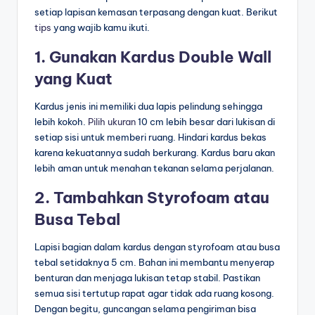
setiap lapisan kemasan terpasang dengan kuat. Berikut
tips
yang wajib kamu ikuti.
1. Gunakan Kardus Double Wall
yang Kuat
Kardus jenis ini memiliki dua lapis pelindung sehingga
lebih kokoh.
Pilih ukuran
10 cm lebih besar dari lukisan di
setiap sisi untuk memberi ruang. Hindari kardus bekas
karena kekuatannya sudah berkurang. Kardus baru akan
lebih aman untuk menahan tekanan selama perjalanan.
2. Tambahkan Styrofoam atau
Busa Tebal
Lapisi bagian dalam kardus dengan styrofoam atau busa
tebal setidaknya 5 cm. Bahan ini membantu menyerap
benturan dan menjaga lukisan tetap stabil. Pastikan
semua sisi tertutup rapat agar tidak ada ruang kosong.
Dengan begitu, guncangan selama pengiriman bisa