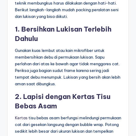
teknik membungkus harus dilakukan dengan hati-hati.
Berikut langkah-langkah mudah packing peralatan seni
dan lukisan yang bisa diikuti.
1. Bersihkan Lukisan Terlebih
Dahulu
Gunakan kuas lembut atau kain mikrofiber untuk
membersihkan debu di permukaan lukisan. Sapu
perlahan dari atas ke bawah agar tidak menggores cat.
Periksa juga bagian sudut frame karena sering jadi
tempat debu menumpuk. Lukisan yang bersih akan lebih
aman saat dibungkus.
2. Lapisi dengan Kertas Tisu
Bebas Asam
Kertas
tisu bebas asam berfungsi melindungi permukaan
cat dari gesekan langsung dengan bubble wrap. Potong
sedikit lebih besar dari ukuran lukisan dan tempelkan