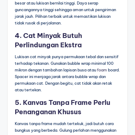
besar atau lukisan bernilai tinggi. Daya serap
guncangannya tinggi sehingga aman untuk pengiriman
jarak jauh. Pilihan terbaik untuk memastikan lukisan
tidak rusak di perjalanan.
4. Cat Minyak Butuh
Perlindungan Ekstra
Lukisan cat minyak punya permukaan tebal dan sensitif
terhadap tekanan. Gunakan bubble wrap minimal 100
mikron dengan tambahan lapisan busa atau
foam
board.
Spacer ini menjaga jarak antara bubble wrap dan
permukaan cat. Dengan begitu, cat tidak akan retak
atau tertekan.
5. Kanvas Tanpa Frame Perlu
Penanganan Khusus
Kanvas tanpa frame mudah tertekuk, jadi butuh cara
bungkus yang berbeda. Gulung perlahan menggunakan