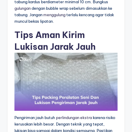
tabung kardus berdiameter minimal 10 cm. Bungkus
gulungan
dengan bubble wrap sebelum dimasukkan ke
tabung. Jangan
menggulung
terlalu kencang agar tidak
muncul bekas lipatan.
Tips Aman Kirim
Lukisan Jarak Jauh
Pengiriman jauh butuh
perlindungan ekstra
karena risiko
kerusakan lebih besar. Dengan teknik yang tepat,
lukisan bisa sampai dalam kondisi sempurna. Pastikan