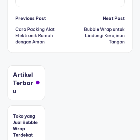
Previous Post
Next Post
Cara Packing Alat
Bubble Wrap untuk
Elektronik Rumah
Lindungi Kerajinan
dengan Aman
Tangan
Artikel
Terbar
u
Toko yang
Jual Bubble
Wrap
Terdekat