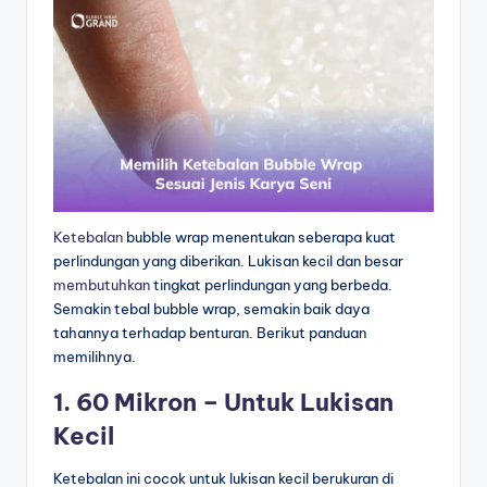
Ketebalan
bubble wrap menentukan seberapa kuat
perlindungan yang diberikan. Lukisan kecil dan besar
membutuhkan
tingkat perlindungan yang berbeda.
Semakin tebal bubble wrap, semakin baik daya
tahannya terhadap benturan. Berikut panduan
memilihnya.
1. 60 Mikron – Untuk Lukisan
Kecil
Ketebalan ini cocok untuk lukisan kecil berukuran di