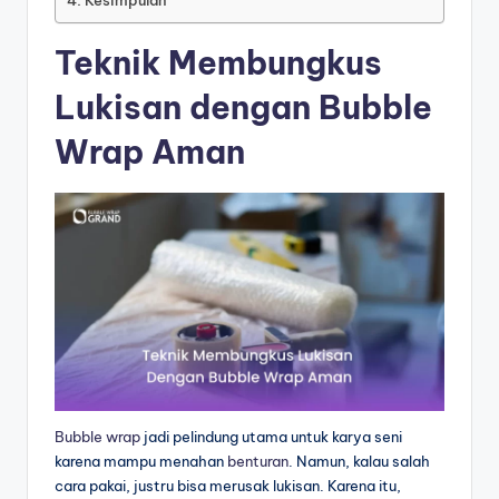
Teknik Membungkus
Lukisan dengan Bubble
Wrap Aman
Bubble wrap
jadi pelindung utama untuk karya seni
karena mampu menahan
benturan
. Namun, kalau salah
cara pakai, justru bisa merusak lukisan. Karena itu,