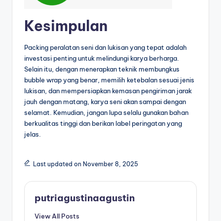
Kesimpulan
Packing peralatan seni dan lukisan yang tepat adalah
investasi penting untuk melindungi karya berharga.
Selain itu, dengan menerapkan teknik membungkus
bubble wrap yang benar, memilih ketebalan sesuai jenis
lukisan, dan mempersiapkan kemasan pengiriman jarak
jauh dengan matang, karya seni akan sampai dengan
selamat. Kemudian, jangan lupa selalu gunakan bahan
berkualitas tinggi dan berikan label peringatan yang
jelas.
Last updated on November 8, 2025
putriagustinaagustin
View All Posts