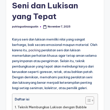
Seni dan Lukisan
yang Tepat
putriagustinaagustin
November 7, 2025
Karya seni dan lukisan memiliki nilai yang sangat
berharga, baik secara emosional maupun material. Oleh
karena itu,
packing
peralatan seni dan lukisan
memerlukan perhatian khusus agar tetap aman selama
penyimpanan atau pengiriman. Selain itu, teknik
pembungkusan yang tepat akan melindungi karya dari
kerusakan seperti goresan, retak, atau bahkan patah.
Dengan demikian, memahami packing peralatan seni
dan lukisanyang benar menjadi keterampilan penting
bagi setiap seniman, kolektor, atau pemilik galeri.
Daftar isi
Teknik Membungkus Lukisan dengan Bubble