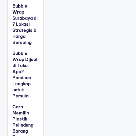
Bubble
Wrap
Surabaya di
7 Lokasi
Strategis &
Harga
Bersaing
Bubble
Wrap Dijual
di Toko
Apa?
Panduan
Lengkap
untuk
Pemula
Cara
Memilih
Plastik
Pelindung
Barang