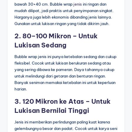
bawah 30×40 cm. Bubble wrap
jenis
ini ringan dan
mudah dilipat, jadi praktis untuk penyimpanan singkat.
Harganya juga lebih ekonomis dibanding jenis lainnya.
Gunakan untuk lukisan ringan yang tidak dikirim jauh.
2. 80–100 Mikron – Untuk
Lukisan Sedang
Bubble wrap jenis ini punya ketebalan sedang dan cukup
fleksibel. Cocok untuk lukisan berukuran sedang atau
yang sering dibawa ke pameran. Daya tahannya cukup
untuk melindungi dari getaran dan benturan ringan.
Banyak seniman memakai ketebalan ini untuk keperluan
harian.
3. 120 Mikron ke Atas – Untuk
Lukisan Bernilai Tinggi
Jenis ini memberikan perlindungan paling kuat karena
gelembungnya besar dan padat. Cocok untuk karya seni