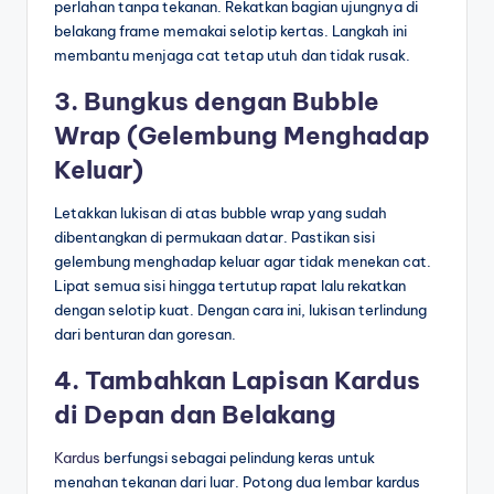
perlahan tanpa tekanan. Rekatkan bagian ujungnya di
belakang frame memakai selotip kertas. Langkah ini
membantu menjaga cat tetap utuh dan tidak rusak.
3. Bungkus dengan Bubble
Wrap (Gelembung Menghadap
Keluar)
Letakkan lukisan di atas bubble wrap yang sudah
dibentangkan di permukaan datar. Pastikan sisi
gelembung menghadap keluar agar tidak menekan cat.
Lipat semua sisi hingga tertutup rapat lalu rekatkan
dengan selotip kuat. Dengan cara ini, lukisan terlindung
dari benturan dan goresan.
4. Tambahkan Lapisan Kardus
di Depan dan Belakang
Kardus
berfungsi sebagai pelindung keras untuk
menahan tekanan dari luar. Potong dua lembar kardus