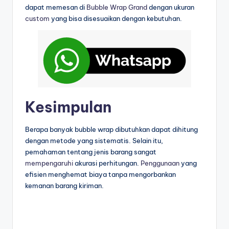
dapat memesan di
Bubble Wrap Grand
dengan ukuran
custom
yang bisa disesuaikan dengan kebutuhan.
Kesimpulan
Berapa banyak bubble wrap dibutuhkan dapat dihitung
dengan metode yang sistematis. Selain itu,
pemahaman tentang jenis barang sangat
mempengaruhi
akurasi perhitungan.
Penggunaan
yang
efisien menghemat biaya tanpa mengorbankan
kemanan barang kiriman.