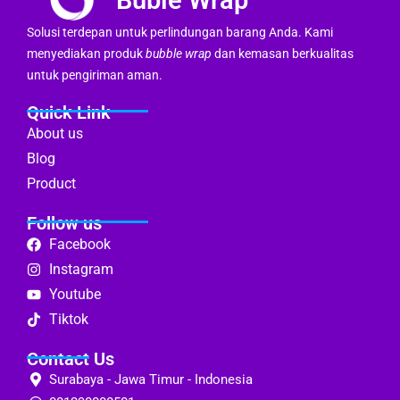
Solusi terdepan untuk perlindungan barang Anda. Kami
menyediakan produk
bubble wrap
dan kemasan berkualitas
untuk pengiriman aman.
Quick Link
About us
Blog
Product
Follow us
Facebook
Instagram
Youtube
Tiktok
Contact Us
Surabaya - Jawa Timur - Indonesia