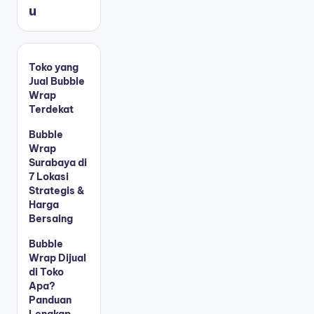
u
Toko yang
Jual Bubble
Wrap
Terdekat
Bubble
Wrap
Surabaya di
7 Lokasi
Strategis &
Harga
Bersaing
Bubble
Wrap Dijual
di Toko
Apa?
Panduan
Lengkap