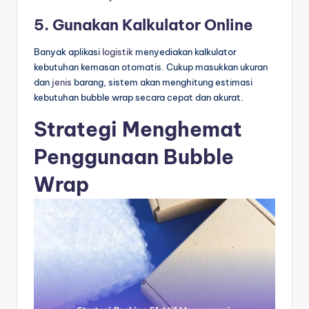
5. Gunakan Kalkulator Online
Banyak aplikasi
logistik
menyediakan kalkulator
kebutuhan kemasan otomatis. Cukup masukkan ukuran
dan
jenis
barang, sistem akan menghitung estimasi
kebutuhan bubble wrap secara cepat dan akurat.
Strategi Menghemat
Penggunaan Bubble
Wrap