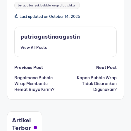
berapa banyak bubble wrap dibutuhkan
Last updated on October 14, 2025
putriagustinaagustin
View All Posts
Previous Post
Next Post
Bagaimana Bubble
Kapan Bubble Wrap
Wrap Membantu
Tidak Disarankan
Hemat Biaya Kirim?
Digunakan?
Artikel
Terbar