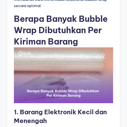
secara optimal.
Berapa Banyak Bubble
Wrap Dibutuhkan Per
Kiriman Barang
1. Barang Elektronik Kecil dan
Menengah