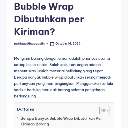
Bubble Wrap
Dibutuhkan per
Kiriman?
putriagustinaagustin
October 14, 2025
Mengirim barang dengan aman adalah prioritas utama
setiap
bisnis online
. Salah satu tantangan adalah
menentukan jumlah material pelindung yang tepat.
Berapa banyak
bubble wrap
dibutuhkan sering menjadi
pertanyaan yang membingungkan. Menggunakan terlalu
sedikit berisiko merusak barang selama pengiriman
berlangsung.
Daftar isi
Berapa Banyak Bubble Wrap Dibutuhkan Per
Kiriman Barang