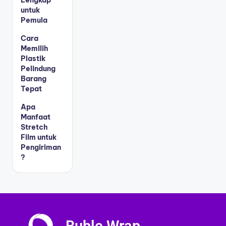
untuk
Pemula
Cara
Memilih
Plastik
Pelindung
Barang
Tepat
Apa
Manfaat
Stretch
Film untuk
Pengiriman
?
Buble Wrap