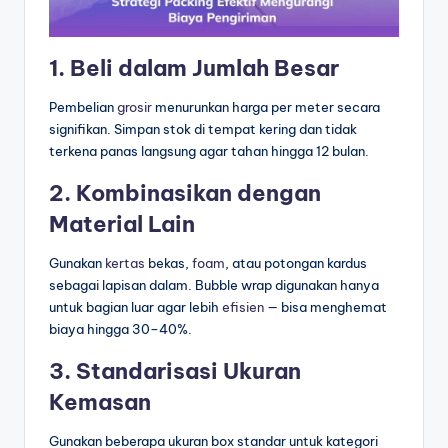
1. Beli dalam Jumlah Besar
Pembelian
grosir
menurunkan harga per meter secara
signifikan. Simpan stok di tempat kering dan tidak
terkena panas langsung agar tahan hingga 12 bulan.
2. Kombinasikan dengan
Material Lain
Gunakan
kertas
bekas,
foam
, atau potongan kardus
sebagai lapisan dalam. Bubble wrap digunakan hanya
untuk bagian luar agar lebih
efisien
— bisa menghemat
biaya hingga 30–40%.
3. Standarisasi Ukuran
Kemasan
Gunakan beberapa ukuran box standar untuk kategori