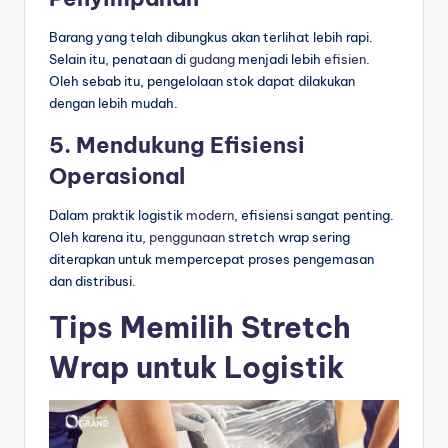
Barang yang telah dibungkus akan terlihat lebih rapi.
Selain itu, penataan di
gudang
menjadi lebih
efisien
.
Oleh sebab itu, pengelolaan stok dapat dilakukan
dengan lebih mudah.
5. Mendukung Efisiensi
Operasional
Dalam praktik logistik
modern
, efisiensi sangat penting.
Oleh karena itu,
penggunaan
stretch wrap sering
diterapkan untuk mempercepat proses pengemasan
dan distribusi.
Tips Memilih Stretch
Wrap untuk Logistik