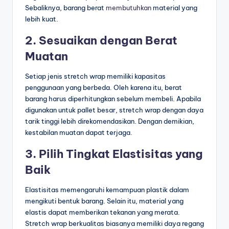
Sebaliknya, barang berat
membutuhkan
material yang
lebih kuat.
2. Sesuaikan dengan Berat
Muatan
Setiap jenis stretch wrap memiliki kapasitas
penggunaan yang berbeda. Oleh karena itu, berat
barang harus diperhitungkan sebelum membeli. Apabila
digunakan untuk pallet besar, stretch wrap dengan daya
tarik tinggi lebih direkomendasikan. Dengan demikian,
kestabilan muatan dapat terjaga.
3. Pilih Tingkat Elastisitas yang
Baik
Elastisitas memengaruhi kemampuan plastik dalam
mengikuti bentuk barang. Selain itu, material yang
elastis dapat memberikan tekanan yang merata.
Stretch wrap berkualitas biasanya memiliki daya regang