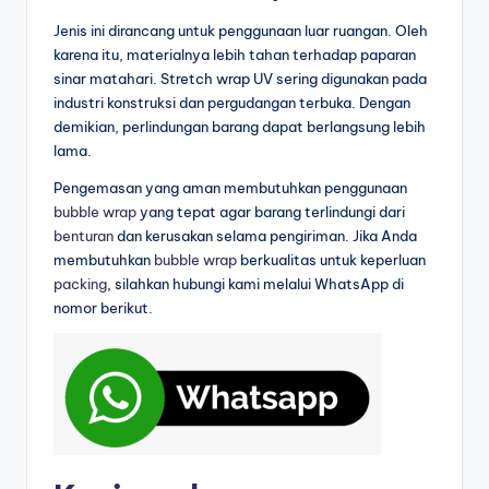
Jenis ini dirancang untuk penggunaan luar ruangan. Oleh
karena itu, materialnya lebih tahan terhadap paparan
sinar matahari. Stretch wrap UV sering digunakan pada
industri konstruksi dan pergudangan terbuka. Dengan
demikian, perlindungan barang dapat berlangsung lebih
lama.
Pengemasan yang aman membutuhkan penggunaan
bubble wrap
yang tepat agar barang terlindungi dari
benturan
dan kerusakan selama pengiriman. Jika Anda
membutuhkan
bubble wrap
berkualitas untuk keperluan
packing
, silahkan hubungi kami melalui WhatsApp di
nomor berikut.