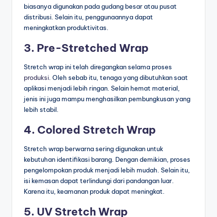
biasanya digunakan pada gudang besar atau pusat
distribusi. Selain itu, penggunaannya dapat
meningkatkan produktivitas.
3. Pre-Stretched Wrap
Stretch wrap ini telah diregangkan selama proses
produksi
. Oleh sebab itu, tenaga yang dibutuhkan saat
aplikasi menjadi lebih ringan. Selain hemat material,
jenis ini juga mampu menghasilkan pembungkusan yang
lebih stabil.
4. Colored Stretch Wrap
Stretch wrap berwarna sering digunakan untuk
kebutuhan identifikasi barang. Dengan demikian, proses
pengelompokan produk menjadi lebih mudah. Selain itu,
isi kemasan dapat terlindungi dari pandangan luar.
Karena itu, keamanan produk dapat meningkat.
5. UV Stretch Wrap