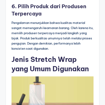
6. Pilih Produk dari Produsen
Terpercaya
Pengalaman menunjukkan bahwa kualitas material
sangat memengaruhi keamanan barang. Oleh karena itu,
memilih produsen terpercaya menjadi langkah yang
bijak. Produk berkualitas umumnya telah melalui proses
pengujian. Dengan demikian, performanya lebih
konsisten saat digunakan.
Jenis Stretch Wrap
yang Umum Digunakan