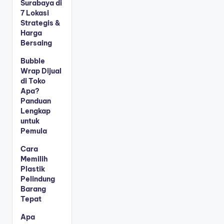
Surabaya di
7 Lokasi
Strategis &
Harga
Bersaing
Bubble
Wrap Dijual
di Toko
Apa?
Panduan
Lengkap
untuk
Pemula
Cara
Memilih
Plastik
Pelindung
Barang
Tepat
Apa