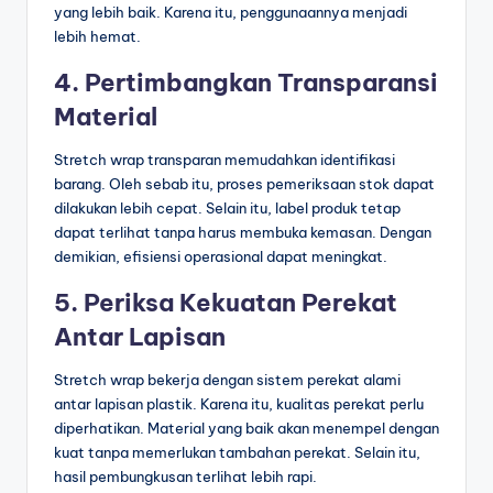
yang lebih baik. Karena itu, penggunaannya menjadi
lebih hemat.
4. Pertimbangkan Transparansi
Material
Stretch wrap transparan memudahkan identifikasi
barang. Oleh sebab itu, proses pemeriksaan stok dapat
dilakukan lebih cepat. Selain itu, label produk tetap
dapat terlihat tanpa harus membuka kemasan. Dengan
demikian, efisiensi operasional dapat meningkat.
5. Periksa Kekuatan Perekat
Antar Lapisan
Stretch wrap bekerja dengan sistem perekat alami
antar lapisan plastik. Karena itu, kualitas perekat perlu
diperhatikan. Material yang baik akan menempel dengan
kuat tanpa memerlukan tambahan perekat. Selain itu,
hasil pembungkusan terlihat lebih rapi.