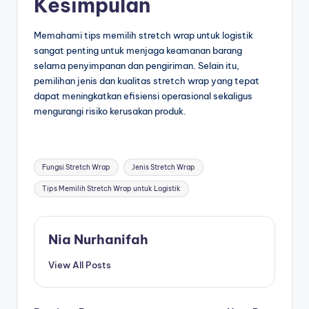
Kesimpulan
Memahami tips memilih stretch wrap untuk logistik
sangat penting untuk menjaga keamanan barang
selama penyimpanan dan pengiriman. Selain itu,
pemilihan jenis dan kualitas stretch wrap yang tepat
dapat meningkatkan efisiensi operasional sekaligus
mengurangi risiko kerusakan produk.
Fungsi Stretch Wrap
Jenis Stretch Wrap
Tips Memilih Stretch Wrap untuk Logistik
Nia Nurhanifah
View All Posts