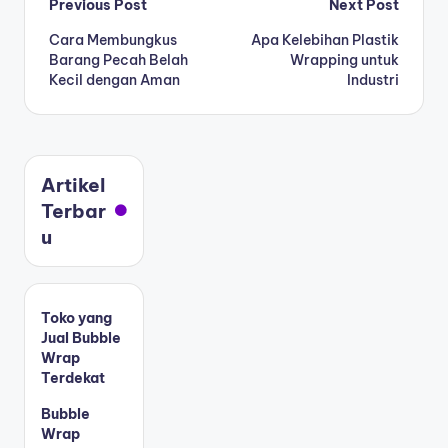
Previous Post
Next Post
Cara Membungkus
Apa Kelebihan Plastik
Barang Pecah Belah
Wrapping untuk
Kecil dengan Aman
Industri
Artikel
Terbar
u
Toko yang
Jual Bubble
Wrap
Terdekat
Bubble
Wrap