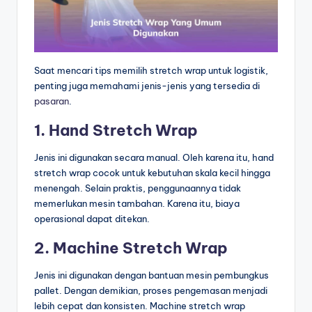
Saat mencari tips memilih stretch wrap untuk logistik,
penting juga memahami jenis-jenis yang tersedia di
pasaran
.
1. Hand Stretch Wrap
Jenis ini digunakan secara manual. Oleh karena itu, hand
stretch wrap cocok untuk kebutuhan skala kecil hingga
menengah. Selain praktis, penggunaannya tidak
memerlukan mesin tambahan. Karena itu, biaya
operasional dapat ditekan.
2. Machine Stretch Wrap
Jenis ini digunakan dengan bantuan mesin pembungkus
pallet. Dengan demikian, proses pengemasan menjadi
lebih cepat dan konsisten. Machine stretch wrap