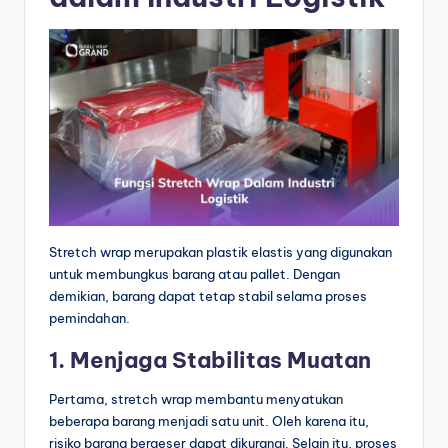
Stretch wrap merupakan plastik elastis yang digunakan
untuk membungkus barang atau pallet. Dengan
demikian, barang dapat tetap stabil selama proses
pemindahan.
1. Menjaga Stabilitas Muatan
Pertama, stretch wrap membantu menyatukan
beberapa barang menjadi satu unit. Oleh karena itu,
risiko barang bergeser dapat dikurangi. Selain itu, proses