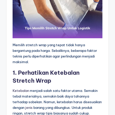
Memilih stretch wrap yang tepat tidak hanya
bergantung pada harga. Sebaliknya, beberapa faktor
teknis perlu diperhatikan agar perlindungan menjadi
maksimal.
1. Perhatikan Ketebalan
Stretch Wrap
Ketebalan
menjadi salah satu faktor utama. Semakin
tebal materialnya, semakin baik daya tahannya
terhadap sobekan. Namun, ketebalan harus disesuaikan
dengan
jenis
barang yang dibungkus. Untuk produk
ringan, stretch wrap tipis biasanya sudah cukup.