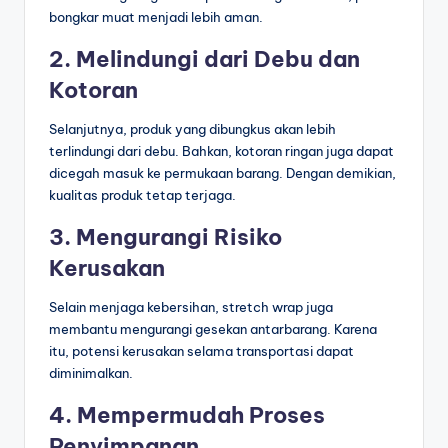
bongkar muat menjadi lebih aman.
2. Melindungi dari Debu dan
Kotoran
Selanjutnya, produk yang dibungkus akan lebih
terlindungi dari debu. Bahkan, kotoran ringan juga dapat
dicegah masuk ke permukaan barang. Dengan demikian,
kualitas produk tetap terjaga.
3. Mengurangi Risiko
Kerusakan
Selain menjaga kebersihan, stretch wrap juga
membantu mengurangi gesekan antarbarang. Karena
itu, potensi kerusakan selama transportasi dapat
diminimalkan.
4. Mempermudah Proses
Penyimpanan