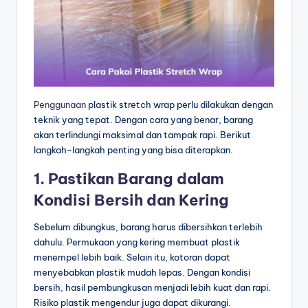
Penggunaan
plastik stretch wrap perlu dilakukan dengan
teknik yang tepat. Dengan cara yang benar, barang
akan terlindungi maksimal dan tampak rapi. Berikut
langkah-langkah penting yang bisa diterapkan.
1. Pastikan Barang dalam
Kondisi Bersih dan Kering
Sebelum dibungkus, barang harus dibersihkan terlebih
dahulu. Permukaan yang kering membuat plastik
menempel lebih baik. Selain itu, kotoran dapat
menyebabkan plastik mudah lepas. Dengan kondisi
bersih, hasil pembungkusan menjadi lebih kuat dan rapi.
Risiko plastik mengendur juga dapat dikurangi.