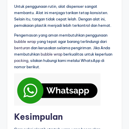
Untuk penggunaan rutin, alat dispenser sangat
membantu. Alat ini menjaga tarikan tetap konsisten.
Selain itu, tangan tidak cepat lelah. Dengan alat ini,
pemakaian plastik menjadi lebih terkontrol dan hemat.
Pengemasan yang aman membutuhkan penggunaan
bubble wrap
yang tepat agar barang terlindungi dari
benturan
dan kerusakan selama pengiriman. Jika Anda
membutuhkan
bubble wrap
berkualitas untuk keperluan
packing
, silakan hubungi kami melalui WhatsApp di
nomor berikut.
Kesimpulan