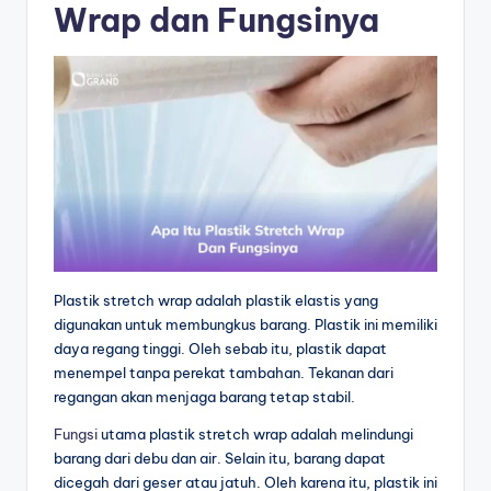
Wrap dan Fungsinya
Plastik stretch wrap adalah plastik elastis yang
digunakan untuk membungkus barang. Plastik ini memiliki
daya regang tinggi. Oleh sebab itu, plastik dapat
menempel tanpa perekat tambahan. Tekanan dari
regangan akan menjaga barang tetap stabil.
Fungsi
utama plastik stretch wrap adalah melindungi
barang dari debu dan air. Selain itu, barang dapat
dicegah dari geser atau jatuh. Oleh karena itu, plastik ini