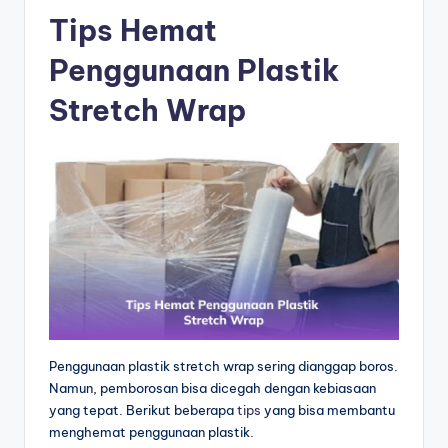
Tips Hemat
Penggunaan Plastik
Stretch Wrap
Penggunaan plastik stretch wrap sering dianggap boros.
Namun, pemborosan bisa dicegah dengan kebiasaan
yang tepat. Berikut beberapa
tips
yang bisa membantu
menghemat penggunaan plastik.