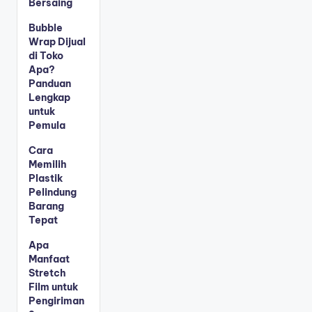
Bersaing
Bubble
Wrap Dijual
di Toko
Apa?
Panduan
Lengkap
untuk
Pemula
Cara
Memilih
Plastik
Pelindung
Barang
Tepat
Apa
Manfaat
Stretch
Film untuk
Pengiriman