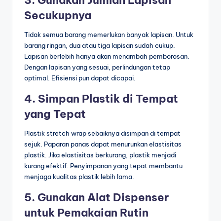
Secukupnya
Tidak semua barang memerlukan banyak lapisan. Untuk
barang ringan, dua atau tiga lapisan sudah cukup.
Lapisan berlebih hanya akan menambah pemborosan.
Dengan lapisan yang sesuai, perlindungan tetap
optimal. Efisiensi pun dapat dicapai.
4. Simpan Plastik di Tempat
yang Tepat
Plastik stretch wrap sebaiknya disimpan di tempat
sejuk. Paparan panas dapat menurunkan elastisitas
plastik. Jika elastisitas berkurang, plastik menjadi
kurang efektif. Penyimpanan yang tepat membantu
menjaga kualitas plastik lebih lama.
5. Gunakan Alat Dispenser
untuk Pemakaian Rutin