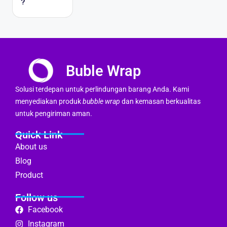
?
Buble Wrap
Solusi terdepan untuk perlindungan barang Anda. Kami
menyediakan produk
bubble wrap
dan kemasan berkualitas
untuk pengiriman aman.
Quick Link
About us
Blog
Product
Follow us
Facebook
Instagram