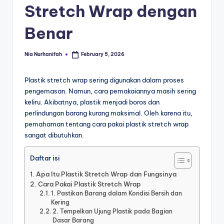
Stretch Wrap dengan
Benar
Nia Nurhanifah
February 5, 2026
Plastik stretch wrap sering digunakan dalam proses
pengemasan. Namun, cara pemakaiannya masih sering
keliru. Akibatnya, plastik menjadi boros dan
perlindungan barang kurang maksimal. Oleh karena itu,
pemahaman tentang cara pakai plastik stretch wrap
sangat dibutuhkan.
Daftar isi
Apa Itu Plastik Stretch Wrap dan Fungsinya
Cara Pakai Plastik Stretch Wrap
1. Pastikan Barang dalam Kondisi Bersih dan
Kering
2. Tempelkan Ujung Plastik pada Bagian
Dasar Barang