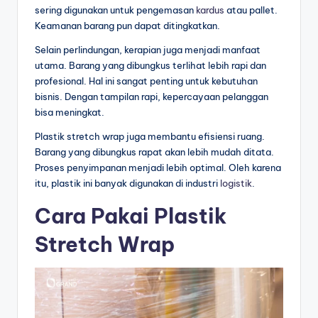
sering digunakan untuk pengemasan
kardus
atau pallet.
Keamanan barang pun dapat ditingkatkan.
Selain perlindungan, kerapian juga menjadi manfaat
utama. Barang yang dibungkus terlihat lebih rapi dan
profesional. Hal ini sangat penting untuk kebutuhan
bisnis. Dengan tampilan rapi, kepercayaan pelanggan
bisa meningkat.
Plastik stretch wrap juga membantu efisiensi ruang.
Barang yang dibungkus rapat akan lebih mudah ditata.
Proses penyimpanan menjadi lebih optimal. Oleh karena
itu, plastik ini banyak digunakan di industri
logistik
.
Cara Pakai Plastik
Stretch Wrap