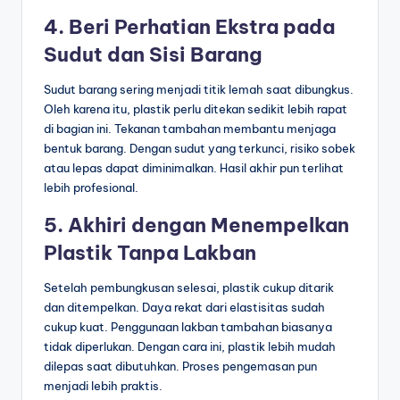
4. Beri Perhatian Ekstra pada
Sudut dan Sisi Barang
Sudut barang sering menjadi titik lemah saat dibungkus.
Oleh karena itu, plastik perlu ditekan sedikit lebih rapat
di bagian ini. Tekanan tambahan membantu menjaga
bentuk barang. Dengan sudut yang terkunci, risiko sobek
atau lepas dapat diminimalkan. Hasil akhir pun terlihat
lebih profesional.
5. Akhiri dengan Menempelkan
Plastik Tanpa Lakban
Setelah pembungkusan selesai, plastik cukup ditarik
dan ditempelkan. Daya rekat dari elastisitas sudah
cukup kuat. Penggunaan lakban tambahan biasanya
tidak diperlukan. Dengan cara ini, plastik lebih mudah
dilepas saat dibutuhkan. Proses pengemasan pun
menjadi lebih praktis.