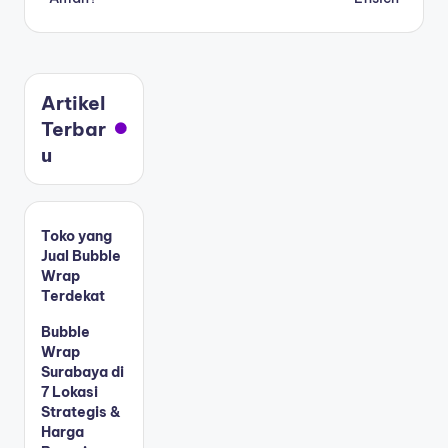
Artikel
Terbar
u
Toko yang
Jual Bubble
Wrap
Terdekat
Bubble
Wrap
Surabaya di
7 Lokasi
Strategis &
Harga