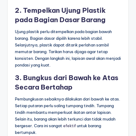
2. Tempelkan Ujung Plastik
pada Bagian Dasar Barang
Ujung plastik perlu ditempelkan pada bagian bawah
barang. Bagian dasar dipilih karena lebih stabil.
Selanjutnya, plastik dapat ditarik perlahan sambil
memutar barang. Tarikan harus dijaga agar tetap
konsisten. Dengan langkah ini, lapisan awal akan menjadi
pondasi yang kuat.
3. Bungkus dari Bawah ke Atas
Secara Bertahap
Pembungkusan sebaiknya dilakukan dari bawah ke atas.
Setiap putaran perlu saling tumpang tindih. Tumpang
tindih membantu memperkuat ikatan antar lapisan.
Selain itu, barang akan lebih terkunci dan tidak mudah
bergeser. Cara ini sangat
efektif
untuk barang
bertumpuk.