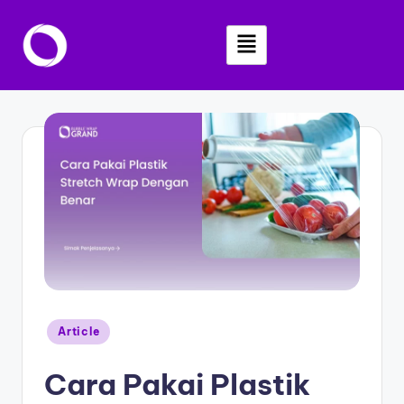
Skip
to
content
Article
Cara Pakai Plastik