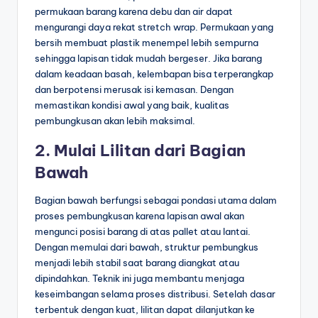
permukaan barang karena debu dan air dapat
mengurangi daya rekat stretch wrap. Permukaan yang
bersih membuat plastik menempel lebih sempurna
sehingga lapisan tidak mudah bergeser. Jika barang
dalam keadaan basah, kelembapan bisa terperangkap
dan berpotensi merusak isi kemasan. Dengan
memastikan kondisi awal yang baik, kualitas
pembungkusan akan lebih maksimal.
2. Mulai Lilitan dari Bagian
Bawah
Bagian bawah berfungsi sebagai pondasi utama dalam
proses pembungkusan karena lapisan awal akan
mengunci posisi barang di atas pallet atau lantai.
Dengan memulai dari bawah, struktur pembungkus
menjadi lebih stabil saat barang diangkat atau
dipindahkan. Teknik ini juga membantu menjaga
keseimbangan selama proses distribusi. Setelah dasar
terbentuk dengan kuat, lilitan dapat dilanjutkan ke