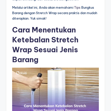
Melalui artikel ini, Anda akan memahami
Tips
Bungkus
Barang dengan Stretch Wrap secara praktis dan mudah
diterapkan. Yuk simak!
Cara Menentukan
Ketebalan Stretch
Wrap Sesuai Jenis
Barang