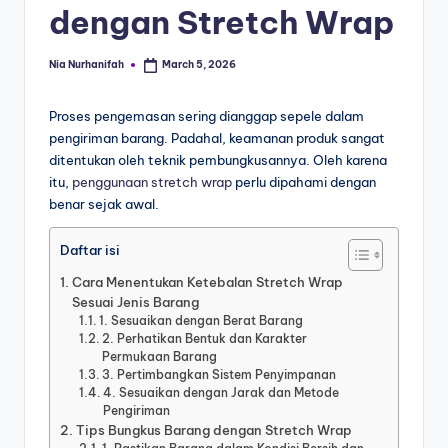
dengan Stretch Wrap
Nia Nurhanifah
March 5, 2026
Proses pengemasan sering dianggap sepele dalam
pengiriman barang. Padahal, keamanan produk sangat
ditentukan oleh teknik pembungkusannya. Oleh karena
itu,
penggunaan
stretch wrap
perlu dipahami dengan
benar sejak awal.
Daftar isi
Cara Menentukan Ketebalan Stretch Wrap
Sesuai Jenis Barang
1. Sesuaikan dengan Berat Barang
2. Perhatikan Bentuk dan Karakter
Permukaan Barang
3. Pertimbangkan Sistem Penyimpanan
4. Sesuaikan dengan Jarak dan Metode
Pengiriman
Tips Bungkus Barang dengan Stretch Wrap