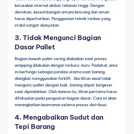
kerusakan internal akibat tekanan tinggi. Dengan
demikian, keseimbangan antara kencang dan aman
harus diperhatikan. Penggunaan teknik tarikan yang
stabil sangat dianjurkan.
3. Tidak Mengunci Bagian
Dasar Pallet
Bagian bawah pallet sering diabaikan saat proses
wrapping dilakukan dengan terburu-buru. Padahal, area
ini berfungsi sebagai pondasi utama saat barang
diangkat menggunakan forklift. Jika lilitan awal tidak
mengunci pallet dengan baik, barang dapat bergeser
saat dipindahkan. Oleh karena itu, lilitan pertama harus
difokuskan pada penguatan bagian dasar. Cara ini akan
meningkatkan keamanan selama proses distribusi.
4. Mengabaikan Sudut dan
Tepi Barang