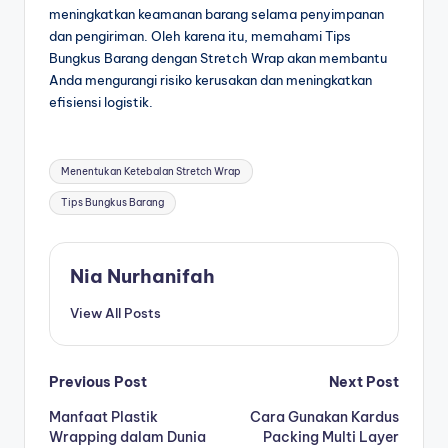
meningkatkan keamanan barang selama penyimpanan
dan pengiriman. Oleh karena itu, memahami Tips
Bungkus Barang dengan Stretch Wrap akan membantu
Anda mengurangi risiko kerusakan dan meningkatkan
efisiensi logistik.
Menentukan Ketebalan Stretch Wrap
Tips Bungkus Barang
Nia Nurhanifah
View All Posts
Previous Post
Next Post
Manfaat Plastik
Cara Gunakan Kardus
Wrapping dalam Dunia
Packing Multi Layer