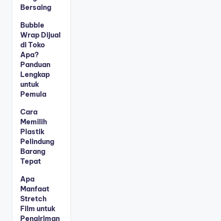
Bersaing
Bubble
Wrap Dijual
di Toko
Apa?
Panduan
Lengkap
untuk
Pemula
Cara
Memilih
Plastik
Pelindung
Barang
Tepat
Apa
Manfaat
Stretch
Film untuk
Pengiriman