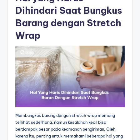
Dihindari Saat Bungkus
Barang dengan Stretch
Wrap
Membungkus barang dengan stretch wrap memang
terlihat sederhana, namun kesalahan kecil bisa
berdampak besar pada keamanan pengiriman. Oleh
karena itu, penting untuk memahami beberapa hal yang