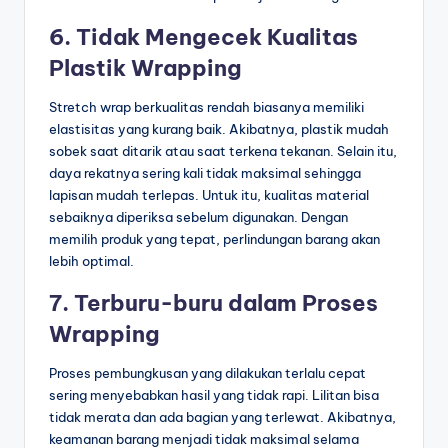
6. Tidak Mengecek Kualitas
Plastik Wrapping
Stretch wrap berkualitas rendah biasanya memiliki
elastisitas yang kurang baik. Akibatnya, plastik mudah
sobek saat ditarik atau saat terkena tekanan. Selain itu,
daya rekatnya sering kali tidak maksimal sehingga
lapisan mudah terlepas. Untuk itu, kualitas material
sebaiknya diperiksa sebelum digunakan. Dengan
memilih produk yang tepat, perlindungan barang akan
lebih optimal.
7. Terburu-buru dalam Proses
Wrapping
Proses pembungkusan yang dilakukan terlalu cepat
sering menyebabkan hasil yang tidak rapi. Lilitan bisa
tidak merata dan ada bagian yang terlewat. Akibatnya,
keamanan barang menjadi tidak maksimal selama