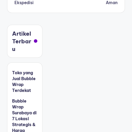
Ekspedisi
Aman
Artikel
Terbar
u
Toko yang
Jual Bubble
Wrap
Terdekat
Bubble
Wrap
Surabaya di
7 Lokasi
Strategis &
Harga