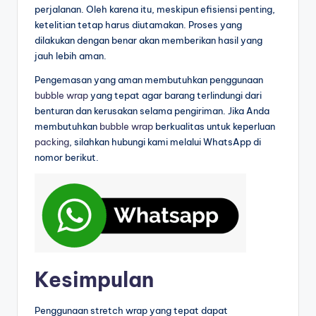
perjalanan. Oleh karena itu, meskipun efisiensi penting,
ketelitian tetap harus diutamakan. Proses yang
dilakukan dengan benar akan memberikan hasil yang
jauh lebih aman.
Pengemasan yang aman membutuhkan penggunaan
bubble wrap
yang tepat agar barang terlindungi dari
benturan dan kerusakan selama pengiriman. Jika Anda
membutuhkan
bubble wrap
berkualitas untuk keperluan
packing
, silahkan hubungi kami melalui WhatsApp di
nomor berikut.
Kesimpulan
Penggunaan stretch wrap yang tepat dapat