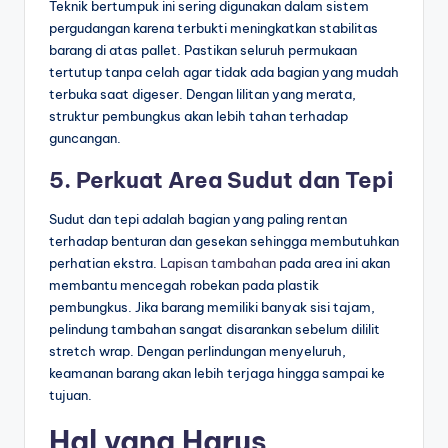
Teknik bertumpuk ini sering digunakan dalam sistem
pergudangan karena terbukti meningkatkan stabilitas
barang di atas pallet. Pastikan seluruh permukaan
tertutup tanpa celah agar tidak ada bagian yang mudah
terbuka saat digeser. Dengan lilitan yang merata,
struktur pembungkus akan lebih tahan terhadap
guncangan.
5. Perkuat Area Sudut dan Tepi
Sudut dan tepi adalah bagian yang paling rentan
terhadap benturan dan gesekan sehingga membutuhkan
perhatian ekstra.
Lapisan tambahan
pada area ini akan
membantu mencegah robekan pada plastik
pembungkus. Jika barang memiliki banyak sisi tajam,
pelindung tambahan sangat disarankan sebelum dililit
stretch wrap. Dengan perlindungan menyeluruh,
keamanan barang akan lebih terjaga hingga sampai ke
tujuan.
Hal yang Harus