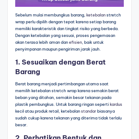
Sebelum mulai membungkus barang,
ketebalan
stretch
wrap perlu dipilih dengan tepat karena setiap barang
memiliki karakteristik dan tingkat risiko yang berbeda.
Dengan ketebalan yang sesuai, proses pengemasan
akan terasa lebih aman dan
efisien
, baik untuk
penyimpanan maupun pengiriman jarak jauh.
1. Sesuaikan dengan Berat
Barang
Berat barang menjadi pertimbangan utama saat
memilih ketebalan stretch wrap karena semakin berat
beban yang ditahan, semakin besar tekanan pada
plastik pembungkus. Untuk barang ringan seperti
kardus
kecil atau produk retail, ketebalan
standar
biasanya
sudah cukup karena tekanan yang diterima tidak terlalu
besar.
2. Perhatikan Bentuk dan