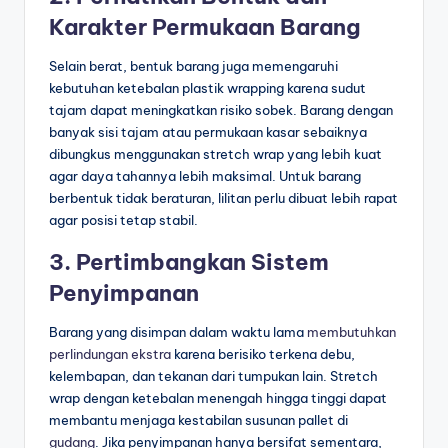
Karakter Permukaan Barang
Selain berat, bentuk barang juga memengaruhi
kebutuhan ketebalan plastik wrapping karena sudut
tajam dapat meningkatkan risiko sobek. Barang dengan
banyak sisi tajam atau permukaan kasar sebaiknya
dibungkus menggunakan stretch wrap yang lebih kuat
agar daya tahannya lebih maksimal. Untuk barang
berbentuk tidak beraturan, lilitan perlu dibuat lebih rapat
agar posisi tetap stabil.
3. Pertimbangkan Sistem
Penyimpanan
Barang yang disimpan dalam waktu lama
membutuhkan
perlindungan ekstra
karena berisiko terkena debu,
kelembapan, dan tekanan dari tumpukan lain. Stretch
wrap dengan ketebalan menengah hingga tinggi dapat
membantu menjaga kestabilan susunan pallet di
gudang
. Jika penyimpanan hanya bersifat sementara,