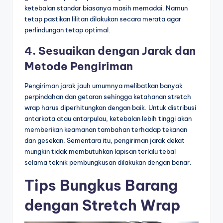
ketebalan standar biasanya masih memadai. Namun
tetap pastikan lilitan dilakukan secara merata agar
perlindungan tetap optimal.
4. Sesuaikan dengan Jarak dan
Metode Pengiriman
Pengiriman jarak jauh umumnya melibatkan banyak
perpindahan dan getaran sehingga ketahanan stretch
wrap harus diperhitungkan dengan baik. Untuk distribusi
antarkota atau antarpulau, ketebalan lebih tinggi akan
memberikan keamanan tambahan terhadap tekanan
dan gesekan. Sementara itu, pengiriman jarak dekat
mungkin tidak membutuhkan lapisan terlalu tebal
selama teknik pembungkusan dilakukan dengan benar.
Tips Bungkus Barang
dengan Stretch Wrap