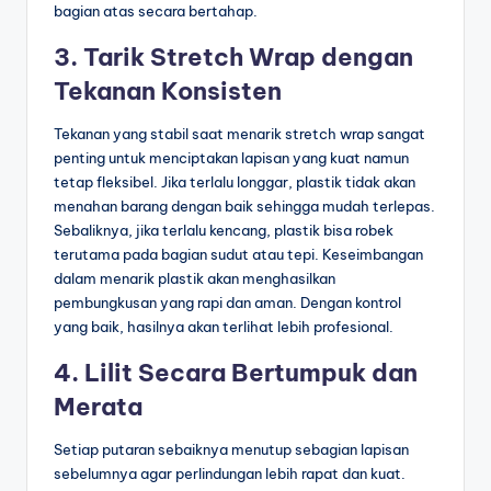
bagian atas secara bertahap.
3. Tarik Stretch Wrap dengan
Tekanan Konsisten
Tekanan yang stabil saat menarik stretch wrap sangat
penting untuk menciptakan lapisan yang kuat namun
tetap fleksibel. Jika terlalu longgar, plastik tidak akan
menahan barang dengan baik sehingga mudah terlepas.
Sebaliknya, jika terlalu kencang, plastik bisa robek
terutama pada bagian sudut atau tepi. Keseimbangan
dalam menarik plastik akan menghasilkan
pembungkusan yang rapi dan aman. Dengan kontrol
yang baik, hasilnya akan terlihat lebih profesional.
4. Lilit Secara Bertumpuk dan
Merata
Setiap putaran sebaiknya menutup sebagian lapisan
sebelumnya agar perlindungan lebih rapat dan kuat.