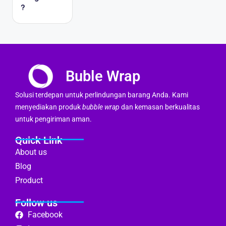
?
Buble Wrap
Solusi terdepan untuk perlindungan barang Anda. Kami
menyediakan produk
bubble wrap
dan kemasan berkualitas
untuk pengiriman aman.
Quick Link
About us
Blog
Product
Follow us
Facebook