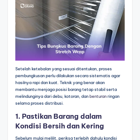
Setelah ketebalan yang sesuai ditentukan, proses
pembungkusan perlu dilakukan secara sistematis agar
hasilnya rapi dan kuat. Teknik yang benar akan
membantu menjaga posisi barang tetap stabil serta
melindunginya dari debu, kotoran, dan
benturan
ringan
selama proses distribusi.
1. Pastikan Barang dalam
Kondisi Bersih dan Kering
Sebelum mulai melilit, periksa terlebih dahulu kondisi