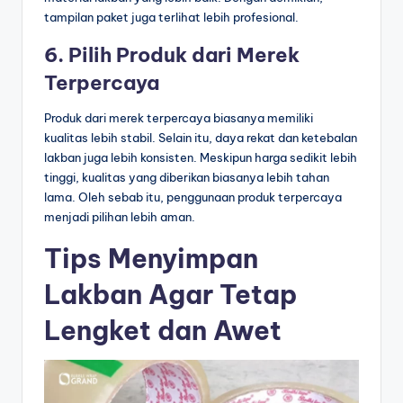
tampilan paket juga terlihat lebih profesional.
6. Pilih Produk dari Merek
Terpercaya
Produk dari merek terpercaya biasanya memiliki
kualitas lebih stabil. Selain itu, daya rekat dan ketebalan
lakban juga lebih konsisten. Meskipun harga sedikit lebih
tinggi, kualitas yang diberikan biasanya lebih tahan
lama. Oleh sebab itu, penggunaan produk terpercaya
menjadi pilihan lebih aman.
Tips Menyimpan
Lakban Agar Tetap
Lengket dan Awet