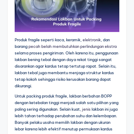
Produk fragile seperti kaca, keramik,
elektronik
, dan
barang
pecah belah
membutuhkan
perlindungan ekstra
selama proses pengiriman. Oleh karena itu, penggunaan
lakban bening tebal dengan daya rekat tinggi sangat
disarankan agar kardus tetap tertutup rapat. Selain itu,
lakban tebal juga membantu menjaga struktur kardus
tetap kokoh sehingga risiko kerusakan barang dapat
dikurangi.
Untuk packing produk fragile, lakban berbahan BOPP
dengan ketebalan tinggi menjadi salah satu pilihan yang
paling sering digunakan. Selain kuat,
jenis
lakban ini juga
lebih tahan terhadap perubahan suhu dan kelembapan.
Banyak pelaku usaha memilih lakban dengan ukuran
lebar karena lebih efektif menutup permukaan kardus