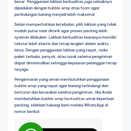
besar. Penggunaan lakban berkualitas juga sebaiknya
dipadukan dengan
bubble wrap
atau
foam
agar
perlindungan barang menjadi lebih maksimal.
Selain memperhatikan ketebalan, pilih lakban yang tidak
mudah putus saat ditarik agar proses packing lebih
nyaman dilakukan. Lakban berkualitas biasanya memiliki
tekstur lebih elastis dan tetap lengket dalam waktu
lama. Dengan penggunaan lakban yang tepat, risiko
paket terbuka, penyok, atau rusak selama pengiriman
dapat diminimalkan sehingga kepuasan pelanggan tetap
terjaga.
Pengemasan yang aman membutuhkan penggunaan
bubble wrap
yang tepat agar barang terlindungi dari
benturan
dan kerusakan selama pengiriman. Jika Anda
membutuhkan
bubble wrap berkualitas
untuk keperluan
packing, silahkan hubungi kami melalui WhatsApp di
nomor berikut.