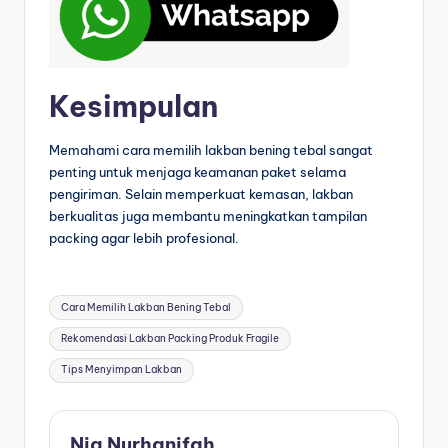
Kesimpulan
Memahami cara memilih lakban bening tebal sangat
penting untuk menjaga keamanan paket selama
pengiriman. Selain memperkuat kemasan, lakban
berkualitas juga membantu meningkatkan tampilan
packing agar lebih profesional.
Cara Memilih Lakban Bening Tebal
Rekomendasi Lakban Packing Produk Fragile
Tips Menyimpan Lakban
Nia Nurhanifah