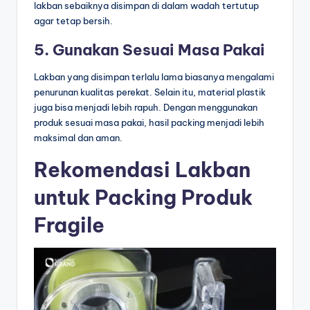
lakban sebaiknya disimpan di dalam wadah tertutup
agar tetap bersih.
5. Gunakan Sesuai Masa Pakai
Lakban yang disimpan terlalu lama biasanya mengalami
penurunan kualitas perekat. Selain itu, material plastik
juga bisa menjadi lebih rapuh. Dengan menggunakan
produk sesuai masa pakai, hasil packing menjadi lebih
maksimal dan aman.
Rekomendasi Lakban
untuk Packing Produk
Fragile