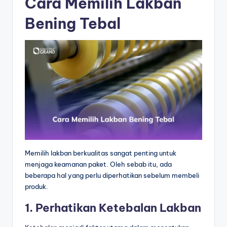
Cara Memilih Lakban
Bening Tebal
Memilih lakban berkualitas sangat penting untuk
menjaga keamanan paket. Oleh sebab itu, ada
beberapa hal yang perlu diperhatikan sebelum membeli
produk.
1. Perhatikan Ketebalan Lakban