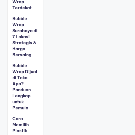
Wrap
Terdekat
Bubble
Wrap
Surabaya di
7 Lokasi
Strategis &
Harga
Bersaing
Bubble
Wrap Dijual
di Toko
Apa?
Panduan
Lengkap
untuk
Pemula
Cara
Memilih
Plastik