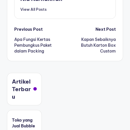
View All Posts
Previous Post
Next Post
Apa Fungsi Kertas
Kapan Sebaiknya
Pembungkus Paket
Butuh Karton Box
dalam Packing
Custom
Artikel
Terbar
u
Toko yang
Jual Bubble