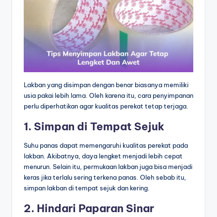
Lakban yang disimpan dengan benar biasanya memiliki
usia pakai lebih lama. Oleh karena itu, cara penyimpanan
perlu diperhatikan agar kualitas perekat tetap terjaga.
1. Simpan di Tempat Sejuk
Suhu panas dapat memengaruhi kualitas perekat pada
lakban. Akibatnya, daya lengket menjadi lebih cepat
menurun. Selain itu, permukaan lakban juga bisa menjadi
keras jika terlalu sering terkena panas. Oleh sebab itu,
simpan lakban di tempat sejuk dan kering.
2. Hindari Paparan Sinar