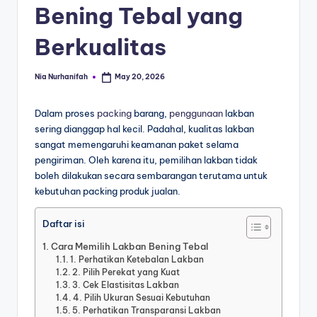
Bening Tebal yang
Berkualitas
Nia Nurhanifah
May 20, 2026
Dalam proses
packing
barang,
penggunaan
lakban
sering dianggap hal kecil. Padahal, kualitas lakban
sangat memengaruhi keamanan paket selama
pengiriman. Oleh karena itu, pemilihan lakban tidak
boleh dilakukan secara sembarangan terutama untuk
kebutuhan packing produk jualan.
Daftar isi
Cara Memilih Lakban Bening Tebal
1. Perhatikan Ketebalan Lakban
2. Pilih Perekat yang Kuat
3. Cek Elastisitas Lakban
4. Pilih Ukuran Sesuai Kebutuhan
5. Perhatikan Transparansi Lakban