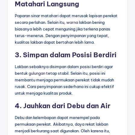
Matahari Langsung
Paparan sinar matahari dapat merusak lapisan perekat
secara perlahan. Selain itu,
warna
lakban bening
biasanya lebih cepat menguning jika terkena panas
terus-menerus. Dengan penyimpanan yang tepat,
kualitas lakban dapat bertahan lebih lama.
3. Simpan dalam Posisi Berdiri
Lakban sebaiknya disimpan dalam posisi berdiri agar
bentuk
gulungan
tetap stabil. Selain itu, posisi ini
membantu menjaga permukaan perekat tidak mudah
rusak. Cara penyimpanan sederhana ini cukup efektif
untuk menjaga kualitas produk.
4. Jauhkan dari Debu dan Air
Debu dan kelembapan dapat menempel pada
permukaan perekat. Akibatnya, daya rekat lakban
menjadi berkurang saat digunakan. Oleh karena itu,