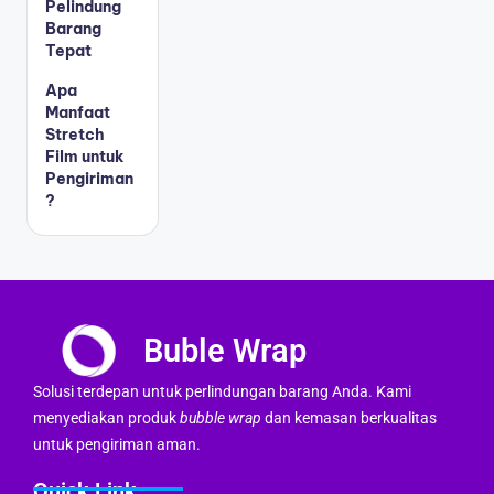
Pelindung
Barang
Tepat
Apa
Manfaat
Stretch
Film untuk
Pengiriman
?
Buble Wrap
Solusi terdepan untuk perlindungan barang Anda. Kami
menyediakan produk
bubble wrap
dan kemasan berkualitas
untuk pengiriman aman.
Quick Link