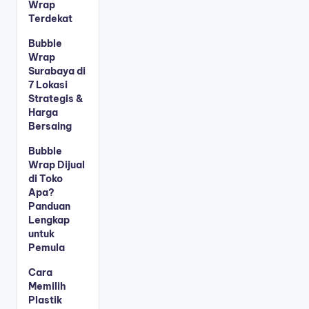
Wrap
Terdekat
Bubble
Wrap
Surabaya di
7 Lokasi
Strategis &
Harga
Bersaing
Bubble
Wrap Dijual
di Toko
Apa?
Panduan
Lengkap
untuk
Pemula
Cara
Memilih
Plastik