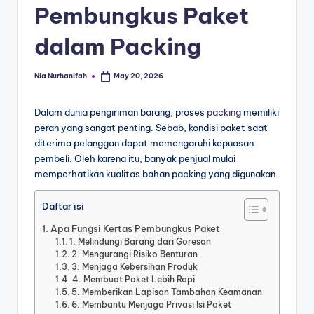
Pembungkus Paket
dalam Packing
Nia Nurhanifah
May 20, 2026
Dalam dunia pengiriman barang, proses
packing
memiliki
peran yang sangat penting. Sebab, kondisi paket saat
diterima pelanggan dapat memengaruhi kepuasan
pembeli. Oleh karena itu, banyak penjual mulai
memperhatikan kualitas bahan packing yang digunakan.
Daftar isi
Apa Fungsi Kertas Pembungkus Paket
1. Melindungi Barang dari Goresan
2. Mengurangi Risiko Benturan
3. Menjaga Kebersihan Produk
4. Membuat Paket Lebih Rapi
5. Memberikan Lapisan Tambahan Keamanan
6. Membantu Menjaga Privasi Isi Paket