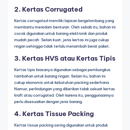
2. Kertas Corrugated
Kertas corrugated memiliki lapisan bergelombang yang
membantu meredam benturan. Oleh sebab itu, bahan ini
cocok digunakan untuk barang elektronik dan produk
mudah pecah. Selain kuat, jenis kertas ini juga cukup
ringan sehingga tidak terlalu menambah berat paket.
3. Kertas HVS atau Kertas Tipis
Kertas tipis biasanya digunakan sebagai pembungkus
tambahan untuk barang ringan. Selain itu, bahan ini
cukup ekonomis untuk kebutuhan packing sederhana.
Namun, perlindungan yang diberikan tidak sekuat kertas
kraft atau corrugated. Oleh karena itu, penggunaannya
perlu disesuaikan dengan jenis barang.
4. Kertas Tissue Packing
Kertas tissue packing sering digunakan untuk produk