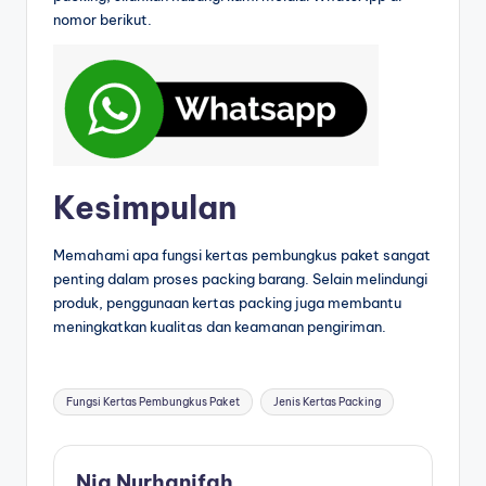
nomor berikut.
Kesimpulan
Memahami apa fungsi kertas pembungkus paket sangat
penting dalam proses packing barang. Selain melindungi
produk, penggunaan kertas packing juga membantu
meningkatkan kualitas dan keamanan pengiriman.
Fungsi Kertas Pembungkus Paket
Jenis Kertas Packing
Nia Nurhanifah