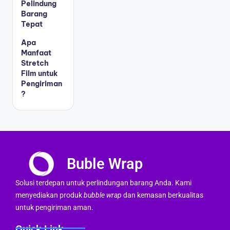
Pelindung
Barang
Tepat
Apa
Manfaat
Stretch
Film untuk
Pengiriman
?
Buble Wrap
Solusi terdepan untuk perlindungan barang Anda. Kami
menyediakan produk
bubble wrap
dan kemasan berkualitas
untuk pengiriman aman.
Quick Link