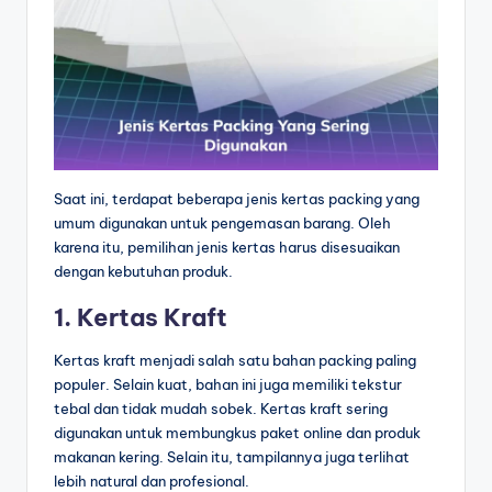
Saat ini, terdapat beberapa jenis kertas packing yang
umum digunakan untuk pengemasan barang. Oleh
karena itu, pemilihan jenis kertas harus disesuaikan
dengan kebutuhan produk.
1. Kertas Kraft
Kertas kraft menjadi salah satu bahan packing paling
populer. Selain kuat, bahan ini juga memiliki tekstur
tebal dan tidak mudah sobek. Kertas kraft sering
digunakan untuk membungkus paket online dan produk
makanan kering. Selain itu, tampilannya juga terlihat
lebih natural dan profesional.