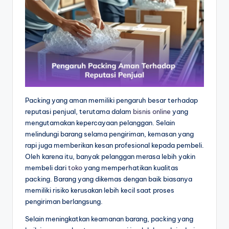
Packing yang aman memiliki pengaruh besar terhadap
reputasi penjual, terutama dalam
bisnis online
yang
mengutamakan kepercayaan pelanggan. Selain
melindungi barang selama pengiriman, kemasan yang
rapi juga memberikan kesan profesional kepada pembeli.
Oleh karena itu, banyak pelanggan merasa lebih yakin
membeli dari
toko
yang memperhatikan kualitas
packing. Barang yang dikemas dengan baik biasanya
memiliki risiko kerusakan lebih kecil saat proses
pengiriman berlangsung.
Selain meningkatkan keamanan barang, packing yang