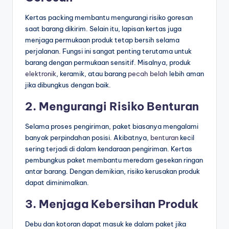
Kertas packing membantu mengurangi risiko goresan
saat barang dikirim. Selain itu, lapisan kertas juga
menjaga permukaan produk tetap bersih selama
perjalanan. Fungsi ini sangat penting terutama untuk
barang dengan permukaan sensitif. Misalnya, produk
elektronik
, keramik, atau barang
pecah belah
lebih aman
jika dibungkus dengan baik.
2. Mengurangi Risiko Benturan
Selama proses pengiriman, paket biasanya mengalami
banyak perpindahan posisi. Akibatnya,
benturan
kecil
sering terjadi di dalam kendaraan pengiriman. Kertas
pembungkus paket membantu meredam gesekan ringan
antar barang. Dengan demikian, risiko kerusakan produk
dapat diminimalkan.
3. Menjaga Kebersihan Produk
Debu dan kotoran dapat masuk ke dalam paket jika