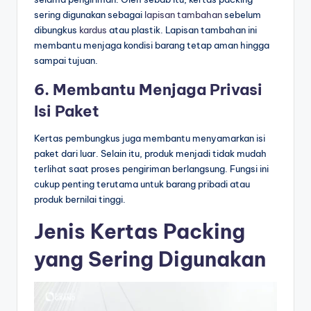
sering digunakan sebagai
lapisan tambahan
sebelum
dibungkus
kardus
atau plastik. Lapisan tambahan ini
membantu menjaga kondisi barang tetap aman hingga
sampai tujuan.
6. Membantu Menjaga Privasi
Isi Paket
Kertas pembungkus juga membantu menyamarkan isi
paket dari luar. Selain itu, produk menjadi tidak mudah
terlihat saat proses pengiriman berlangsung. Fungsi ini
cukup penting terutama untuk barang pribadi atau
produk bernilai tinggi.
Jenis Kertas Packing
yang Sering Digunakan