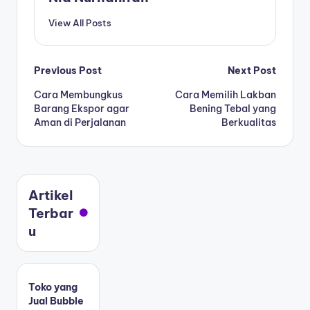
View All Posts
Previous Post
Next Post
Cara Membungkus
Cara Memilih Lakban
Barang Ekspor agar
Bening Tebal yang
Aman di Perjalanan
Berkualitas
Artikel
Terbar
u
Toko yang
Jual Bubble