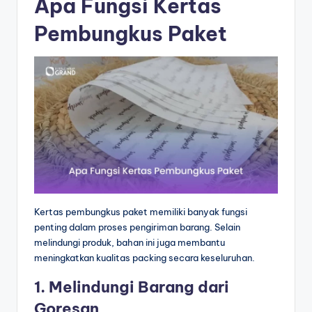
Apa Fungsi Kertas
Pembungkus Paket
Kertas pembungkus paket memiliki banyak fungsi
penting dalam proses pengiriman barang. Selain
melindungi produk, bahan ini juga membantu
meningkatkan kualitas packing secara keseluruhan.
1. Melindungi Barang dari
Goresan