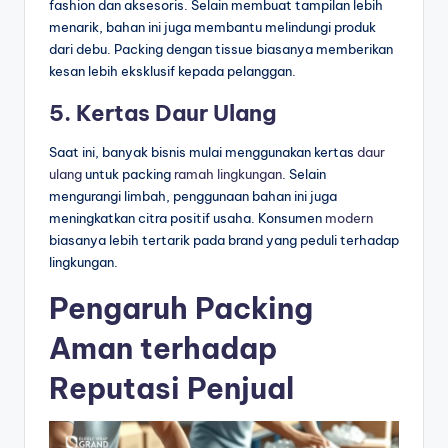
fashion dan aksesoris. Selain membuat tampilan lebih
menarik, bahan ini juga membantu melindungi produk
dari debu. Packing dengan tissue biasanya memberikan
kesan lebih eksklusif kepada pelanggan.
5. Kertas Daur Ulang
Saat ini, banyak bisnis mulai menggunakan kertas
daur
ulang
untuk packing
ramah lingkungan
. Selain
mengurangi limbah, penggunaan bahan ini juga
meningkatkan citra positif usaha. Konsumen
modern
biasanya lebih tertarik pada brand yang peduli terhadap
lingkungan.
Pengaruh Packing
Aman terhadap
Reputasi Penjual