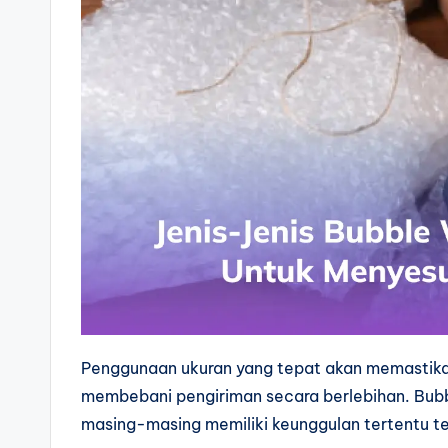
Penggunaan ukuran yang tepat akan memastikan
membebani pengiriman secara berlebihan. Bub
masing-masing memiliki keunggulan tertentu 