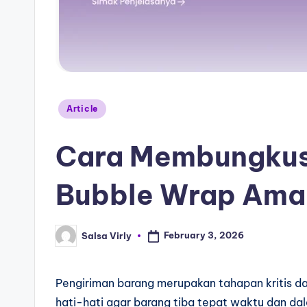
Article
Cara Membungkus
Bubble Wrap Ama
February 3, 2026
Salsa Virly
Pengiriman barang merupakan tahapan kritis da
hati-hati agar barang tiba tepat waktu dan dal