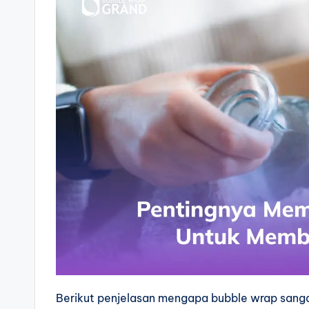
Berikut penjelasan mengapa bubble wrap sang