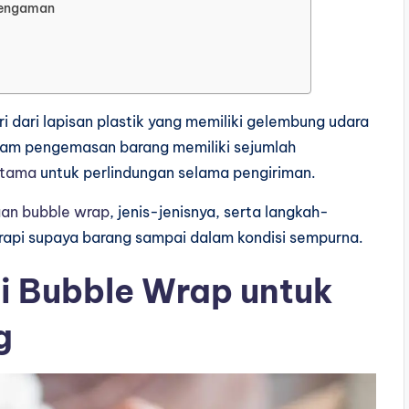
Pengaman
i dari lapisan plastik yang memiliki gelembung udara
am pengemasan barang memiliki sejumlah
utama
untuk perlindungan selama pengiriman.
an bubble wrap
, jenis-jenisnya, serta langkah-
api supaya barang sampai dalam kondisi sempurna.
 Bubble Wrap untuk
g