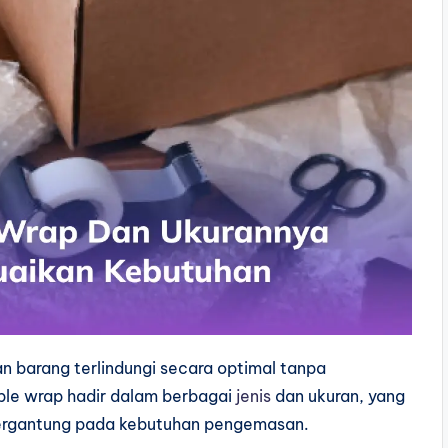
 barang terlindungi secara optimal tanpa
ble wrap hadir dalam berbagai
jenis
dan ukuran, yang
tergantung pada kebutuhan pengemasan.