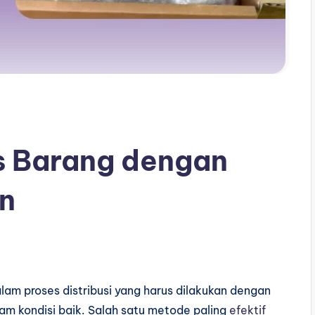
 Barang dengan
n
lam proses distribusi yang harus dilakukan dengan
am kondisi baik. Salah satu metode paling
efektif