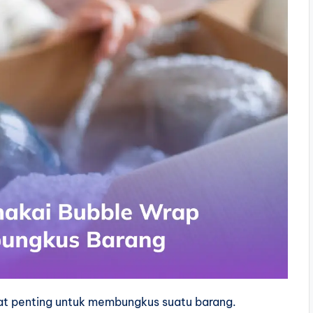
at penting untuk membungkus suatu barang.