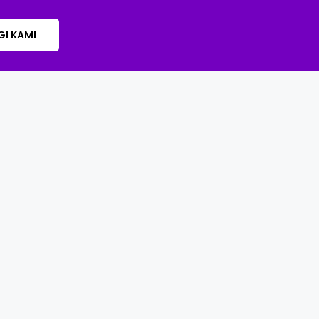
I KAMI