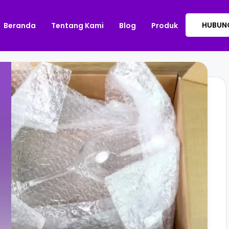
HUBUNG
Beranda
Tentang Kami
Blog
Produk