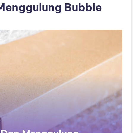
 Menggulung Bubble