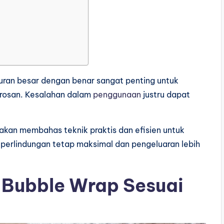
ran besar dengan benar sangat penting untuk
rosan. Kesalahan dalam
penggunaan
justru dapat
 akan membahas teknik praktis dan efisien untuk
perlindungan tetap maksimal dan pengeluaran lebih
Bubble Wrap Sesuai