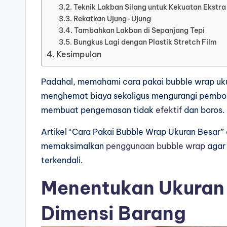
Teknik Lakban Silang untuk Kekuatan Ekstra
Rekatkan Ujung-Ujung
Tambahkan Lakban di Sepanjang Tepi
Bungkus Lagi dengan Plastik Stretch Film
Kesimpulan
Padahal, memahami cara pakai bubble wrap uku
menghemat biaya sekaligus mengurangi pembo
membuat pengemasan tidak
efektif
dan boros.
Artikel “Cara Pakai Bubble Wrap Ukuran Besar”
memaksimalkan
penggunaan bubble wrap
agar 
terkendali.
Menentukan Ukuran 
Dimensi Barang