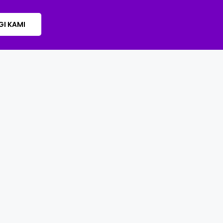
I KAMI