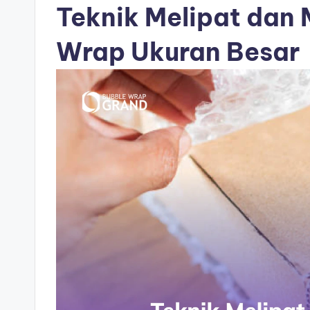
Teknik Melipat dan
Wrap Ukuran Besar