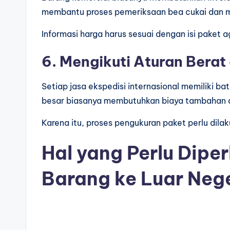
membantu proses pemeriksaan bea cukai dan m
Informasi harga harus sesuai dengan isi paket a
6. Mengikuti Aturan Berat
Setiap jasa ekspedisi internasional memiliki b
besar biasanya membutuhkan biaya tambahan at
Karena itu, proses pengukuran paket perlu dila
Hal yang Perlu Diper
Barang ke Luar Neg