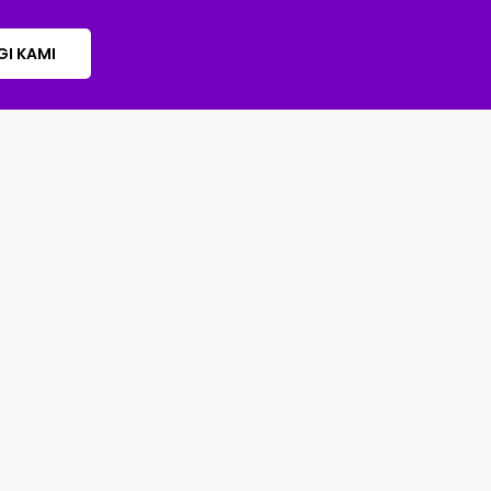
I KAMI