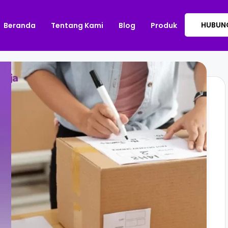
HUBUNG
Beranda
Tentang Kami
Blog
Produk