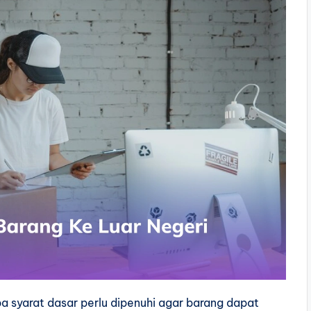
a syarat dasar perlu dipenuhi agar barang dapat