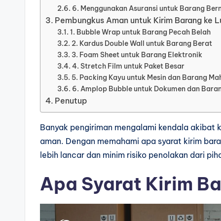
6. Menggunakan Asuransi untuk Barang Berni
Pembungkus Aman untuk Kirim Barang ke L
1. Bubble Wrap untuk Barang Pecah Belah
2. Kardus Double Wall untuk Barang Berat
3. Foam Sheet untuk Barang Elektronik
4. Stretch Film untuk Paket Besar
5. Packing Kayu untuk Mesin dan Barang Ma
6. Amplop Bubble untuk Dokumen dan Baran
Penutup
Banyak pengiriman mengalami kendala akibat
aman. Dengan memahami apa syarat kirim barang
lebih lancar dan minim risiko penolakan dari pih
Apa Syarat Kirim Ba