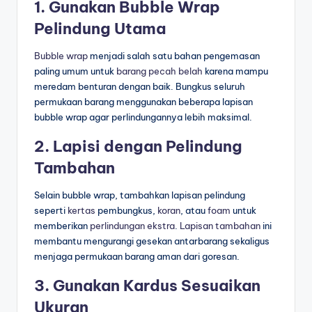
1. Gunakan Bubble Wrap
Pelindung Utama
Bubble wrap
menjadi salah satu bahan pengemasan
paling umum untuk
barang pecah belah
karena mampu
meredam benturan dengan baik. Bungkus seluruh
permukaan barang menggunakan beberapa lapisan
bubble wrap agar perlindungannya lebih maksimal.
2. Lapisi dengan Pelindung
Tambahan
Selain bubble wrap, tambahkan lapisan pelindung
seperti
kertas
pembungkus,
koran
, atau
foam
untuk
memberikan
perlindungan ekstra
.
Lapisan tambahan
ini
membantu mengurangi gesekan antarbarang sekaligus
menjaga permukaan barang aman dari goresan.
3. Gunakan Kardus Sesuaikan
Ukuran