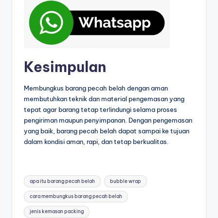
Kesimpulan
Membungkus barang pecah belah dengan aman
membutuhkan teknik dan material pengemasan yang
tepat agar barang tetap terlindungi selama proses
pengiriman maupun penyimpanan. Dengan pengemasan
yang baik, barang pecah belah dapat sampai ke tujuan
dalam kondisi aman, rapi, dan tetap berkualitas.
apa itu barang pecah belah
bubble wrap
cara membungkus barang pecah belah
jenis kemasan packing