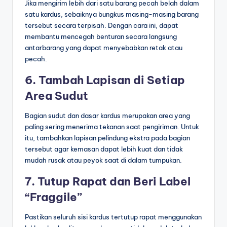
Jika mengirim lebih dari satu barang pecah belah dalam
satu kardus, sebaiknya bungkus masing-masing barang
tersebut secara terpisah. Dengan cara ini, dapat
membantu mencegah benturan secara langsung
antarbarang yang dapat menyebabkan retak atau
pecah.
6. Tambah Lapisan di Setiap
Area Sudut
Bagian sudut dan dasar kardus merupakan area yang
paling sering menerima tekanan saat pengiriman. Untuk
itu, tambahkan lapisan pelindung ekstra pada bagian
tersebut agar kemasan dapat lebih kuat dan tidak
mudah rusak atau peyok saat di dalam tumpukan.
7. Tutup Rapat dan Beri Label
“Fraggile”
Pastikan seluruh sisi kardus tertutup rapat menggunakan