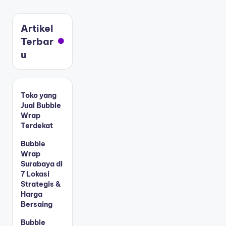
Artikel
Terbar
u
Toko yang
Jual Bubble
Wrap
Terdekat
Bubble
Wrap
Surabaya di
7 Lokasi
Strategis &
Harga
Bersaing
Bubble