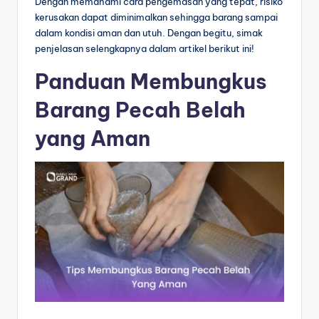
Dengan memahami cara pengemasan yang tepat, risiko
kerusakan dapat diminimalkan sehingga barang sampai
dalam kondisi aman dan utuh. Dengan begitu, simak
penjelasan selengkapnya dalam artikel berikut ini!
Panduan Membungkus
Barang Pecah Belah
yang Aman