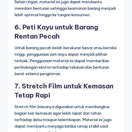
Selain ringan, material ini juga dapat membantu
meredam benturan sehingga keamanan barang menjadi
lebih optimal hingga ke tangan konsumen.
6. Peti Kayu untuk Barang
Rentan Pecah
Untuk barang pecah belah berukuran besar atau bernilai
tinggi, penggunaan peti kayu dapat menjadi pilihan
terbaik. Penggunaan material ini dapat memberikan
perlindungan ekstra terhadap tekanan dan benturan
berat selama pengiriman.
7. Stretch Film untuk Kemasan
Tetap Rapi
Stretch film biasanya digunakan untuk membungkus
bagian luar kemasan agar lebih rapat dan tahan
terhadap debu maupun kelembapan. Material ini juga
dapat membantu menjaga kardus tetap stabil saat