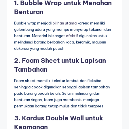
1. Bubble Wrap untuk Menahan
Benturan
Bubble wrap menjadi
pilihan utama
karena memiliki
gelembung udara yang mampu menyerap tekanan dan
benturan. Material ini sangat
efektif
digunakan untuk
melindungi barang berbahan kaca, keramik, maupun
dekorasi yang mudah pecah.
2. Foam Sheet untuk Lapisan
Tambahan
Foam sheet memiliki tekstur lembut dan fleksibel
sehingga cocok digunakan sebagai lapisan tambahan
pada barang pecah belah. Selain melindungi dari
benturan ringan, foam juga membantu menjaga
permukaan barang tetap mulus dan tidak tergores.
3. Kardus Double Wall untuk
Keamanan