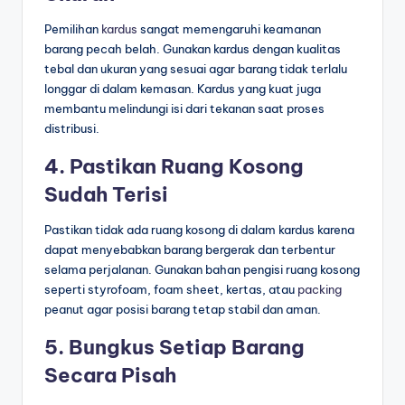
Pemilihan
kardus
sangat memengaruhi keamanan
barang pecah belah. Gunakan kardus dengan kualitas
tebal dan ukuran yang sesuai agar barang tidak terlalu
longgar di dalam kemasan. Kardus yang kuat juga
membantu melindungi isi dari tekanan saat proses
distribusi.
4. Pastikan Ruang Kosong
Sudah Terisi
Pastikan tidak ada ruang kosong di dalam kardus karena
dapat menyebabkan barang bergerak dan terbentur
selama perjalanan. Gunakan bahan pengisi ruang kosong
seperti styrofoam, foam sheet, kertas, atau
packing
peanut agar posisi barang tetap stabil dan aman.
5. Bungkus Setiap Barang
Secara Pisah