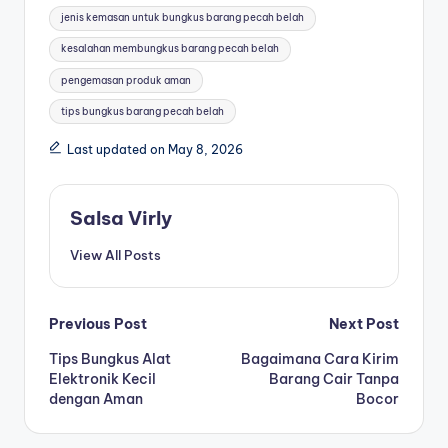
jenis kemasan untuk bungkus barang pecah belah
kesalahan membungkus barang pecah belah
pengemasan produk aman
tips bungkus barang pecah belah
Last updated on May 8, 2026
Salsa Virly
View All Posts
Previous Post
Next Post
Tips Bungkus Alat
Bagaimana Cara Kirim
Elektronik Kecil
Barang Cair Tanpa
dengan Aman
Bocor