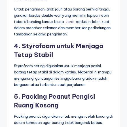
Untuk pengiriman jarak jauh atau barang bernilai tinggi,
gunakan kardus double wall yang memiliki lapisan lebih
tebal dibanding kardus biasa.
Jenis
kardus ini lebih kuat
dalam menahan tekanan dan memberikan perlindungan
tambahan selama pengiriman.
4. Styrofoam untuk Menjaga
Tetap Stabil
Styrofoam sering digunakan untuk menjaga posisi
barang tetap stabil di dalam kardus. Material ini mampu
mengurangi guncangan sehingga barang tidak mudah
bergeser atau terbentur saat perjalanan.
5. Packing Peanut Pengisi
Ruang Kosong
Packing peanut digunakan untuk mengisi celah kosong di
dalam kemasan agar barang tidak bergerak bebas.