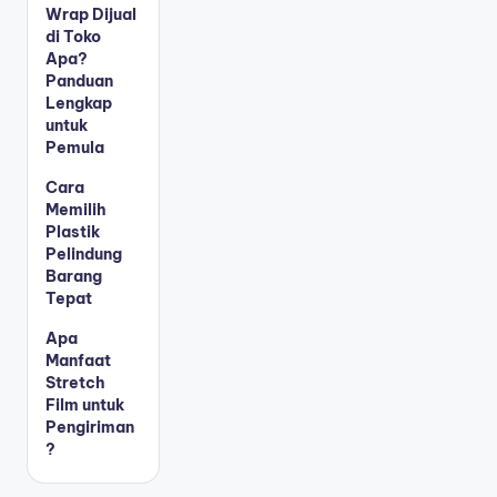
Wrap Dijual
di Toko
Apa?
Panduan
Lengkap
untuk
Pemula
Cara
Memilih
Plastik
Pelindung
Barang
Tepat
Apa
Manfaat
Stretch
Film untuk
Pengiriman
?