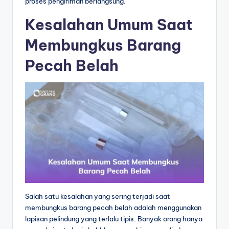
proses pengiriman berlangsung.
Kesalahan Umum Saat
Membungkus Barang
Pecah Belah
Salah satu kesalahan yang sering terjadi saat
membungkus barang pecah belah adalah menggunakan
lapisan pelindung yang terlalu tipis. Banyak orang hanya