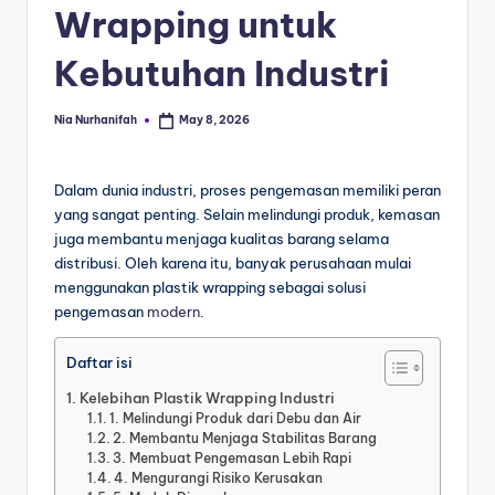
Wrapping untuk
Kebutuhan Industri
Nia Nurhanifah
May 8, 2026
Dalam dunia industri, proses pengemasan memiliki peran
yang sangat penting. Selain melindungi produk, kemasan
juga membantu menjaga kualitas barang selama
distribusi. Oleh karena itu, banyak perusahaan mulai
menggunakan plastik wrapping sebagai solusi
pengemasan
modern
.
Daftar isi
Kelebihan Plastik Wrapping Industri
1. Melindungi Produk dari Debu dan Air
2. Membantu Menjaga Stabilitas Barang
3. Membuat Pengemasan Lebih Rapi
4. Mengurangi Risiko Kerusakan