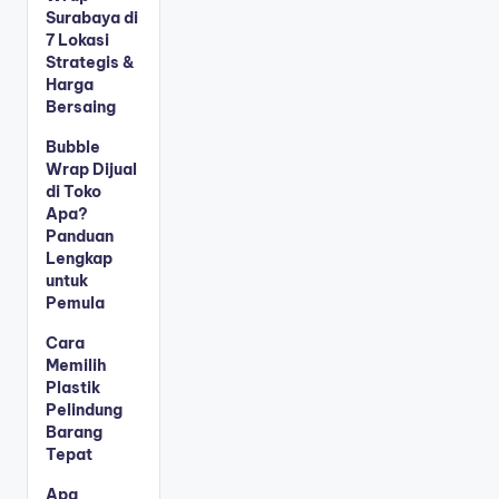
Surabaya di
7 Lokasi
Strategis &
Harga
Bersaing
Bubble
Wrap Dijual
di Toko
Apa?
Panduan
Lengkap
untuk
Pemula
Cara
Memilih
Plastik
Pelindung
Barang
Tepat
Apa