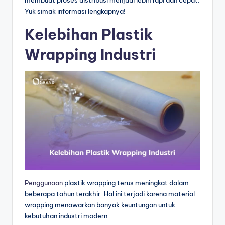
membuat proses distribusi menjadi lebih rapi dan cepat.
Yuk simak informasi lengkapnya!
Kelebihan Plastik
Wrapping Industri
Penggunaan
plastik wrapping terus meningkat dalam
beberapa tahun terakhir. Hal ini terjadi karena material
wrapping menawarkan banyak keuntungan untuk
kebutuhan industri modern.