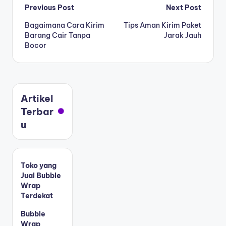
Previous Post
Next Post
Bagaimana Cara Kirim
Tips Aman Kirim Paket
Barang Cair Tanpa
Jarak Jauh
Bocor
Artikel
Terbar
u
Toko yang
Jual Bubble
Wrap
Terdekat
Bubble
Wrap