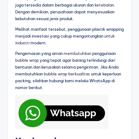
juga tersedia dalam berbagai ukuran dan
ketebalan
.
Dengan demikian, perusahaan dapat menyesuaikan
kebutuhan sesuai jenis produk.
Melihat manfaat tersebut, penggunaan plastik wrapping
menjadi investasi yang cukup menguntungkan
untuk
industri
modern.
Pengemasan yang aman
membutuhkan
penggunaan
bubble wrap
yang tepat agar barang terlindungi dari
benturan dan kerusakan selama pengiriman. Jika Anda
membutuhkan
bubble wrap berkualitas
untuk keperluan
packing, silahkan hubungi kami melalui WhatsApp di
nomor berikut.