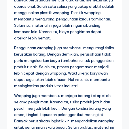
operasional. Salah satu solusi yang cukup efektif adalah
menggunakan plastik wrapping. Plastik wrapping
membantu mengurangi penggunaan kardus tambahan.
Selain itu, material ini juga lebih ringan dibanding
kemasan lain. Karena itu, biaya pengiriman dapat
ditekan lebih hemat.
Penggunaan wrapping juga membantu mengurangi risiko
kerusakan barang. Dengan demikian, perusahaan tidak
perlu mengeluarkan biaya tambahan untuk penggantian
produk rusak. Selain itu, proses pengemasan menjadi
lebih cepat dengan wrapping. Waktu kerja karyawan
dapat digunakan lebih efisien. Hal ini tentu membantu
meningkatkan produktivitas industri.
Wrapping juga membantu menjaga barang tetap stabil
selama pengiriman. Karena itu, risiko produk jatuh dan
pecah menjadi lebih kecil. Dengan kondisi barang yang
aman, tingkat kepuasan pelanggan ikut meningkat.
Banyak perusahaan logistik kini mengandalkan wrapping
untuk pengiriman skala besar. Selain praktis, material ini