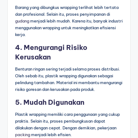
Barang yang dibungkus wrapping terlihat lebih tertata
dan profesional. Selain itu, proses penyimpanan di
gudang
menjadi lebih mudah. Karena itu, banyak industri
menggunakan wrapping untuk meningkatkan efisiensi
kerja.
4. Mengurangi Risiko
Kerusakan
Benturan ringan sering terjadi selama proses distribusi.
Oleh sebab itu, plastik wrapping digunakan sebagai
pelindung tambahan. Material ini membantu mengurangi
risiko goresan dan kerusakan pada produk.
5. Mudah Digunakan
Plastik wrapping memiliki cara penggunaan yang cukup
praktis. Selain itu, proses pembungkusan dapat
dilakukan dengan cepat. Dengan demikian, pekerjaan
packing
menjadi lebih efisien.