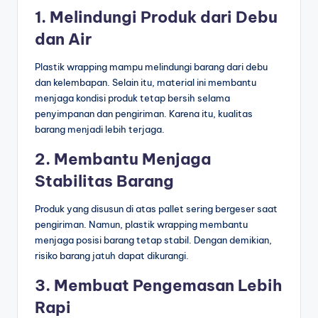
1. Melindungi Produk dari Debu
dan Air
Plastik wrapping mampu melindungi barang dari debu
dan kelembapan. Selain itu, material ini membantu
menjaga kondisi produk tetap bersih selama
penyimpanan dan pengiriman. Karena itu, kualitas
barang menjadi lebih terjaga.
2. Membantu Menjaga
Stabilitas Barang
Produk yang disusun di atas pallet sering bergeser saat
pengiriman. Namun, plastik wrapping membantu
menjaga posisi barang tetap stabil. Dengan demikian,
risiko barang jatuh dapat dikurangi.
3. Membuat Pengemasan Lebih
Rapi