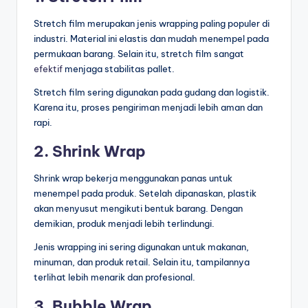
Stretch film merupakan jenis wrapping paling populer di
industri. Material ini elastis dan mudah menempel pada
permukaan barang. Selain itu, stretch film sangat
efektif
menjaga stabilitas pallet.
Stretch film sering digunakan pada gudang dan logistik.
Karena itu, proses pengiriman menjadi lebih aman dan
rapi.
2. Shrink Wrap
Shrink wrap bekerja menggunakan panas untuk
menempel pada produk. Setelah dipanaskan, plastik
akan menyusut mengikuti bentuk barang. Dengan
demikian, produk menjadi lebih terlindungi.
Jenis wrapping ini sering digunakan untuk makanan,
minuman, dan produk retail. Selain itu, tampilannya
terlihat lebih menarik dan profesional.
3. Bubble Wrap