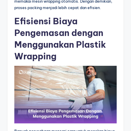
memakai mesin wrapping otomatis. Dengan demikian,
proses packing menjadi lebih cepat dan efisien.
Efisiensi Biaya
Pengemasan dengan
Menggunakan Plastik
Wrapping
Banyak perusahaan mencari cara untuk menekan biaya