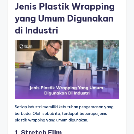
Jenis Plastik Wrapping
yang Umum Digunakan
di Industri
Setiap industri memiliki kebutuhan pengemasan yang
berbeda. Oleh sebab itu, terdapat beberapa jenis
plastik wrapping yang umum digunakan.
1. Stretch Film