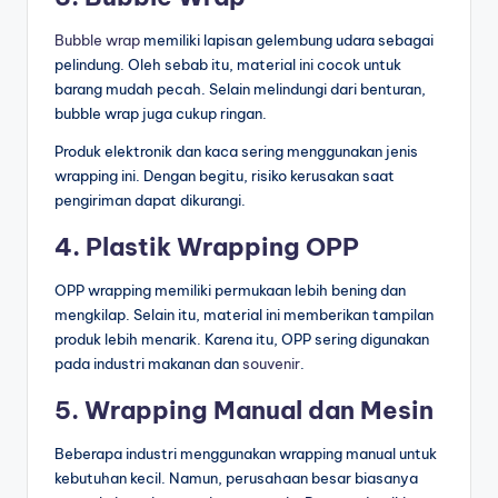
Bubble wrap
memiliki lapisan gelembung udara sebagai
pelindung. Oleh sebab itu, material ini cocok untuk
barang mudah pecah. Selain melindungi dari benturan,
bubble wrap juga cukup ringan.
Produk elektronik dan kaca sering menggunakan jenis
wrapping ini. Dengan begitu, risiko kerusakan saat
pengiriman dapat dikurangi.
4. Plastik Wrapping OPP
OPP wrapping memiliki permukaan lebih bening dan
mengkilap. Selain itu, material ini memberikan tampilan
produk lebih menarik. Karena itu, OPP sering digunakan
pada industri makanan dan
souvenir
.
5. Wrapping Manual dan Mesin
Beberapa industri menggunakan wrapping manual untuk
kebutuhan kecil. Namun, perusahaan besar biasanya