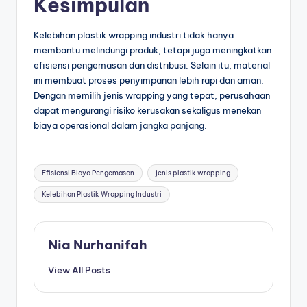
Kesimpulan
Kelebihan plastik wrapping industri tidak hanya
membantu melindungi produk, tetapi juga meningkatkan
efisiensi pengemasan dan distribusi. Selain itu, material
ini membuat proses penyimpanan lebih rapi dan aman.
Dengan memilih jenis wrapping yang tepat, perusahaan
dapat mengurangi risiko kerusakan sekaligus menekan
biaya operasional dalam jangka panjang.
Efisiensi Biaya Pengemasan
jenis plastik wrapping
Kelebihan Plastik Wrapping Industri
Nia Nurhanifah
View All Posts