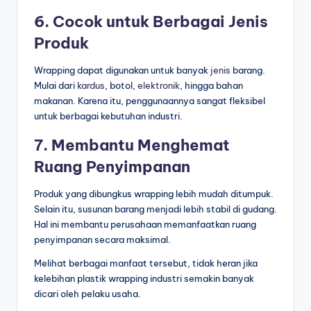
6. Cocok untuk Berbagai Jenis
Produk
Wrapping dapat digunakan untuk banyak
jenis
barang.
Mulai dari
kardus
, botol,
elektronik
, hingga bahan
makanan. Karena itu, penggunaannya sangat fleksibel
untuk berbagai kebutuhan industri.
7. Membantu Menghemat
Ruang Penyimpanan
Produk yang dibungkus wrapping lebih mudah ditumpuk.
Selain itu, susunan barang menjadi lebih stabil di gudang.
Hal ini membantu perusahaan memanfaatkan ruang
penyimpanan secara maksimal.
Melihat berbagai manfaat tersebut, tidak heran jika
kelebihan plastik wrapping industri semakin banyak
dicari oleh pelaku usaha.