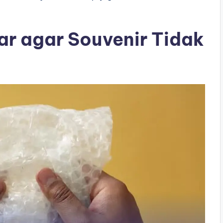
ar agar Souvenir Tidak