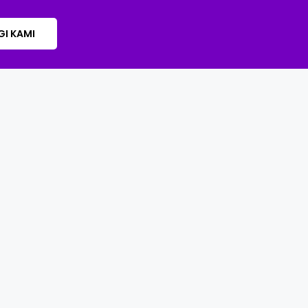
I KAMI