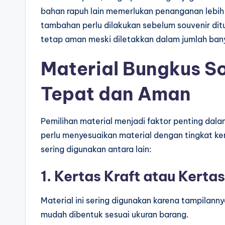
bahan rapuh lain memerlukan penanganan lebih 
tambahan perlu dilakukan sebelum souvenir dit
tetap aman meski diletakkan dalam jumlah bany
Material Bungkus So
Tepat dan Aman
Pemilihan material menjadi faktor penting dal
perlu menyesuaikan material dengan tingkat ke
sering digunakan antara lain:
1. Kertas Kraft atau Kerta
Material ini sering digunakan karena tampilanny
mudah dibentuk sesuai ukuran barang.