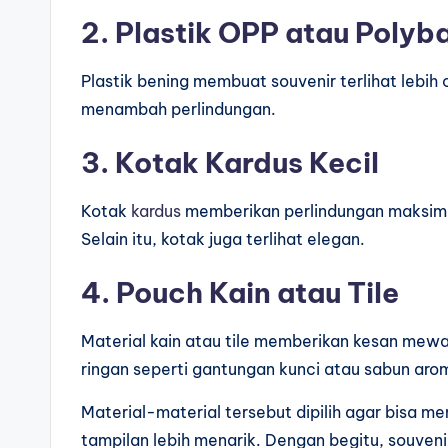
2. Plastik OPP atau Poly
Plastik bening membuat souvenir terlihat lebih ca
menambah perlindungan.
3. Kotak Kardus Kecil
Kotak
kardus
memberikan perlindungan maksimal
Selain itu, kotak juga terlihat elegan.
4. Pouch Kain atau Tile
Material kain atau tile memberikan kesan mewa
ringan seperti gantungan kunci atau sabun aro
Material-material tersebut dipilih agar bisa 
tampilan lebih menarik. Dengan begitu, souven