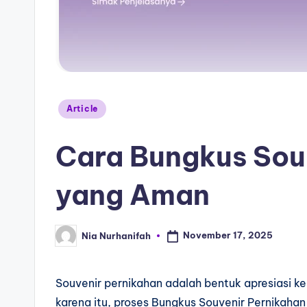
Article
Cara Bungkus Sou
yang Aman
November 17, 2025
Nia Nurhanifah
Souvenir pernikahan adalah bentuk apresiasi k
karena itu, proses Bungkus Souvenir Pernikahan