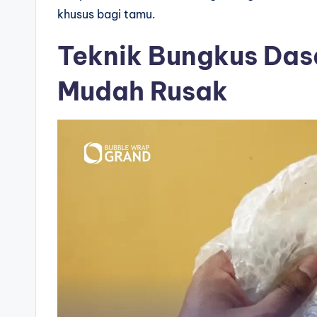
khusus bagi tamu.
Teknik Bungkus Das
Mudah Rusak