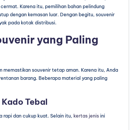
cermat. Karena itu, pemilihan bahan pelindung
utup dengan kemasan luar. Dengan begitu, souvenir
ak pada kotak distribusi.
uvenir yang Paling
am memastikan souvenir tetap aman. Karena itu, Anda
rentanan barang. Beberapa material yang paling
s Kado Tebal
a rapi dan cukup kuat. Selain itu,
kertas
jenis
ini