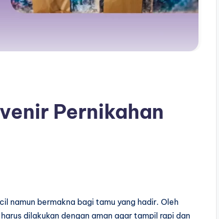
venir Pernikahan
ecil namun bermakna bagi tamu yang hadir. Oleh
 harus dilakukan dengan aman agar tampil rapi dan