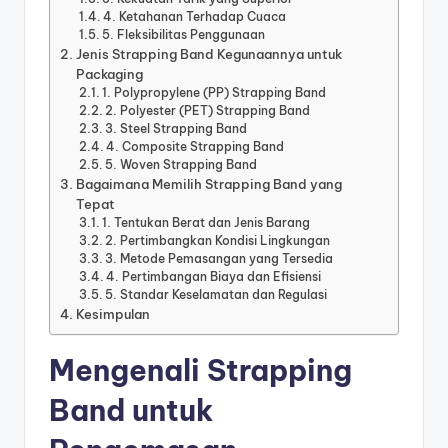
4. Ketahanan Terhadap Cuaca
5. Fleksibilitas Penggunaan
Jenis Strapping Band Kegunaannya untuk
Packaging
1. Polypropylene (PP) Strapping Band
2. Polyester (PET) Strapping Band
3. Steel Strapping Band
4. Composite Strapping Band
5. Woven Strapping Band
Bagaimana Memilih Strapping Band yang
Tepat
1. Tentukan Berat dan Jenis Barang
2. Pertimbangkan Kondisi Lingkungan
3. Metode Pemasangan yang Tersedia
4. Pertimbangan Biaya dan Efisiensi
5. Standar Keselamatan dan Regulasi
Kesimpulan
Mengenali Strapping
Band untuk