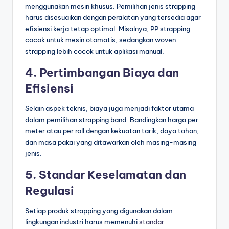
menggunakan mesin khusus. Pemilihan jenis strapping
harus disesuaikan dengan peralatan yang tersedia agar
efisiensi kerja tetap optimal. Misalnya, PP strapping
cocok untuk mesin otomatis, sedangkan woven
strapping lebih cocok untuk aplikasi manual.
4. Pertimbangan Biaya dan
Efisiensi
Selain aspek teknis, biaya juga menjadi faktor utama
dalam pemilihan strapping band. Bandingkan harga per
meter atau per roll dengan kekuatan tarik, daya tahan,
dan masa pakai yang ditawarkan oleh masing-masing
jenis.
5. Standar Keselamatan dan
Regulasi
Setiap produk strapping yang digunakan dalam
lingkungan industri harus memenuhi
standar