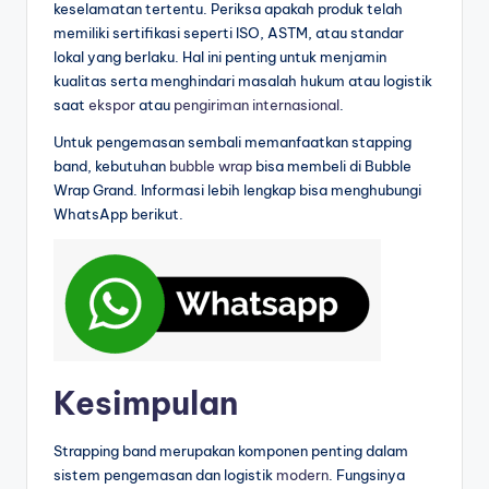
keselamatan tertentu. Periksa apakah produk telah
memiliki sertifikasi seperti ISO, ASTM, atau standar
lokal yang berlaku. Hal ini penting untuk menjamin
kualitas serta menghindari masalah hukum atau logistik
saat
ekspor
atau
pengiriman internasional
.
Untuk pengemasan sembali memanfaatkan stapping
band, kebutuhan
bubble wrap
bisa membeli di Bubble
Wrap Grand. Informasi lebih lengkap bisa menghubungi
WhatsApp berikut.
Kesimpulan
Strapping band merupakan komponen penting dalam
sistem pengemasan dan logistik
modern
. Fungsinya