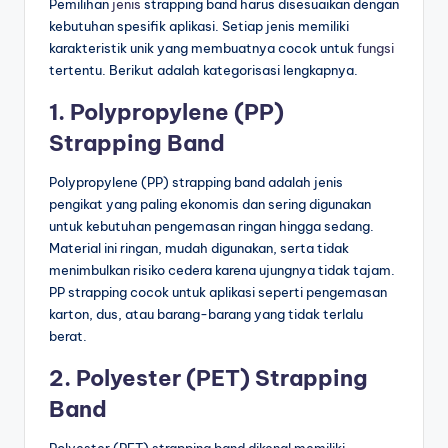
Pemilihan
jenis
strapping band harus disesuaikan dengan
kebutuhan spesifik aplikasi. Setiap jenis memiliki
karakteristik unik yang membuatnya cocok untuk
fungsi
tertentu. Berikut adalah kategorisasi lengkapnya.
1. Polypropylene (PP)
Strapping Band
Polypropylene (PP) strapping band adalah jenis
pengikat yang paling ekonomis dan sering digunakan
untuk kebutuhan pengemasan ringan hingga sedang.
Material ini ringan, mudah digunakan, serta tidak
menimbulkan risiko cedera karena ujungnya tidak tajam.
PP strapping cocok untuk aplikasi seperti pengemasan
karton, dus, atau barang-barang yang tidak terlalu
berat.
2. Polyester (PET) Strapping
Band