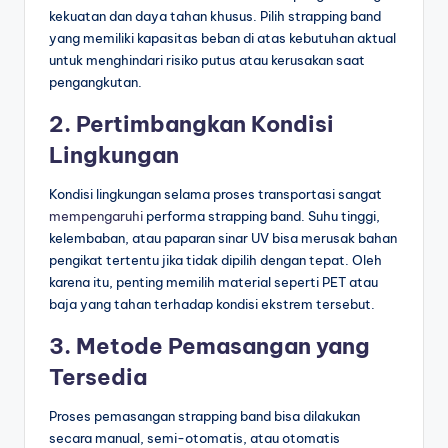
kekuatan dan daya tahan khusus. Pilih strapping band
yang memiliki kapasitas beban di atas kebutuhan aktual
untuk menghindari risiko putus atau kerusakan saat
pengangkutan.
2. Pertimbangkan Kondisi
Lingkungan
Kondisi lingkungan selama proses transportasi sangat
mempengaruhi
performa strapping band. Suhu tinggi,
kelembaban, atau paparan sinar UV bisa merusak bahan
pengikat tertentu jika tidak dipilih dengan tepat. Oleh
karena itu, penting memilih material seperti PET atau
baja yang tahan terhadap kondisi ekstrem tersebut.
3. Metode Pemasangan yang
Tersedia
Proses pemasangan strapping band bisa dilakukan
secara manual, semi-otomatis, atau otomatis