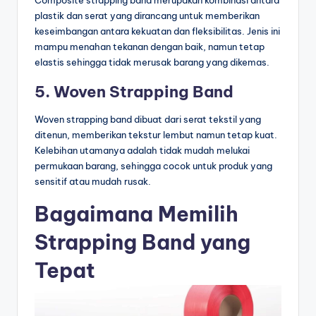
Composite strapping band merupakan kombinasi antara
plastik dan serat yang dirancang untuk memberikan
keseimbangan antara kekuatan dan fleksibilitas. Jenis ini
mampu menahan tekanan dengan baik, namun tetap
elastis sehingga tidak merusak barang yang dikemas.
5. Woven Strapping Band
Woven strapping band dibuat dari serat tekstil yang
ditenun, memberikan tekstur lembut namun tetap kuat.
Kelebihan utamanya adalah tidak mudah melukai
permukaan barang, sehingga cocok untuk produk yang
sensitif atau mudah rusak.
Bagaimana Memilih
Strapping Band yang
Tepat