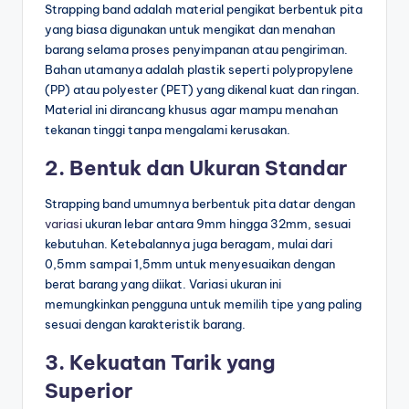
Strapping band adalah material pengikat berbentuk pita
yang biasa digunakan untuk mengikat dan menahan
barang selama proses penyimpanan atau pengiriman.
Bahan utamanya adalah plastik seperti polypropylene
(PP) atau polyester (PET) yang dikenal kuat dan ringan.
Material ini dirancang khusus agar mampu menahan
tekanan tinggi tanpa mengalami kerusakan.
2. Bentuk dan Ukuran Standar
Strapping band umumnya berbentuk pita datar dengan
variasi
ukuran lebar antara 9mm hingga 32mm, sesuai
kebutuhan. Ketebalannya juga beragam, mulai dari
0,5mm sampai 1,5mm untuk menyesuaikan dengan
berat barang yang diikat. Variasi ukuran ini
memungkinkan pengguna untuk memilih tipe yang paling
sesuai dengan karakteristik barang.
3. Kekuatan Tarik yang
Superior