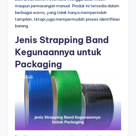
maupun pemasangan manual. Produk ini tersedia dalam
berbagai
warna
, yang tidak hanya memperindah
tampilan, tetapi juga mempermudah proses identifikasi
barang.
Jenis Strapping Band
Kegunaannya untuk
Packaging