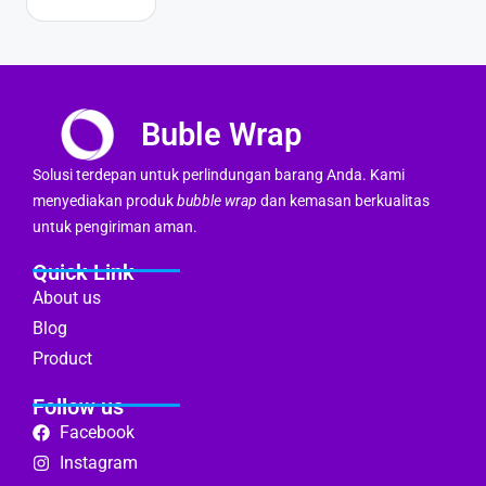
Buble Wrap
Solusi terdepan untuk perlindungan barang Anda. Kami
menyediakan produk
bubble wrap
dan kemasan berkualitas
untuk pengiriman aman.
Quick Link
About us
Blog
Product
Follow us
Facebook
Instagram