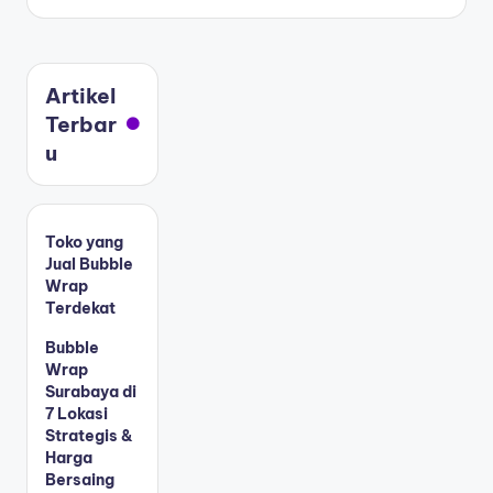
Artikel
Terbar
u
Toko yang
Jual Bubble
Wrap
Terdekat
Bubble
Wrap
Surabaya di
7 Lokasi
Strategis &
Harga
Bersaing