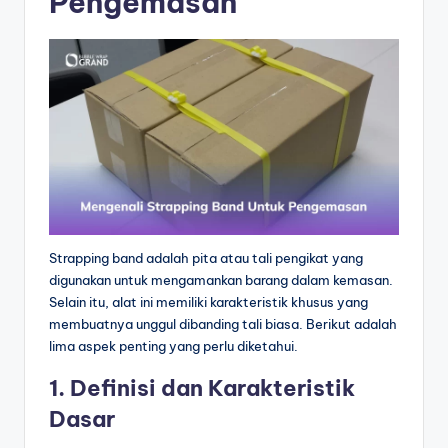
Pengemasan
Strapping band adalah pita atau tali pengikat yang
digunakan untuk mengamankan barang dalam kemasan.
Selain itu, alat ini memiliki karakteristik khusus yang
membuatnya unggul dibanding tali biasa. Berikut adalah
lima aspek penting yang perlu diketahui.
1. Definisi dan Karakteristik
Dasar