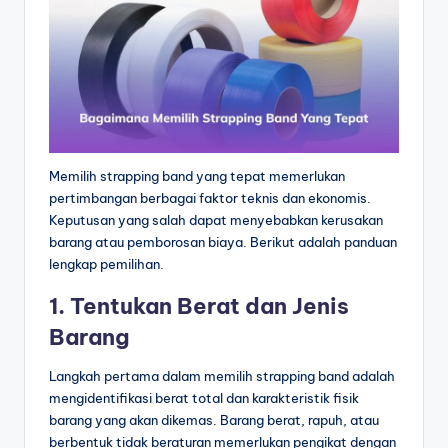
Memilih strapping band yang tepat memerlukan
pertimbangan berbagai faktor teknis dan ekonomis.
Keputusan yang salah dapat menyebabkan kerusakan
barang atau pemborosan biaya. Berikut adalah panduan
lengkap pemilihan.
1. Tentukan Berat dan Jenis
Barang
Langkah pertama dalam memilih strapping band adalah
mengidentifikasi berat total dan karakteristik fisik
barang yang akan dikemas. Barang berat, rapuh, atau
berbentuk tidak beraturan memerlukan pengikat dengan