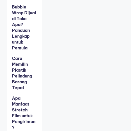
Bubble
Wrap Dijual
di Toko
Apa?
Panduan
Lengkap
untuk
Pemula
Cara
Memilih
Plastik
Pelindung
Barang
Tepat
Apa
Manfaat
Stretch
Film untuk
Pengiriman
?