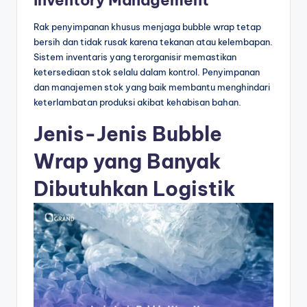
Inventory Management
Rak penyimpanan khusus menjaga bubble wrap tetap
bersih dan tidak rusak karena tekanan atau kelembapan.
Sistem inventaris yang terorganisir memastikan
ketersediaan stok selalu dalam kontrol. Penyimpanan
dan manajemen stok yang baik membantu menghindari
keterlambatan produksi akibat kehabisan bahan.
Jenis-Jenis Bubble
Wrap yang Banyak
Dibutuhkan Logistik