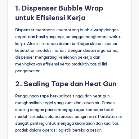
1. Dispenser Bubble Wrap
untuk Efisiensi Kerja
Dispenser membantu
memotong
bubble wrap dengan
cepat dan hasil yang rapi, sehingga menghemat waktu
kerja. Alat ini tersedia dalam berbagai ukuran, sesuai
kebutuhan
produksi
harian. Dengan desain ergonomis,
dispenser mengurangi kelelahan pekerja dan
meningkatkan efisiensi serta produktivitas di lini
pengemasan.
2. Sealing Tape dan Heat Gun
Penggunaan tape berkualitas tinggi dan heat gun
menghasilkan segel yang kuat dan
tahan air
. Proses
sealing dengan panas menjaga agar kemasan tidak
mudah terbuka selama proses pengiriman. Peralatan ini
sangat penting untuk menjaga keamanan dan kualitas
produk dalam operasi logistik berskala besar.