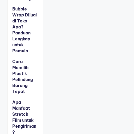
Bubble
Wrap Dijual
di Toko
Apa?
Panduan
Lengkap
untuk
Pemula
Cara
Memilih
Plastik
Pelindung
Barang
Tepat
Apa
Manfaat
Stretch
Film untuk
Pengiriman
?