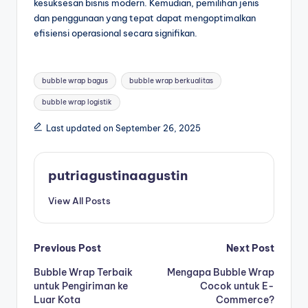
kesuksesan bisnis modern. Kemudian, pemilihan jenis
dan penggunaan yang tepat dapat mengoptimalkan
efisiensi operasional secara signifikan.
bubble wrap bagus
bubble wrap berkualitas
bubble wrap logistik
Last updated on September 26, 2025
putriagustinaagustin
View All Posts
Previous Post
Next Post
Bubble Wrap Terbaik
Mengapa Bubble Wrap
untuk Pengiriman ke
Cocok untuk E-
Luar Kota
Commerce?