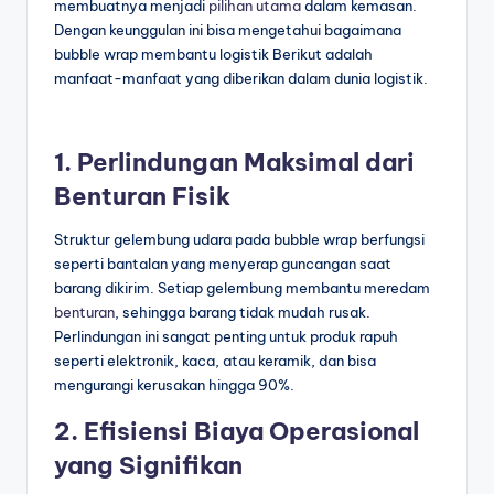
membuatnya menjadi
pilihan utama
dalam kemasan.
Dengan keunggulan ini bisa mengetahui bagaimana
bubble wrap membantu logistik Berikut adalah
manfaat-manfaat yang diberikan dalam dunia logistik.
1. Perlindungan Maksimal dari
Benturan Fisik
Struktur gelembung udara pada bubble wrap berfungsi
seperti bantalan yang menyerap guncangan saat
barang dikirim. Setiap gelembung membantu meredam
benturan
, sehingga barang tidak mudah rusak.
Perlindungan ini sangat penting untuk produk rapuh
seperti elektronik, kaca, atau keramik, dan bisa
mengurangi kerusakan hingga 90%.
2. Efisiensi Biaya Operasional
yang Signifikan