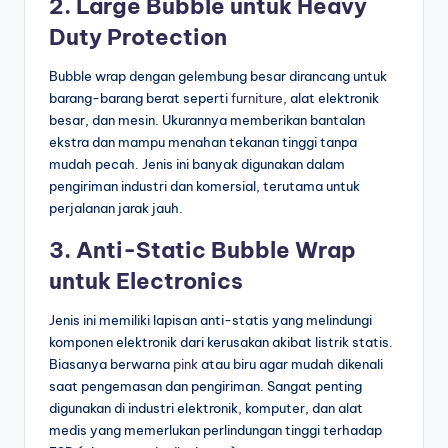
2. Large Bubble untuk Heavy
Duty Protection
Bubble wrap dengan gelembung besar dirancang untuk
barang-barang berat seperti
furniture
, alat elektronik
besar, dan mesin. Ukurannya memberikan bantalan
ekstra dan mampu menahan tekanan tinggi tanpa
mudah pecah. Jenis ini banyak digunakan dalam
pengiriman industri dan komersial, terutama untuk
perjalanan jarak jauh.
3. Anti-Static Bubble Wrap
untuk Electronics
Jenis ini memiliki lapisan anti-statis yang melindungi
komponen elektronik dari kerusakan akibat listrik statis.
Biasanya berwarna
pink
atau biru agar mudah dikenali
saat pengemasan dan pengiriman. Sangat penting
digunakan di industri elektronik, komputer, dan alat
medis yang memerlukan perlindungan tinggi terhadap