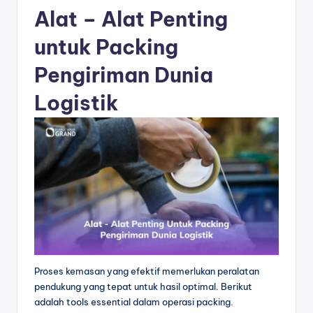
Alat – Alat Penting
untuk Packing
Pengiriman Dunia
Logistik
Proses kemasan yang efektif memerlukan peralatan
pendukung yang tepat untuk hasil optimal. Berikut
adalah tools essential dalam operasi packing.