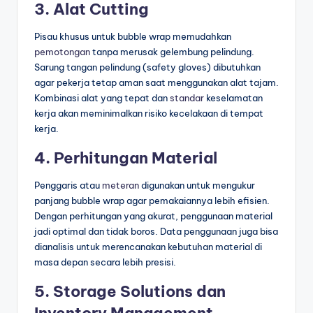
3. Alat Cutting
Pisau khusus untuk bubble wrap memudahkan
pemotongan
tanpa merusak gelembung pelindung.
Sarung tangan pelindung (safety gloves) dibutuhkan
agar pekerja tetap aman saat menggunakan alat tajam.
Kombinasi alat yang tepat dan
standar
keselamatan
kerja akan meminimalkan risiko kecelakaan di tempat
kerja.
4. Perhitungan Material
Penggaris atau
meteran
digunakan untuk mengukur
panjang bubble wrap agar pemakaiannya lebih efisien.
Dengan perhitungan yang akurat, penggunaan material
jadi optimal dan tidak boros. Data penggunaan juga bisa
dianalisis untuk merencanakan kebutuhan material di
masa depan secara lebih presisi.
5. Storage Solutions dan