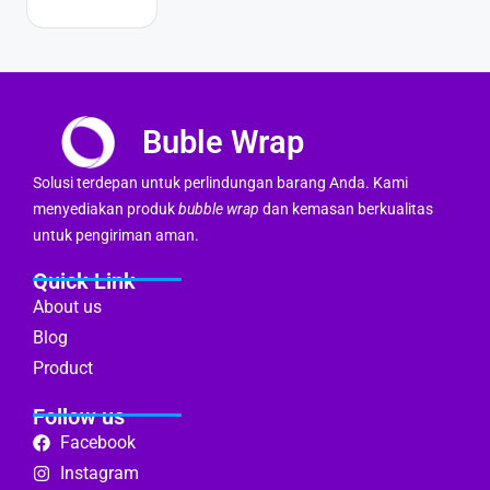
Buble Wrap
Solusi terdepan untuk perlindungan barang Anda. Kami
menyediakan produk
bubble wrap
dan kemasan berkualitas
untuk pengiriman aman.
Quick Link
About us
Blog
Product
Follow us
Facebook
Instagram