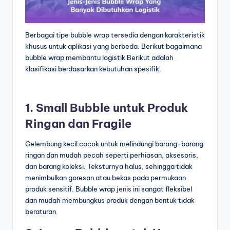
Berbagai tipe bubble wrap tersedia dengan karakteristik
khusus untuk aplikasi yang berbeda. Berikut bagaimana
bubble wrap membantu logistik Berikut adalah
klasifikasi berdasarkan kebutuhan spesifik.
1. Small Bubble untuk Produk
Ringan dan Fragile
Gelembung kecil cocok untuk melindungi barang-barang
ringan dan mudah pecah seperti perhiasan, aksesoris,
dan barang koleksi. Teksturnya halus, sehingga tidak
menimbulkan goresan atau bekas pada permukaan
produk sensitif. Bubble wrap
jenis
ini sangat fleksibel
dan mudah membungkus produk dengan bentuk tidak
beraturan.