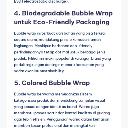
ESD (electrostatic discharge).
4. Biodegradable Bubble Wrap
untuk Eco-Friendly Packaging
Bubble wrap ini terbuat dari bahan yang bisa terurai
secara alami, mendukung prinsip kemasan ramah
lingkungan. Meskipun berbahan eco-friendly,
perlindungannya tetap optimal untuk berbagai jenis
produk. Pilihan ini makin populer di kalangan brand yang
peduli lingkungan dan ingin menarik konsumen yang
sadar akan isu sustainability.
5. Colored Bubble Wrap
Bubble wrap berwarna memudahkan sistem
kategorisasi produk dan mendukung tampilan visual
yang sesuai dengan identitas brand.
Warna
juga
membantu proses sortir dan kontrol kualitas di
gudang
agar lebih efisien. Penggunaan warna dalam kemasan
memberi kesan profesional dan meningkatkan