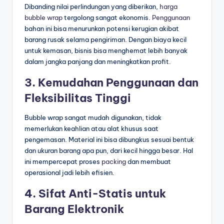
Dibanding nilai perlindungan yang diberikan,
harga
bubble wrap
tergolong sangat ekonomis.
Penggunaan
bahan ini bisa menurunkan potensi kerugian akibat
barang rusak selama pengiriman. Dengan biaya kecil
untuk kemasan, bisnis bisa menghemat lebih banyak
dalam jangka panjang dan meningkatkan profit.
3. Kemudahan Penggunaan dan
Fleksibilitas Tinggi
Bubble wrap sangat mudah digunakan, tidak
memerlukan keahlian atau alat khusus saat
pengemasan. Material ini bisa dibungkus sesuai bentuk
dan ukuran barang apa pun, dari kecil hingga besar. Hal
ini mempercepat proses
packing
dan membuat
operasional jadi lebih efisien.
4. Sifat Anti-Statis untuk
Barang Elektronik