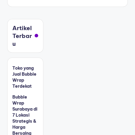
Artikel
Terbar
u
Toko yang
Jual Bubble
Wrap
Terdekat
Bubble
Wrap
Surabaya di
7 Lokasi
Strategis &
Harga
Bersaing