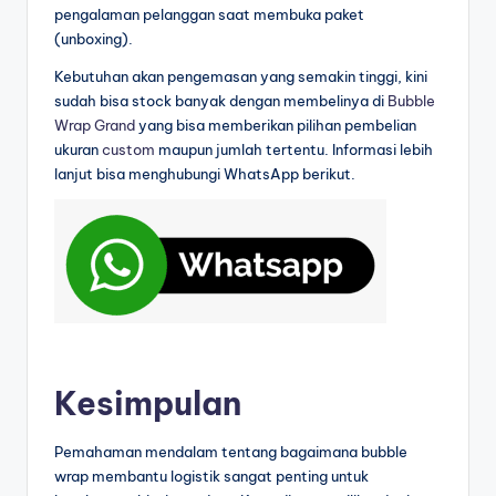
pengalaman pelanggan saat membuka paket
(unboxing).
Kebutuhan akan pengemasan yang semakin tinggi, kini
sudah bisa stock banyak dengan membelinya di
Bubble
Wrap Grand
yang bisa memberikan pilihan pembelian
ukuran
custom
maupun jumlah tertentu. Informasi lebih
lanjut bisa menghubungi WhatsApp berikut.
Kesimpulan
Pemahaman mendalam tentang bagaimana bubble
wrap membantu logistik sangat penting untuk