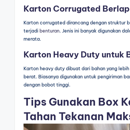
Karton Corrugated Berlap
Karton corrugated dirancang dengan struktur 
terjadi
benturan
. Jenis ini banyak digunakan d
merata.
Karton Heavy Duty untuk 
Karton heavy duty dibuat dari bahan yang leb
berat. Biasanya digunakan untuk pengiriman ba
dengan bobot tinggi.
Tips Gunakan Box K
Tahan Tekanan Mak