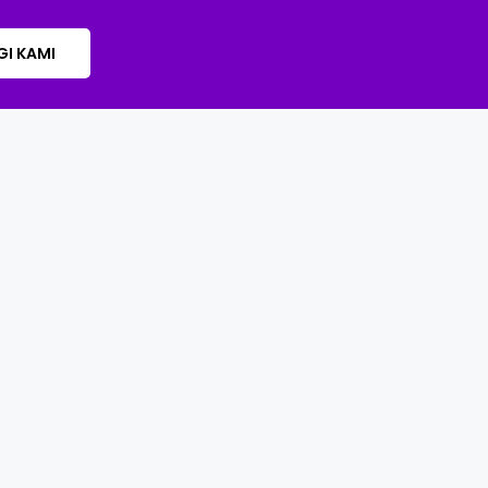
I KAMI