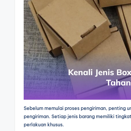
Sebelum memulai proses pengiriman, penting u
pengiriman. Setiap jenis barang memiliki ting
perlakuan khusus.