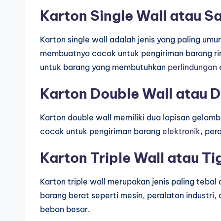
Karton Single Wall atau 
Karton single wall adalah jenis yang paling um
membuatnya cocok untuk pengiriman barang ring
untuk barang yang membutuhkan
perlindungan 
Karton Double Wall atau 
Karton double wall memiliki dua lapisan gelomb
cocok untuk pengiriman barang
elektronik
, per
Karton Triple Wall atau T
Karton triple wall merupakan jenis paling teba
barang berat seperti mesin, peralatan industri
beban besar.