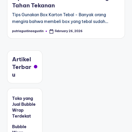
Tahan Tekanan
Tips Gunakan Box Karton Tebal - Banyak orang
mengira bahwa membeli box yang tebal sudah…
putriagustinaagustin
February 26, 2026
Artikel
Terbar
u
Toko yang
Jual Bubble
Wrap
Terdekat
Bubble