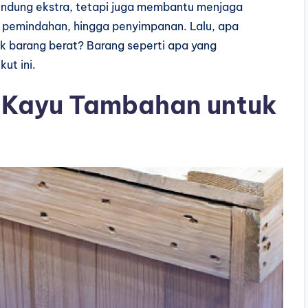
lindung ekstra, tetapi juga membantu menjaga
, pemindahan, hingga penyimpanan. Lalu, apa
k barang berat? Barang seperti apa yang
ut ini.
 Kayu Tambahan untuk