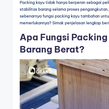
Packing kayu tidak hanya berperan sebagai pe
stabilitas barang selama proses pengangkutan
sebenarnya fungsi packing kayu tambahan untu
memerlukannya? Simak penjelasan lengkap berik
Apa Fungsi Packing
Barang Berat?