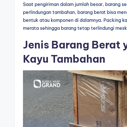
Saat pengiriman dalam jumlah besar, barang se
perlindungan tambahan, barang berat bisa men
bentuk atau komponen di dalamnya. Packing k
merata sehingga barang tetap terlindungi mesk
Jenis Barang Berat 
Kayu Tambahan