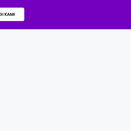
I KAMI