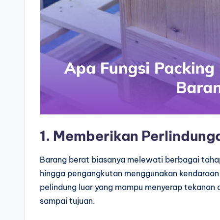
1. Memberikan Perlindung
Barang berat biasanya melewati berbagai tahap 
hingga pengangkutan menggunakan kendaraan be
pelindung luar yang mampu menyerap tekanan
sampai tujuan.