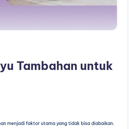
ayu Tambahan untuk
n menjadi faktor utama yang tidak bisa diabaikan.