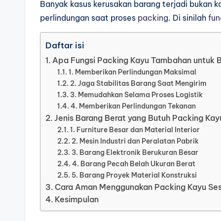
Banyak kasus kerusakan barang terjadi bukan k
perlindungan saat proses
packing
. Di sinilah
fun
Daftar isi
Apa Fungsi Packing Kayu Tambahan untuk B
1. Memberikan Perlindungan Maksimal
2. Jaga Stabilitas Barang Saat Mengirim
3. Memudahkan Selama Proses Logistik
4. Memberikan Perlindungan Tekanan
Jenis Barang Berat yang Butuh Packing Ka
1. Furniture Besar dan Material Interior
2. Mesin Industri dan Peralatan Pabrik
3. Barang Elektronik Berukuran Besar
4. Barang Pecah Belah Ukuran Berat
5. Barang Proyek Material Konstruksi
Cara Aman Menggunakan Packing Kayu Ses
Kesimpulan