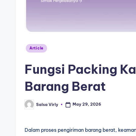
Article
Fungsi Packing K
Barang Berat
May 29, 2026
Salsa Virly
Dalam proses pengiriman barang berat, keamana