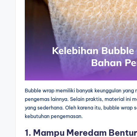
Bubble wrap memiliki banyak keunggulan yang 
pengemas lainnya. Selain praktis, material in
yang sederhana. Oleh karena itu, bubble wrap s
kebutuhan pengemasan.
1. Mampu Meredam Bentur