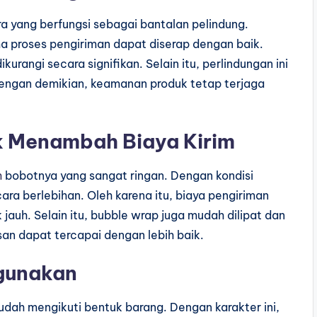
 yang berfungsi sebagai bantalan pelindung.
a proses pengiriman dapat diserap dengan baik.
kurangi secara signifikan. Selain itu, perlindungan ini
Dengan demikian, keamanan produk tetap terjaga
k Menambah Biaya Kirim
h
bobotnya yang sangat ringan. Dengan kondisi
ara berlebihan. Oleh karena itu, biaya pengiriman
jauh. Selain itu, bubble wrap juga mudah dilipat dan
an dapat tercapai dengan lebih baik.
igunakan
mudah mengikuti bentuk barang. Dengan karakter ini,