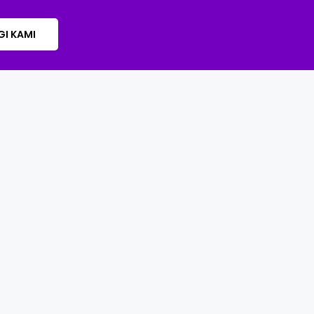
I KAMI