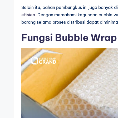
Selain itu, bahan pembungkus ini juga banyak 
efisien
. Dengan memahami kegunaan bubble wra
barang selama proses distribusi dapat diminima
Fungsi Bubble Wra