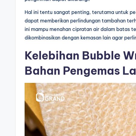
Hal ini tentu sangat penting, terutama untuk pen
dapat memberikan perlindungan tambahan terha
ini mampu menahan cipratan air dalam batas te
dikombinasikan dengan kemasan lain agar perli
Kelebihan Bubble W
Bahan Pengemas La