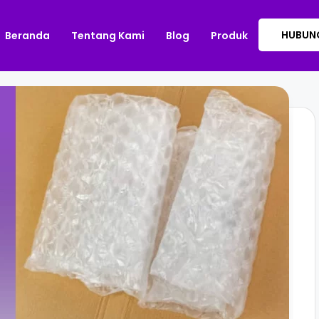
HUBUNG
Beranda
Tentang Kami
Blog
Produk