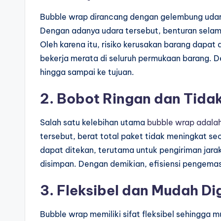
Bubble wrap dirancang dengan gelembung udara
Dengan adanya udara tersebut, benturan selam
Oleh karena itu, risiko kerusakan barang dapat di
bekerja merata di seluruh permukaan barang. 
hingga sampai ke tujuan.
2. Bobot Ringan dan Tida
Salah satu kelebihan utama
bubble wrap adala
tersebut, berat total paket tidak meningkat sec
dapat ditekan, terutama untuk pengiriman jarak 
disimpan. Dengan demikian, efisiensi pengemas
3. Fleksibel dan Mudah D
Bubble wrap memiliki sifat fleksibel sehingga 