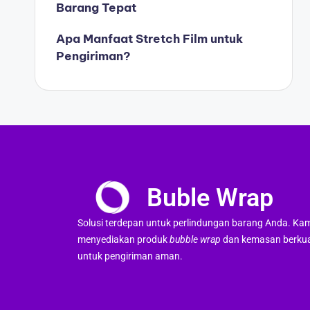
Barang Tepat
Apa Manfaat Stretch Film untuk
Pengiriman?
Buble Wrap
Solusi terdepan untuk perlindungan barang Anda. Ka
menyediakan produk
bubble wrap
dan kemasan berkua
untuk pengiriman aman.