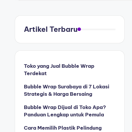
Artikel Terbaru
Toko yang Jual Bubble Wrap
Terdekat
Bubble Wrap Surabaya di 7 Lokasi
Strategis & Harga Bersaing
Bubble Wrap Dijual di Toko Apa?
Panduan Lengkap untuk Pemula
Cara Memilih Plastik Pelindung