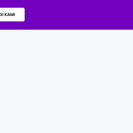
I KAMI