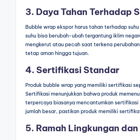
3. Daya Tahan Terhadap S
Bubble wrap ekspor harus tahan terhadap suhu
suhu bisa berubah-ubah tergantung iklim negara
mengkerut atau pecah saat terkena perubahan 
tetap aman hingga tujuan.
4. Sertifikasi Standar
Produk bubble wrap yang memiliki sertifikasi sep
Sertifikasi menunjukkan bahwa produk memenu
terpercaya biasanya mencantumkan sertifikas
jumlah besar, pastikan produk memiliki sertifika
5. Ramah Lingkungan dan