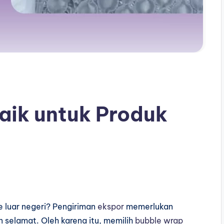
aik untuk Produk
e luar negeri? Pengiriman
ekspor
memerlukan
selamat. Oleh karena itu, memilih
bubble wrap