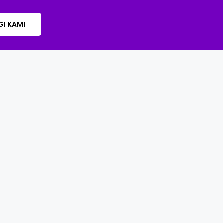
I KAMI