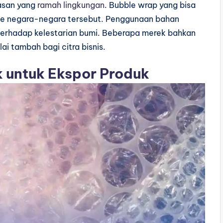
san yang
ramah lingkungan
. Bubble wrap yang bisa
ke negara-negara tersebut. Penggunaan bahan
terhadap kelestarian bumi. Beberapa merek bahkan
lai tambah bagi citra bisnis.
k untuk Ekspor Produk