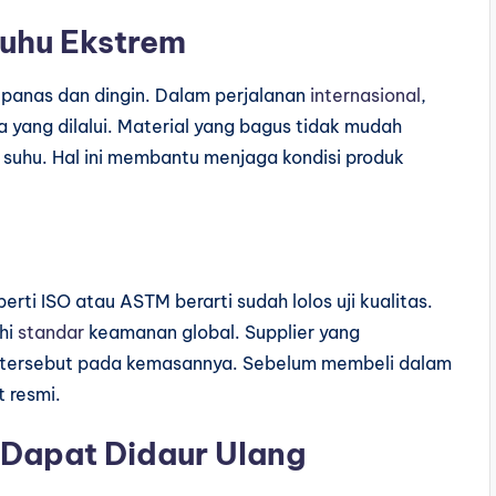
uhu Ekstrem
 panas dan dingin. Dalam perjalanan
internasional
,
 yang dilalui. Material yang bagus tidak mudah
suhu. Hal ini membantu menjaga kondisi produk
erti ISO atau ASTM berarti sudah lolos uji kualitas.
hi
standar
keamanan global. Supplier yang
i tersebut pada kemasannya. Sebelum membeli dalam
t resmi.
 Dapat Didaur Ulang