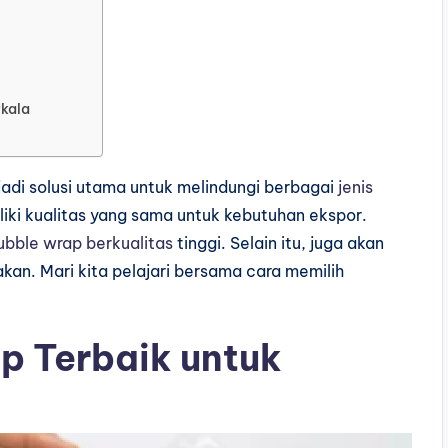
rkala
adi solusi utama untuk melindungi berbagai
jenis
ki kualitas yang sama untuk kebutuhan ekspor.
ubble wrap berkualitas
tinggi. Selain itu, juga akan
kan. Mari kita pelajari bersama cara memilih
p Terbaik untuk