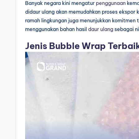
Banyak negara kini mengatur
penggunaan
kema
didaur ulang akan memudahkan proses ekspor 
ramah lingkungan juga menunjukkan komitmen 
menggunakan bahan hasil
daur ulang
sebagai ni
Jenis Bubble Wrap Terbai