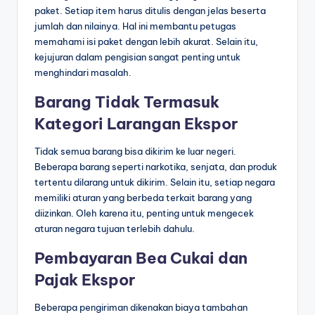
paket. Setiap item harus ditulis dengan jelas beserta
jumlah dan nilainya. Hal ini membantu petugas
memahami isi paket dengan lebih akurat. Selain itu,
kejujuran dalam pengisian sangat penting untuk
menghindari masalah.
Barang Tidak Termasuk
Kategori Larangan Ekspor
Tidak semua barang bisa dikirim ke luar negeri.
Beberapa barang seperti narkotika, senjata, dan produk
tertentu dilarang untuk dikirim. Selain itu, setiap negara
memiliki aturan yang berbeda terkait barang yang
diizinkan. Oleh karena itu, penting untuk mengecek
aturan negara tujuan terlebih dahulu.
Pembayaran Bea Cukai dan
Pajak Ekspor
Beberapa pengiriman dikenakan biaya tambahan