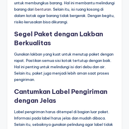
untuk membungkus barang. Hal ini membantu melindungi
barang dari
benturan
. Selain itu, isi ruang kosong di
dalam kotak agar barang tidak bergerak. Dengan begitu,
risiko kerusakan bisa dikurangi.
Segel Paket dengan Lakban
Berkualitas
Gunakan lakban yang kuat untuk menutup paket dengan
rapat. Pastikan semua sisi kotak tertutup dengan baik.
Hal ini penting untuk melindungi isi dari debu dan air.
Selain itu, paket juga menjadi lebih aman saat proses
pengiriman.
Cantumkan Label Pengiriman
dengan Jelas
Label pengiriman harus ditempel di bagian luar paket.
Informasi pada label harus jelas dan mudah dibaca.
Selain itu, sebaiknya gunakan pelindung agar label tidak