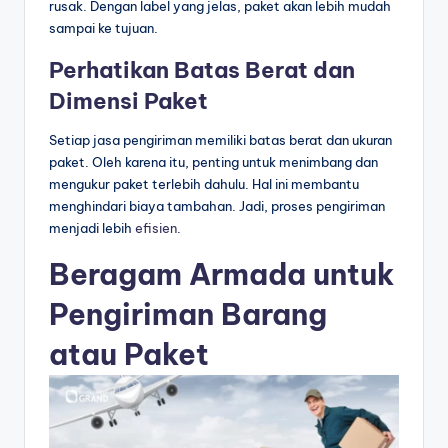
rusak. Dengan label yang jelas, paket akan lebih mudah
sampai ke tujuan.
Perhatikan Batas Berat dan
Dimensi Paket
Setiap jasa pengiriman memiliki batas berat dan ukuran
paket. Oleh karena itu, penting untuk menimbang dan
mengukur paket terlebih dahulu. Hal ini membantu
menghindari biaya tambahan. Jadi, proses pengiriman
menjadi lebih
efisien
.
Beragam Armada untuk
Pengiriman Barang
atau Paket