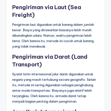
Pengiriman via Laut (Sea
Freight)
Pengiriman laut digunakan untuk barang dalam jumlah
besar. Biaya yang ditawarkan biasanya lebih murah
dibandingkan udara. Namun, waktu pengiriman lebih
lama. Oleh karena itu, metode ini cocok untuk barang
yang tidak mendesak.
Pengiriman via Darat (Land
Transport)
Syarat kirim internasional jalur darat digunakan untuk
negara yang masih terhubung secara geografis. Selain
itu, metode ini sering digunakan sebagai penghubung
antar moda transportasi. Biayanya juga relatif lebih
terjangkau. Oleh karena itu, armada darat tetap
menjadi bagian penting dalam pengiriman.