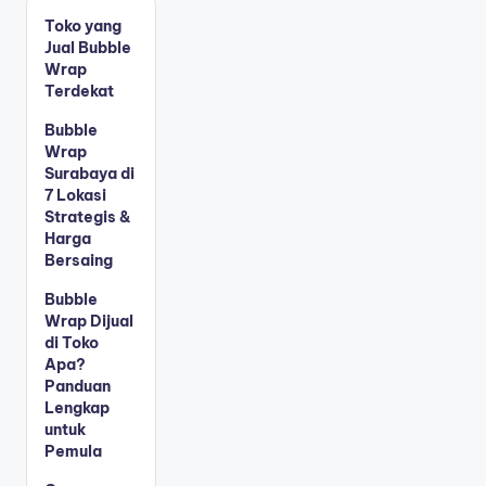
Toko yang
Jual Bubble
Wrap
Terdekat
Bubble
Wrap
Surabaya di
7 Lokasi
Strategis &
Harga
Bersaing
Bubble
Wrap Dijual
di Toko
Apa?
Panduan
Lengkap
untuk
Pemula