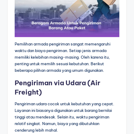
Pemilihan armada pengiriman sangat memengaruhi
waktu dan biaya pengiriman. Setiap jenis armada
memiliki kelebihan masing-masing. Oleh karena itu,
penting untuk memilih sesuai kebutuhan. Berikut
beberapa pilihan armada yang umum digunakan.
Pengiriman via Udara (Air
Freight)
Pengiriman udara cocok untuk kebutuhan yang cepat.
Layanan ini biasanya digunakan untuk barang bernilai
tinggi atau mendesak. Selain itu, waktu pengiriman
relatif singkat. Namun, biaya yang dibutuhkan
cenderung lebih mahal.