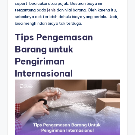
seperti bea cukai atau pajak. Besaran biaya ini
tergantung pada
jenis
dan nilai barang. Oleh karena itu,
sebaiknya cek terlebih dahulu biaya yang berlaku. Jadi,
bisa menghindari biaya tak terduga.
Tips Pengemasan
Barang untuk
Pengiriman
Internasional