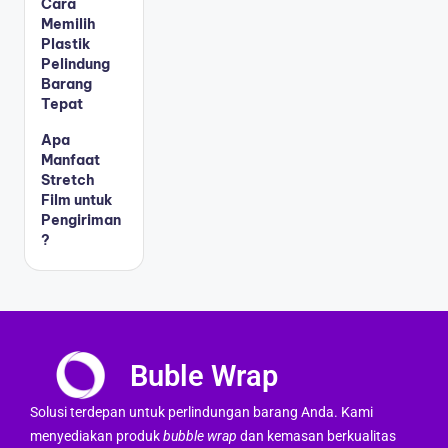
Cara
Memilih
Plastik
Pelindung
Barang
Tepat
Apa
Manfaat
Stretch
Film untuk
Pengiriman
?
Buble Wrap
Solusi terdepan untuk perlindungan barang Anda. Kami
menyediakan produk
bubble wrap
dan kemasan berkualitas