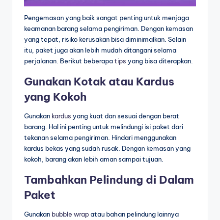
Pengemasan yang baik sangat penting untuk menjaga
keamanan barang selama pengiriman. Dengan kemasan
yang tepat, risiko kerusakan bisa diminimalkan. Selain
itu, paket juga akan lebih mudah ditangani selama
perjalanan. Berikut beberapa
tips
yang bisa diterapkan.
Gunakan Kotak atau Kardus
yang Kokoh
Gunakan
kardus
yang kuat dan sesuai dengan berat
barang. Hal ini penting untuk melindungi isi paket dari
tekanan selama pengiriman. Hindari menggunakan
kardus bekas yang sudah rusak. Dengan kemasan yang
kokoh, barang akan lebih aman sampai tujuan.
Tambahkan Pelindung di Dalam
Paket
Gunakan
bubble wrap
atau bahan pelindung lainnya