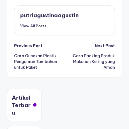
putriagustinaagustin
View All Posts
Previous Post
Next Post
Cara Gunakan Plastik
Cara Packing Produk
Pengaman Tambahan
Makanan Kering yang
untuk Paket
Aman
Artikel
Terbar
u