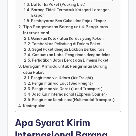
Daftar Isi Paket (Packing List)
Barang Tidak Termasuk Kategori Larangan
Ekspor
Pembayaran Bea Cukai dan Pajak Ekspor
Tips Pengemasan Barang untuk Pengiriman
Internasional
Gunakan Kotak atau Kardus yang Kokoh
Tambahkan Pelindung di Dalam Paket
Segel Paket dengan Lakban Berkualitas
Cantumkan Label Pengiriman dengan Jelas
Perhatikan Batas Berat dan Dimensi Paket
Beragam Armada untuk Pengiriman Barang
atau Paket
Pengiriman via Udara (Air Freight)
Pengiriman via Laut (Sea Freight)
Pengiriman via Darat (Land Transport)
Jasa Kurir Internasional (Express Courier)
Pengiriman Kombinasi (Multimodal Transport)
Kesimpulan
Apa Syarat Kirim
Internasional Barang