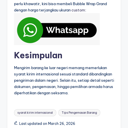
perlu khawatir, kini bisa membeli Bubble Wrap Grand
dengan harga terjangkau ukuran
custom
:
Kesimpulan
Mengirim barang ke luar negeri memang memerlukan
syarat kirim internasional sesuai standard dibandingkan
pengiriman dalam negeri. Selain itu, setiap detail seperti
dokumen, pengemasan, hingga pemilihan armada harus
diperhatikan dengan seksama.
syarat kirim internasional
Tips Pengemasan Barang
Last updated on March 26, 2026