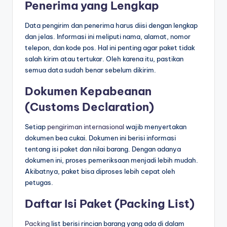
Penerima yang Lengkap
Data pengirim dan penerima harus diisi dengan lengkap
dan jelas. Informasi ini meliputi nama, alamat, nomor
telepon, dan kode pos. Hal ini penting agar paket tidak
salah kirim atau tertukar. Oleh karena itu, pastikan
semua data sudah benar sebelum dikirim.
Dokumen Kepabeanan
(Customs Declaration)
Setiap
pengiriman internasional
wajib menyertakan
dokumen bea cukai. Dokumen ini berisi informasi
tentang isi paket dan nilai barang. Dengan adanya
dokumen ini, proses pemeriksaan menjadi lebih mudah.
Akibatnya, paket bisa diproses lebih cepat oleh
petugas.
Daftar Isi Paket (Packing List)
Packing
list berisi rincian barang yang ada di dalam