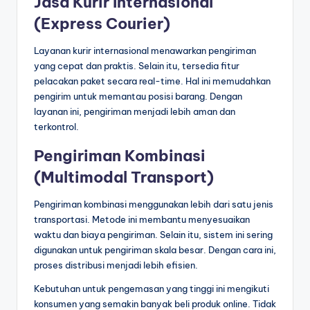
Jasa Kurir Internasional
(Express Courier)
Layanan kurir internasional menawarkan pengiriman
yang cepat dan praktis. Selain itu, tersedia fitur
pelacakan paket secara real-time. Hal ini memudahkan
pengirim untuk memantau posisi barang. Dengan
layanan ini, pengiriman menjadi lebih aman dan
terkontrol.
Pengiriman Kombinasi
(Multimodal Transport)
Pengiriman kombinasi menggunakan lebih dari satu jenis
transportasi. Metode ini membantu menyesuaikan
waktu dan biaya pengiriman. Selain itu, sistem ini sering
digunakan untuk pengiriman skala besar. Dengan cara ini,
proses distribusi menjadi lebih efisien.
Kebutuhan untuk pengemasan yang tinggi ini mengikuti
konsumen yang semakin banyak beli produk online. Tidak