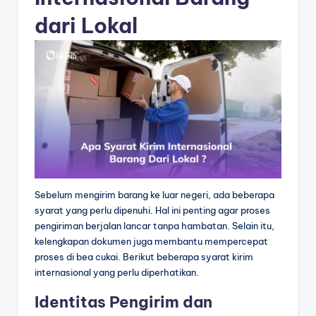
dari Lokal
Sebelum mengirim barang ke luar negeri, ada beberapa
syarat yang perlu dipenuhi. Hal ini penting agar proses
pengiriman berjalan lancar tanpa hambatan. Selain itu,
kelengkapan dokumen juga membantu mempercepat
proses di bea cukai. Berikut beberapa syarat kirim
internasional yang perlu diperhatikan.
Identitas Pengirim dan