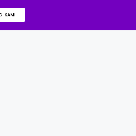
I KAMI