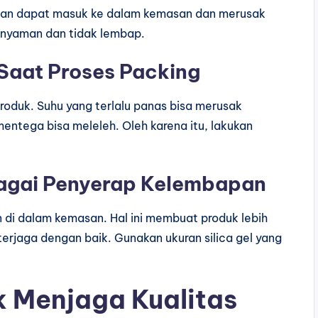
pan dapat masuk ke dalam kemasan dan merusak
g nyaman dan tidak lembap.
Saat Proses Packing
roduk. Suhu yang terlalu panas bisa merusak
entega bisa meleleh. Oleh karena itu, lakukan
bagai Penyerap Kelembapan
i dalam kemasan. Hal ini membuat produk lebih
terjaga dengan baik. Gunakan ukuran silica gel yang
k Menjaga Kualitas