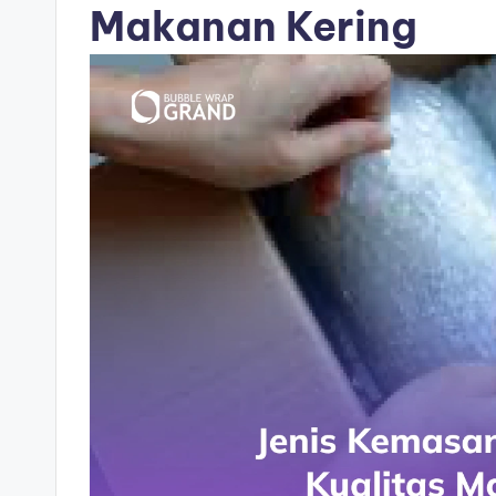
Makanan Kering