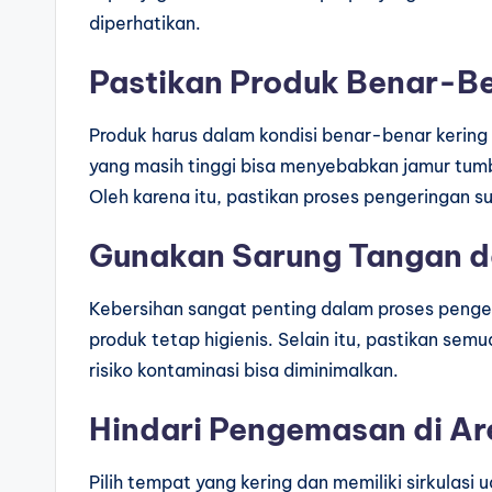
diperhatikan.
Pastikan Produk Benar-B
Produk harus dalam kondisi benar-benar kerin
yang masih tinggi bisa menyebabkan jamur tumb
Oleh karena itu, pastikan proses pengeringan 
Gunakan Sarung Tangan da
Kebersihan sangat penting dalam proses peng
produk tetap higienis. Selain itu, pastikan sem
risiko kontaminasi bisa diminimalkan.
Hindari Pengemasan di A
Pilih tempat yang kering dan memiliki sirkulasi