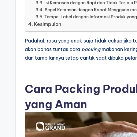
Isi Kemasan dengan Rapi dan Tidak Terlalu 
Segel Kemasan dengan Rapat Menggunakan 
Tempel Label dengan Informasi Produk yan
Kesimpulan
Padahal, rasa yang enak saja tidak cukup jika t
akan bahas tuntas cara
packing
makanan kering
dan tampilannya tetap cantik saat dibuka pela
Cara Packing Produ
yang Aman