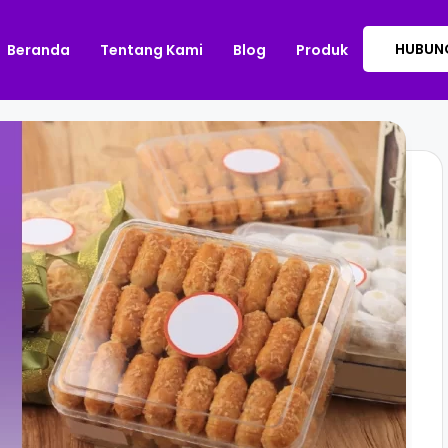
HUBUNG
Beranda
Tentang Kami
Blog
Produk