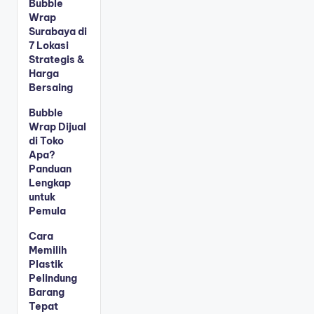
Bubble
Wrap
Surabaya di
7 Lokasi
Strategis &
Harga
Bersaing
Bubble
Wrap Dijual
di Toko
Apa?
Panduan
Lengkap
untuk
Pemula
Cara
Memilih
Plastik
Pelindung
Barang
Tepat