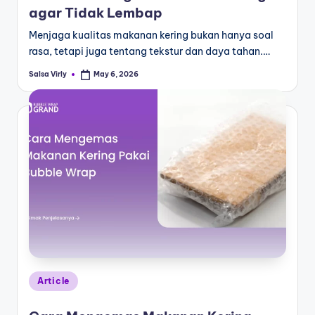
agar Tidak Lembap
Menjaga kualitas makanan kering bukan hanya soal
rasa, tetapi juga tentang tekstur dan daya tahan.…
Salsa Virly
May 6, 2026
Article