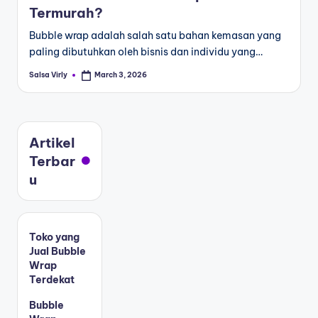
Termurah?
Bubble wrap adalah salah satu bahan kemasan yang
paling dibutuhkan oleh bisnis dan individu yang…
Salsa Virly
March 3, 2026
Artikel
Terbar
u
Toko yang
Jual Bubble
Wrap
Terdekat
Bubble