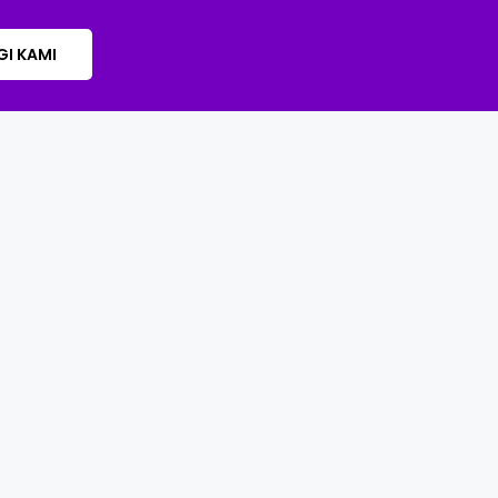
I KAMI