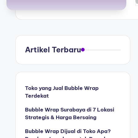
Artikel Terbaru
Toko yang Jual Bubble Wrap
Terdekat
Bubble Wrap Surabaya di 7 Lokasi
Strategis & Harga Bersaing
Bubble Wrap Dijual di Toko Apa?