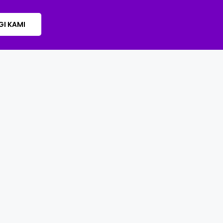
I KAMI