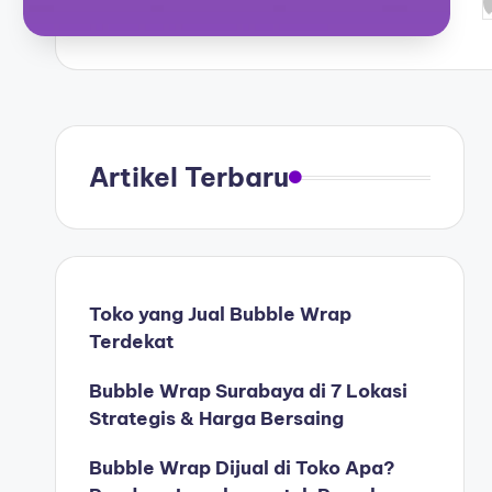
Artikel Terbaru
Toko yang Jual Bubble Wrap
Terdekat
Bubble Wrap Surabaya di 7 Lokasi
Strategis & Harga Bersaing
Bubble Wrap Dijual di Toko Apa?