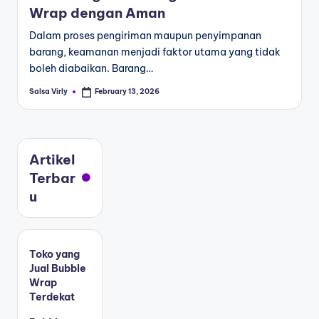
Wrap dengan Aman
Dalam proses pengiriman maupun penyimpanan
barang, keamanan menjadi faktor utama yang tidak
boleh diabaikan. Barang…
Salsa Virly
February 13, 2026
Artikel
Terbar
u
Toko yang
Jual Bubble
Wrap
Terdekat