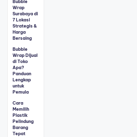
Bubble
Wrap
Surabaya di
7 Lokasi
Strategis &
Harga
Bersaing
Bubble
Wrap Dijual
di Toko
Apa?
Panduan
Lengkap
untuk
Pemula
Cara
Memilih
Plastik
Pelindung
Barang
Tepat