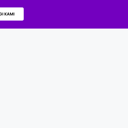
I KAMI