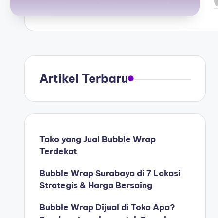
Artikel Terbaru
Toko yang Jual Bubble Wrap
Terdekat
Bubble Wrap Surabaya di 7 Lokasi
Strategis & Harga Bersaing
Bubble Wrap Dijual di Toko Apa?