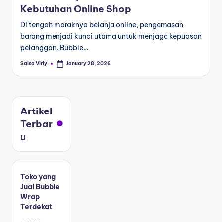
Kebutuhan Online Shop
Di tengah maraknya belanja online, pengemasan
barang menjadi kunci utama untuk menjaga kepuasan
pelanggan. Bubble…
Salsa Virly
January 28, 2026
Artikel
Terbar
u
Toko yang
Jual Bubble
Wrap
Terdekat