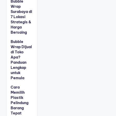
Bubble
Wrap
Surabaya di
7 Lokasi
Strategis &
Harga
Bersaing
Bubble
Wrap Dijual
di Toko
Apa?
Panduan
Lengkap
untuk
Pemula
Cara
Memilih
Plastik
Pelindung
Barang
Tepat