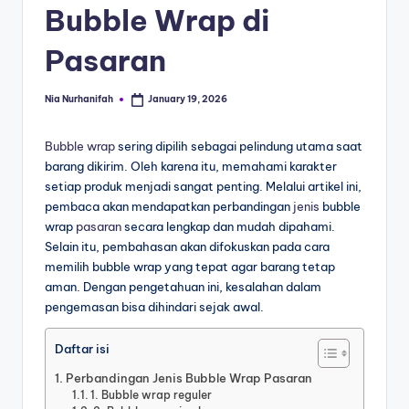
Bubble Wrap di
Pasaran
Nia Nurhanifah
January 19, 2026
Bubble wrap
sering dipilih sebagai pelindung utama saat
barang dikirim. Oleh karena itu, memahami karakter
setiap produk menjadi sangat penting. Melalui artikel ini,
pembaca akan mendapatkan perbandingan
jenis
bubble
wrap
pasaran
secara lengkap dan mudah dipahami.
Selain itu, pembahasan akan difokuskan pada cara
memilih bubble wrap yang tepat agar barang tetap
aman. Dengan pengetahuan ini, kesalahan dalam
pengemasan bisa dihindari sejak awal.
Daftar isi
Perbandingan Jenis Bubble Wrap Pasaran
1. Bubble wrap reguler