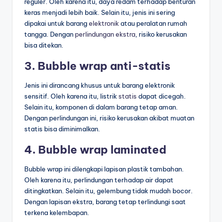
reguler. Oleh karena itu, daya redam terhadap benturan
keras menjadi lebih baik. Selain itu, jenis ini sering
dipakai untuk barang
elektronik
atau peralatan rumah
tangga. Dengan
perlindungan ekstra
, risiko kerusakan
bisa ditekan.
3. Bubble wrap anti-statis
Jenis ini dirancang khusus untuk barang elektronik
sensitif. Oleh karena itu, listrik
statis
dapat dicegah.
Selain itu, komponen di dalam barang tetap aman.
Dengan perlindungan ini, risiko kerusakan akibat muatan
statis bisa diminimalkan.
4. Bubble wrap laminated
Bubble wrap ini dilengkapi lapisan plastik tambahan.
Oleh karena itu, perlindungan terhadap air dapat
ditingkatkan. Selain itu, gelembung tidak mudah bocor.
Dengan lapisan ekstra, barang tetap terlindungi saat
terkena kelembapan.