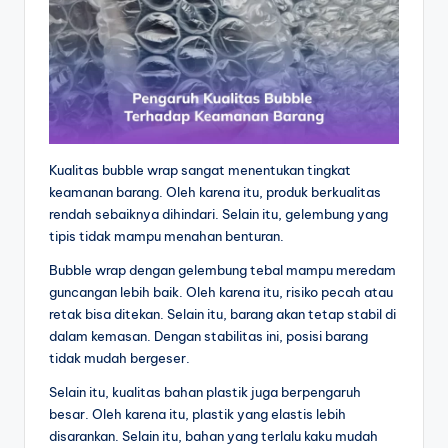
Kualitas bubble wrap sangat menentukan tingkat
keamanan barang. Oleh karena itu, produk berkualitas
rendah sebaiknya dihindari. Selain itu, gelembung yang
tipis tidak mampu menahan benturan.
Bubble wrap dengan gelembung tebal mampu meredam
guncangan lebih baik. Oleh karena itu, risiko pecah atau
retak bisa ditekan. Selain itu, barang akan tetap stabil di
dalam kemasan. Dengan stabilitas ini, posisi barang
tidak mudah bergeser.
Selain itu, kualitas bahan plastik juga berpengaruh
besar. Oleh karena itu, plastik yang elastis lebih
disarankan. Selain itu, bahan yang terlalu kaku mudah