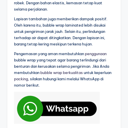
robek. Dengan bahan elastis, kemasan tetap kuat
selama perjalanan.
Lapisan tambahan juga memberikan dampak positif.
Oleh karena itu, bubble wrap laminated lebih disukai
untuk pengiriman jarak jauh. Selain itu, perlindungan
terhadap air dapat ditingkatkan. Dengan lapisan ini,
barang tetap kering meskipun terkena hujan.
Pengemasan yang aman membutuhkan
penggunaan
bubble wrap yang tepat agar barang terlindungi dari
benturan dan kerusakan selama pengiriman. Jika Anda
membutuhkan
bubble wrap berkualitas
untuk keperluan
packing
, silakan hubungi kami melalui WhatsApp di
nomor berikut.