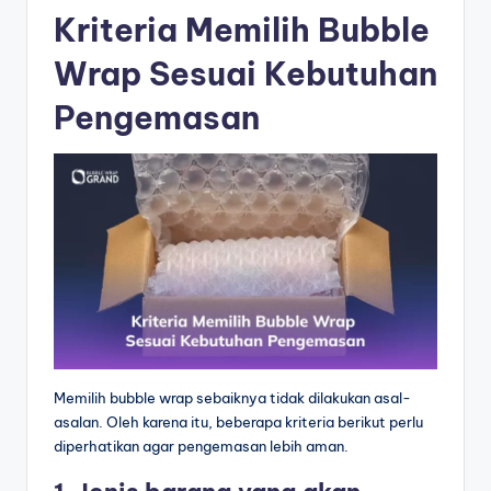
Kriteria Memilih Bubble
Wrap Sesuai Kebutuhan
Pengemasan
Memilih bubble wrap sebaiknya tidak dilakukan asal-
asalan. Oleh karena itu, beberapa kriteria berikut perlu
diperhatikan agar pengemasan lebih aman.