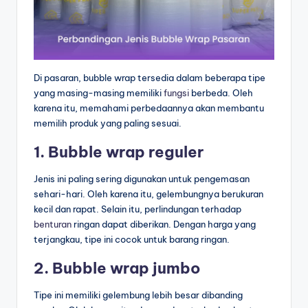
Di pasaran, bubble wrap tersedia dalam beberapa tipe
yang masing-masing memiliki
fungsi
berbeda. Oleh
karena itu, memahami perbedaannya akan membantu
memilih produk yang paling sesuai.
1. Bubble wrap reguler
Jenis ini paling sering digunakan untuk pengemasan
sehari-hari. Oleh karena itu, gelembungnya berukuran
kecil dan rapat. Selain itu, perlindungan terhadap
benturan
ringan dapat diberikan. Dengan harga yang
terjangkau, tipe ini cocok untuk barang ringan.
2. Bubble wrap jumbo
Tipe ini memiliki gelembung lebih besar dibanding