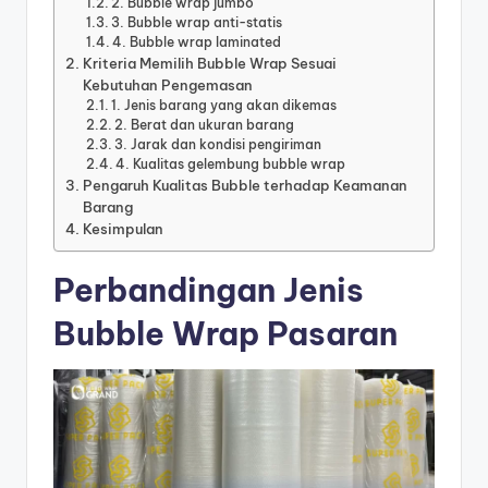
2. Bubble wrap jumbo
3. Bubble wrap anti-statis
4. Bubble wrap laminated
Kriteria Memilih Bubble Wrap Sesuai
Kebutuhan Pengemasan
1. Jenis barang yang akan dikemas
2. Berat dan ukuran barang
3. Jarak dan kondisi pengiriman
4. Kualitas gelembung bubble wrap
Pengaruh Kualitas Bubble terhadap Keamanan
Barang
Kesimpulan
Perbandingan Jenis
Bubble Wrap Pasaran