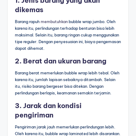
1. Jenis barang yang akan
dikemas
Barang rapuh
membutuhkan
bubble wrap jumbo. Oleh
karena itu, perlindungan terhadap benturan bisa lebih
maksimal. Selain itu, barang ringan cukup menggunakan
tipe reguler. Dengan penyesuaian ini, biaya pengemasan
dapat dihemat.
2. Berat dan ukuran barang
Barang berat memerlukan bubble wrap lebih tebal. Oleh
karena itu, jumlah lapisan sebaiknya ditambah. Selain
itu, risiko barang bergeser bisa ditekan. Dengan
perlindungan berlapis, keamanan semakin terjamin.
3. Jarak dan kondisi
pengiriman
Pengiriman jarak jauh memerlukan perlindungan lebih.
Oleh karena itu, bubble wrap laminated lebih disarankan.