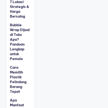
7 Lokasi
Strategis &
Harga
Bersaing
Bubble
Wrap Dijual
di Toko
Apa?
Panduan
Lengkap
untuk
Pemula
Cara
Memilih
Plastik
Pelindung
Barang
Tepat
Apa
Manfaat