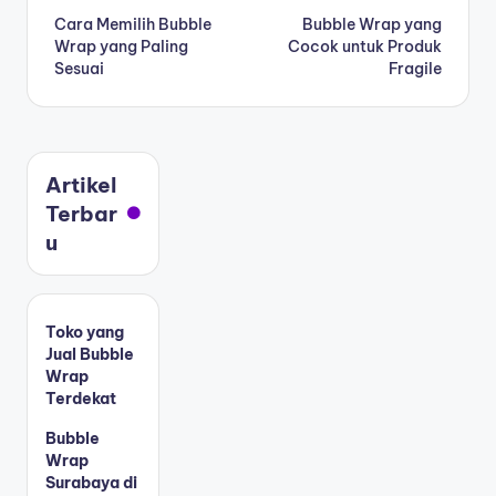
Cara Memilih Bubble
Bubble Wrap yang
Wrap yang Paling
Cocok untuk Produk
Sesuai
Fragile
Artikel
Terbar
u
Toko yang
Jual Bubble
Wrap
Terdekat
Bubble
Wrap
Surabaya di