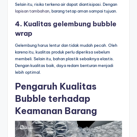
Selain itu, risiko terkena air dapat diantisipasi. Dengan
lapisan tambahan
, barang tetap aman sampai tujuan.
4. Kualitas gelembung bubble
wrap
Gelembung harus lentur dan tidak mudah pecah. Oleh
karena itu, kualitas produk perlu diperiksa sebelum
membeli. Selain itu, bahan plastik sebaiknya elastis.
Dengan kualitas baik, daya redam benturan menjadi
lebih optimal.
Pengaruh Kualitas
Bubble terhadap
Keamanan Barang