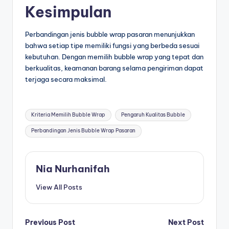
Kesimpulan
Perbandingan jenis bubble wrap pasaran menunjukkan
bahwa setiap tipe memiliki fungsi yang berbeda sesuai
kebutuhan. Dengan memilih bubble wrap yang tepat dan
berkualitas, keamanan barang selama pengiriman dapat
terjaga secara maksimal.
Kriteria Memilih Bubble Wrap
Pengaruh Kualitas Bubble
Perbandingan Jenis Bubble Wrap Pasaran
Nia Nurhanifah
View All Posts
Previous Post
Next Post