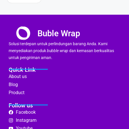
Buble Wrap
Solusi terdepan untuk perlindungan barang Anda. Kami
menyediakan produk
bubble wrap
dan kemasan berkualitas
untuk pengiriman aman.
Quick Link
About us
Blog
Product
Follow us
Facebook
Instagram
Youtube