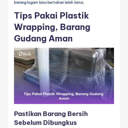
barang logam bisa bertahan lebih lama.
Tips Pakai Plastik
Wrapping, Barang
Gudang Aman
Pastikan Barang Bersih
Sebelum Dibungkus