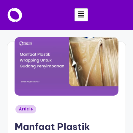
Skip
to
content
Article
Manfaat Plastik