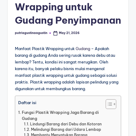
Wrapping untuk
Gudang Penyimpanan
putriagustinaagustin
May 21, 2026
Manfaat Plastik Wrapping untuk
Gudang
– Apakah
barang di gudang Anda sering rusak karena debu atau
lembap? Tentu, kondisi ini sangat merugikan. Oleh
karena itu, banyak pelaku bisnis mulai mengenal
manfaat plastik wrapping untuk gudang sebagai solusi
praktis. Plastik wrapping adalah lapisan pelindung yang
digunakan untuk membungkus barang.
Daftar isi
Fungsi Plastik Wrapping Jaga Barang di
Gudang
Lindungi Barang dari Debu dan Kotoran
Melindungi Barang dari Udara Lembap
Membantu Menyatukan Barang