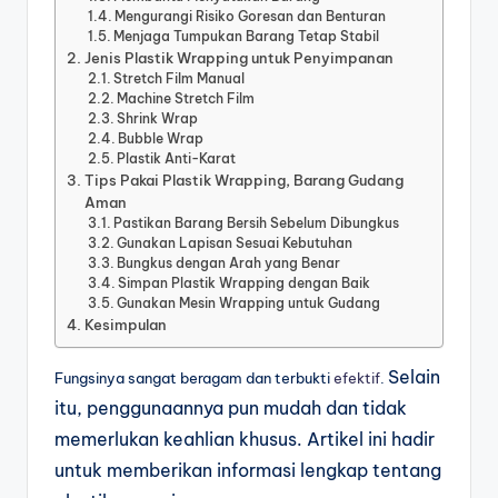
Mengurangi Risiko Goresan dan Benturan
Menjaga Tumpukan Barang Tetap Stabil
Jenis Plastik Wrapping untuk Penyimpanan
Stretch Film Manual
Machine Stretch Film
Shrink Wrap
Bubble Wrap
Plastik Anti-Karat
Tips Pakai Plastik Wrapping, Barang Gudang
Aman
Pastikan Barang Bersih Sebelum Dibungkus
Gunakan Lapisan Sesuai Kebutuhan
Bungkus dengan Arah yang Benar
Simpan Plastik Wrapping dengan Baik
Gunakan Mesin Wrapping untuk Gudang
Kesimpulan
Selain
Fungsinya sangat beragam dan terbukti
efektif
.
itu, penggunaannya pun mudah dan tidak
memerlukan keahlian khusus. Artikel ini hadir
untuk memberikan informasi lengkap tentang