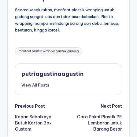
Secara keseluruhan, manfaat plastik wrapping untuk
gudang sangat luas dan tidak bisa diabaikan. Plastik
wrapping mampu melindungi barang dari debu, lembap,
benturan, hingga korosi.
manfaat plastik wrapping untuk gudang
putriagustinaagustin
View All Posts
Previous Post
Next Post
Kapan Sebaiknya
Cara Pakai Plastik PE
Butuh Karton Box
Lembaran untuk
Custom
Barang Besar