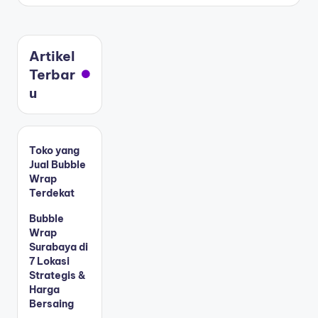
Artikel
Terbar
u
Toko yang
Jual Bubble
Wrap
Terdekat
Bubble
Wrap
Surabaya di
7 Lokasi
Strategis &
Harga
Bersaing