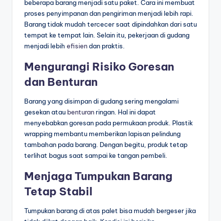
beberapa barang menjadi satu paket. Cara ini membuat
proses penyimpanan dan pengiriman menjadi lebih rapi.
Barang tidak mudah tercecer saat dipindahkan dari satu
tempat ke tempat lain. Selain itu, pekerjaan di gudang
menjadi lebih
efisien
dan praktis.
Mengurangi Risiko Goresan
dan Benturan
Barang yang disimpan di gudang sering mengalami
gesekan atau
benturan
ringan. Hal ini dapat
menyebabkan goresan pada permukaan produk. Plastik
wrapping membantu memberikan lapisan pelindung
tambahan pada barang. Dengan begitu, produk tetap
terlihat bagus saat sampai ke tangan pembeli.
Menjaga Tumpukan Barang
Tetap Stabil
Tumpukan barang di atas palet bisa mudah bergeser jika