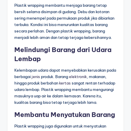
Plastik wrapping membantu menjaga barang tetap
bersih selama disimpan di gudang. Debu dan kotoran
sering menempel pada permukaan produk jika dibiarkan
terbuka. Kondisi ini bisa menurunkan kualitas barang
secara perlahan. Dengan plastik wrapping, barang
menjadi lebih aman dan tetap terjaga kebersihannya.
Melindungi Barang dari Udara
Lembap
Kelembapan udara dapat menyebabkan kerusakan pada
berbagai
jenis
produk. Barang
elektronik
, makanan,
hingga produk berbahan
kertas
sangat rentan terhadap
udara lembap. Plastik wrapping membantu mengurangi
masuknya uap air ke dalam kemasan. Karena itu,
kualitas barang bisa tetap terjaga lebih lama.
Membantu Menyatukan Barang
Plastik wrapping juga digunakan untuk menyatukan