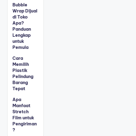
Bubble
Wrap Dijual
di Toko
Apa?
Panduan
Lengkap
untuk
Pemula
Cara
Memilih
Plastik
Pelindung
Barang
Tepat
Apa
Manfaat
Stretch
Film untuk
Pengiriman
?