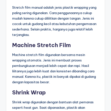
Stretch film manual adalah jenis plastik wrapping yang
paling sering digunakan. Cara penggunaannya cukup
mudah karena cukup dililitkan dengan tangan. Jenis ini
cocok untuk gudang kecil atau kebutuhan pengemasan
sederhana. Selain praktis, harganya juga relatif lebih
terjangkau.
Machine Stretch Film
Machine stretch film digunakan bersama mesin
wrapping otomatis. Jenis ini membuat proses
pembungkusan menjadi lebih cepat dan rapi. Hasil
lilitannya juga lebih kuat dan konsisten dibanding cara
manual. Karena itu, plastik ini banyak dipakai di gudang
dengan kapasitas besar.
Shrink Wrap
Shrink wrap digunakan dengan bantuan alat pemanas
seperti heat gun. Saat dipanaskan, plastik akan