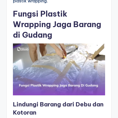
plastik wrapping.
Fungsi Plastik
Wrapping Jaga Barang
di Gudang
Lindungi Barang dari Debu dan
Kotoran