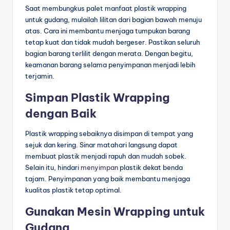
Saat membungkus palet manfaat plastik wrapping
untuk gudang, mulailah lilitan dari bagian bawah menuju
atas. Cara ini membantu menjaga tumpukan barang
tetap kuat dan tidak mudah bergeser. Pastikan seluruh
bagian barang terlilit dengan merata. Dengan begitu,
keamanan barang selama penyimpanan menjadi lebih
terjamin.
Simpan Plastik Wrapping
dengan Baik
Plastik wrapping sebaiknya disimpan di tempat yang
sejuk dan kering. Sinar matahari langsung dapat
membuat plastik menjadi rapuh dan mudah sobek.
Selain itu, hindari
menyimpan
plastik dekat benda
tajam. Penyimpanan yang baik membantu menjaga
kualitas plastik tetap optimal.
Gunakan Mesin Wrapping untuk
Gudang