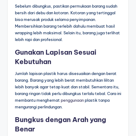
Sebelum dibungkus, pastikan permukaan barang sudah
bersih dari debu dan kotoran. Kotoran yang tertinggal
bisa merusak produk selama penyimpanan.
Membersihkan barang terlebih dahulu membuat hasil
wrapping lebih maksimal. Selain itu, barang juga terlihat
lebih rapi dan profesional.
Gunakan Lapisan Sesuai
Kebutuhan
Jumlah lapisan plastik harus disesuaikan dengan berat
barang. Barang yang lebih berat membutuhkan lilitan
lebih banyak agar tetap kuat dan stabil. Sementara itu,
barang ringan tidak perlu dibungkus terlalu tebal. Cara ini
membantu menghemat
penggunaan
plastik tanpa
mengurangi perlindungan.
Bungkus dengan Arah yang
Benar