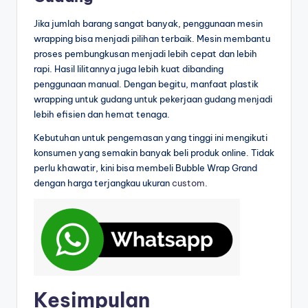
Jika jumlah barang sangat banyak, penggunaan mesin
wrapping bisa menjadi pilihan terbaik. Mesin membantu
proses pembungkusan menjadi lebih cepat dan lebih
rapi. Hasil lilitannya juga lebih kuat dibanding
penggunaan manual. Dengan begitu, manfaat plastik
wrapping untuk gudang untuk pekerjaan gudang menjadi
lebih efisien dan hemat tenaga.
Kebutuhan untuk pengemasan yang tinggi ini mengikuti
konsumen yang semakin banyak beli produk online. Tidak
perlu khawatir, kini bisa membeli Bubble Wrap Grand
dengan harga terjangkau ukuran
custom
.
Kesimpulan