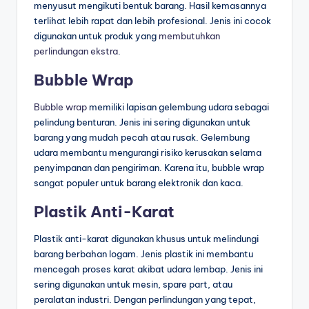
menyusut mengikuti bentuk barang. Hasil kemasannya
terlihat lebih rapat dan lebih profesional. Jenis ini cocok
digunakan untuk produk yang
membutuhkan
perlindungan ekstra
.
Bubble Wrap
Bubble wrap
memiliki lapisan gelembung udara sebagai
pelindung benturan. Jenis ini sering digunakan untuk
barang yang mudah pecah atau rusak. Gelembung
udara membantu mengurangi risiko kerusakan selama
penyimpanan dan pengiriman. Karena itu, bubble wrap
sangat populer untuk barang elektronik dan kaca.
Plastik Anti-Karat
Plastik anti-karat digunakan khusus untuk melindungi
barang berbahan logam. Jenis plastik ini membantu
mencegah proses karat akibat udara lembap. Jenis ini
sering digunakan untuk mesin, spare part, atau
peralatan industri. Dengan perlindungan yang tepat,