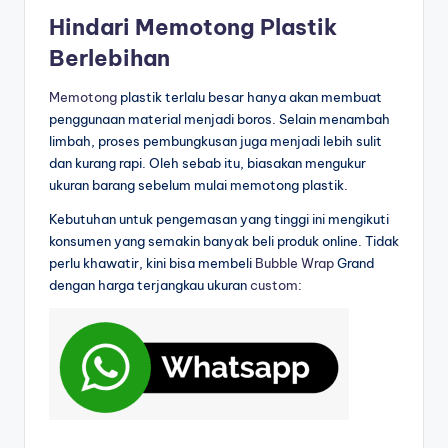
Hindari Memotong Plastik
Berlebihan
Memotong
plastik terlalu besar hanya akan membuat
penggunaan material menjadi boros. Selain menambah
limbah, proses pembungkusan juga menjadi lebih sulit
dan kurang rapi. Oleh sebab itu, biasakan mengukur
ukuran barang sebelum mulai memotong plastik.
Kebutuhan untuk pengemasan yang tinggi ini mengikuti
konsumen yang semakin banyak beli produk online. Tidak
perlu khawatir, kini bisa membeli
Bubble Wrap
Grand
dengan harga terjangkau ukuran
custom
: