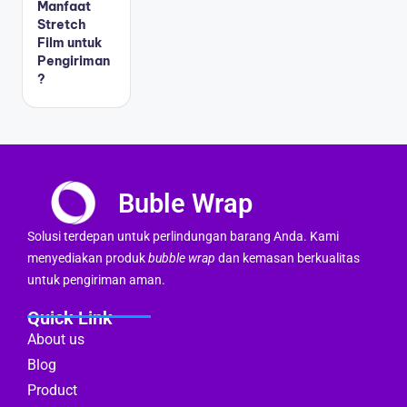
Manfaat
Stretch
Film untuk
Pengiriman
?
Buble Wrap
Solusi terdepan untuk perlindungan barang Anda. Kami
menyediakan produk
bubble wrap
dan kemasan berkualitas
untuk pengiriman aman.
Quick Link
About us
Blog
Product