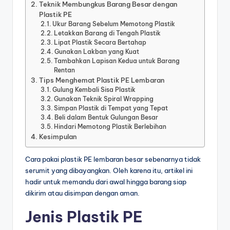
Teknik Membungkus Barang Besar dengan
Plastik PE
Ukur Barang Sebelum Memotong Plastik
Letakkan Barang di Tengah Plastik
Lipat Plastik Secara Bertahap
Gunakan Lakban yang Kuat
Tambahkan Lapisan Kedua untuk Barang
Rentan
Tips Menghemat Plastik PE Lembaran
Gulung Kembali Sisa Plastik
Gunakan Teknik Spiral Wrapping
Simpan Plastik di Tempat yang Tepat
Beli dalam Bentuk Gulungan Besar
Hindari Memotong Plastik Berlebihan
Kesimpulan
Cara pakai plastik PE lembaran besar sebenarnya tidak
serumit yang dibayangkan. Oleh karena itu, artikel ini
hadir untuk memandu dari awal hingga barang siap
dikirim atau disimpan dengan aman.
Jenis Plastik PE