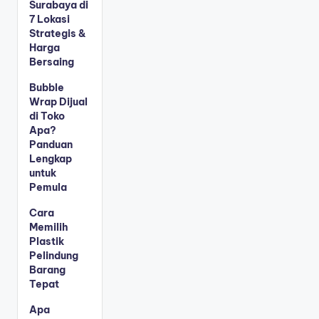
Surabaya di
7 Lokasi
Strategis &
Harga
Bersaing
Bubble
Wrap Dijual
di Toko
Apa?
Panduan
Lengkap
untuk
Pemula
Cara
Memilih
Plastik
Pelindung
Barang
Tepat
Apa