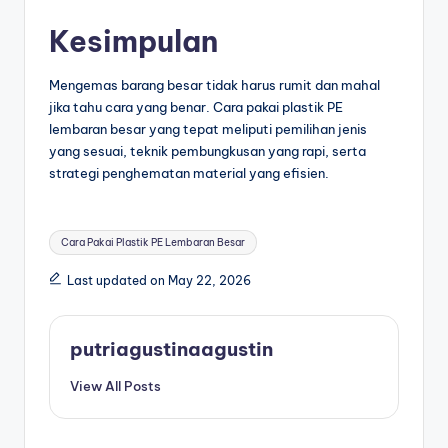
Kesimpulan
Mengemas barang besar tidak harus rumit dan mahal
jika tahu cara yang benar. Cara pakai plastik PE
lembaran besar yang tepat meliputi pemilihan jenis
yang sesuai, teknik pembungkusan yang rapi, serta
strategi penghematan material yang efisien.
Cara Pakai Plastik PE Lembaran Besar
Last updated on May 22, 2026
putriagustinaagustin
View All Posts