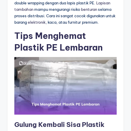
double wrapping dengan dua lapis plastik PE.
Lapisan
tambahan
mampu mengurangi risiko
benturan
selama
proses distribusi. Cara ini sangat cocok digunakan untuk
barang
elektronik
, kaca, atau furnitur premium.
Tips Menghemat
Plastik PE Lembaran
Gulung Kembali Sisa Plastik