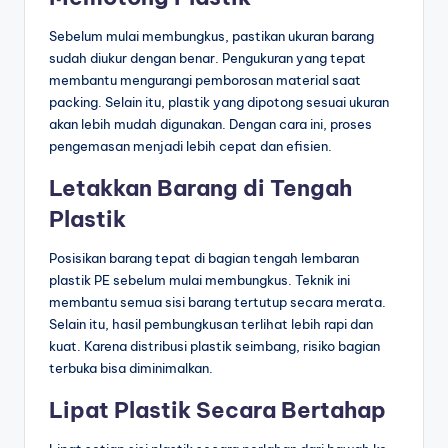
Sebelum mulai membungkus, pastikan ukuran barang
sudah diukur dengan benar. Pengukuran yang tepat
membantu mengurangi pemborosan material saat
packing. Selain itu, plastik yang dipotong sesuai ukuran
akan lebih mudah digunakan. Dengan cara ini, proses
pengemasan menjadi lebih cepat dan efisien.
Letakkan Barang di Tengah
Plastik
Posisikan barang tepat di bagian tengah lembaran
plastik PE sebelum mulai membungkus. Teknik ini
membantu semua sisi barang tertutup secara merata.
Selain itu, hasil pembungkusan terlihat lebih rapi dan
kuat. Karena distribusi plastik seimbang, risiko bagian
terbuka bisa diminimalkan.
Lipat Plastik Secara Bertahap