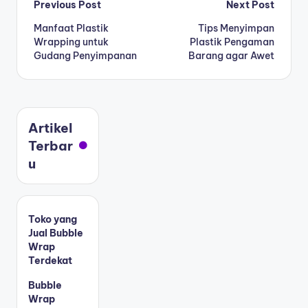
Previous Post
Next Post
Manfaat Plastik
Tips Menyimpan
Wrapping untuk
Plastik Pengaman
Gudang Penyimpanan
Barang agar Awet
Artikel
Terbar
u
Toko yang
Jual Bubble
Wrap
Terdekat
Bubble
Wrap