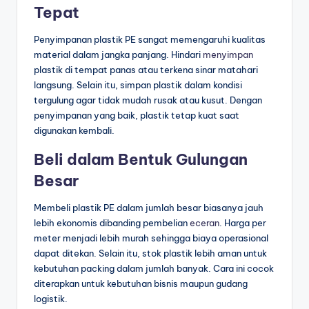
Tepat
Penyimpanan plastik PE sangat memengaruhi kualitas
material dalam jangka panjang. Hindari
menyimpan
plastik di tempat panas atau terkena sinar matahari
langsung. Selain itu, simpan plastik dalam kondisi
tergulung agar tidak mudah rusak atau kusut. Dengan
penyimpanan yang baik, plastik tetap kuat saat
digunakan kembali.
Beli dalam Bentuk Gulungan
Besar
Membeli plastik PE dalam jumlah besar biasanya jauh
lebih ekonomis dibanding pembelian
eceran
. Harga per
meter menjadi lebih murah sehingga biaya operasional
dapat ditekan. Selain itu, stok plastik lebih aman untuk
kebutuhan packing dalam jumlah banyak. Cara ini cocok
diterapkan untuk kebutuhan bisnis maupun gudang
logistik.