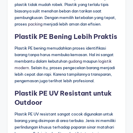
plastik tidak mudah robek. Plastik yang terlalu tipis
biasanya sulit menahan beban dan tarikan saat
pembungkusan. Dengan memilih ketebalan yang tepat,
proses
packing
menjadi lebih aman dan efisien.
Plastik PE Bening Lebih Praktis
Plastik PE bening memudahkan proses identifikasi
barang tanpa harus membuka kemasan. Hal ini sangat
membantu dalam kebutuhan
gudang
maupun
logistik
modern
. Selain itu, proses pengecekan barang menjadi
lebih cepat dan rapi. Karena tampilannya transparan,
pengemasan juga terlihat lebih profesional.
Plastik PE UV Resistant untuk
Outdoor
Plastik PE UV resistant sangat cocok digunakan untuk
barang yang disimpan di area terbuka. Jenis ini memiliki
perlindungan khusus terhadap paparan sinar matahari