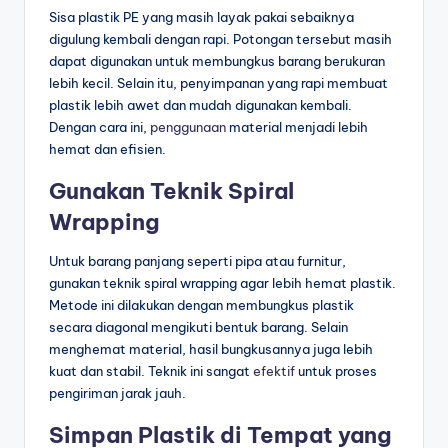
Sisa plastik PE yang masih layak pakai sebaiknya
digulung kembali dengan rapi. Potongan tersebut masih
dapat digunakan untuk membungkus barang berukuran
lebih kecil. Selain itu, penyimpanan yang rapi membuat
plastik lebih awet dan mudah digunakan kembali.
Dengan cara ini,
penggunaan
material menjadi lebih
hemat dan efisien.
Gunakan Teknik Spiral
Wrapping
Untuk barang panjang seperti pipa atau furnitur,
gunakan teknik spiral wrapping agar lebih hemat plastik.
Metode ini dilakukan dengan membungkus plastik
secara diagonal mengikuti bentuk barang. Selain
menghemat material, hasil bungkusannya juga lebih
kuat dan stabil. Teknik ini sangat
efektif
untuk proses
pengiriman jarak jauh.
Simpan Plastik di Tempat yang