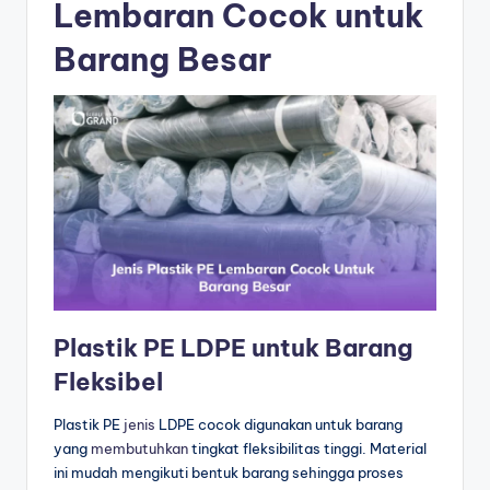
Lembaran Cocok untuk
Barang Besar
Plastik PE LDPE untuk Barang
Fleksibel
Plastik PE
jenis
LDPE cocok digunakan untuk barang
yang
membutuhkan
tingkat fleksibilitas tinggi. Material
ini mudah mengikuti bentuk barang sehingga proses