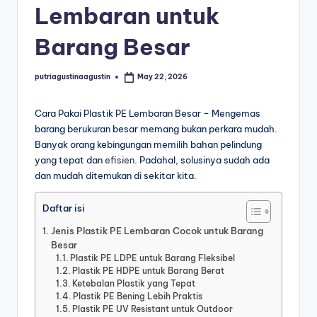
Lembaran untuk
Barang Besar
putriagustinaagustin
May 22, 2026
Cara Pakai Plastik PE Lembaran Besar – Mengemas
barang berukuran besar memang bukan perkara mudah.
Banyak orang kebingungan memilih bahan pelindung
yang tepat dan
efisien
. Padahal, solusinya sudah ada
dan mudah ditemukan di sekitar kita.
Daftar isi
Jenis Plastik PE Lembaran Cocok untuk Barang
Besar
Plastik PE LDPE untuk Barang Fleksibel
Plastik PE HDPE untuk Barang Berat
Ketebalan Plastik yang Tepat
Plastik PE Bening Lebih Praktis
Plastik PE UV Resistant untuk Outdoor