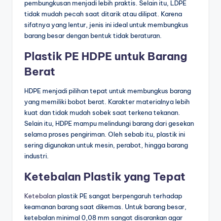
pembungkusan menjadi lebih praktis. Selain itu, LDPE
tidak mudah pecah saat ditarik atau dilipat. Karena
sifatnya yang lentur, jenis ini ideal untuk membungkus
barang besar dengan bentuk tidak beraturan.
Plastik PE HDPE untuk Barang
Berat
HDPE menjadi pilihan tepat untuk membungkus barang
yang memiliki bobot berat. Karakter materialnya lebih
kuat dan tidak mudah sobek saat terkena tekanan.
Selain itu, HDPE mampu melindungi barang dari gesekan
selama proses pengiriman. Oleh sebab itu, plastik ini
sering digunakan untuk mesin, perabot, hingga barang
industri.
Ketebalan Plastik yang Tepat
Ketebalan
plastik PE sangat berpengaruh terhadap
keamanan barang saat dikemas. Untuk barang besar,
ketebalan minimal 0,08 mm sangat disarankan agar