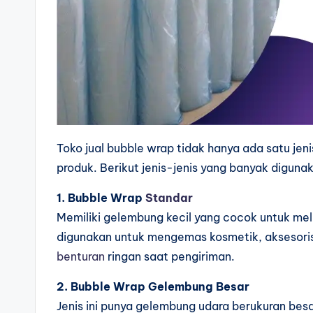
Toko jual bubble wrap tidak hanya ada satu jeni
produk. Berikut jenis-jenis yang banyak diguna
1. Bubble Wrap
Standar
Memiliki gelembung kecil yang cocok untuk mel
digunakan untuk mengemas kosmetik, aksesori
benturan
ringan saat pengiriman.
2. Bubble Wrap Gelembung Besar
Jenis ini punya gelembung udara berukuran bes