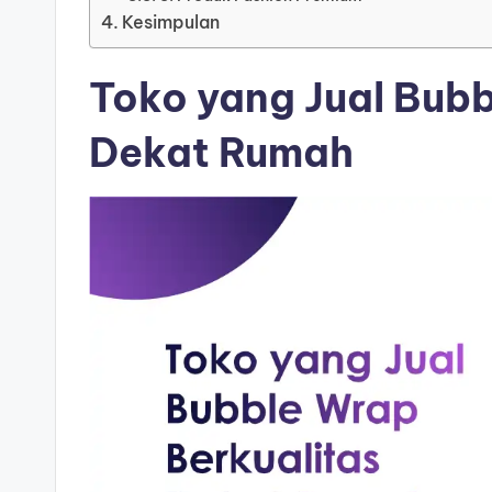
Kesimpulan
Toko yang Jual Bubb
Dekat Rumah