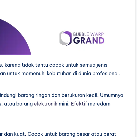
s, karena tidak tentu cocok untuk semua jenis
kan untuk memenuhi kebutuhan di dunia profesional.
indungi barang ringan dan berukuran kecil. Umumnya
s, atau barang
elektronik
mini.
Efektif
meredam
ar dan kuat. Cocok untuk barang besar atau berat