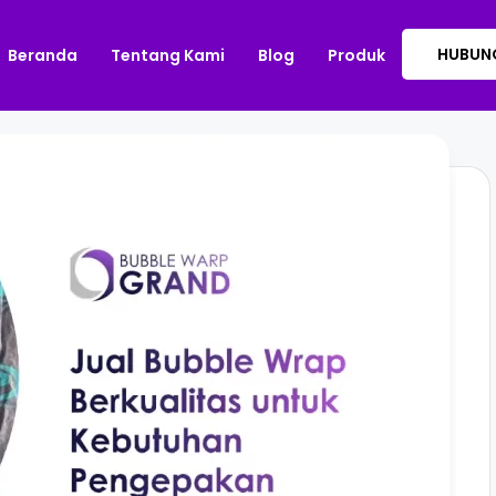
HUBUNG
Beranda
Tentang Kami
Blog
Produk