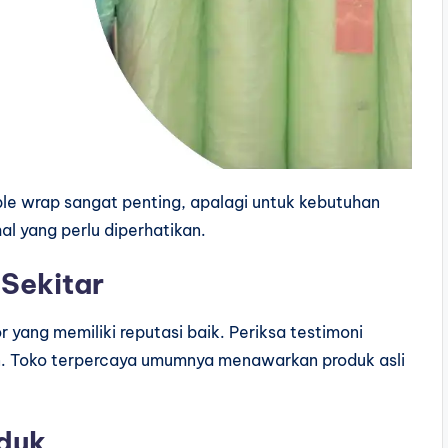
le wrap sangat penting, apalagi untuk kebutuhan
al yang perlu diperhatikan.
 Sekitar
 yang memiliki reputasi baik. Periksa testimoni
an. Toko terpercaya umumnya menawarkan produk asli
oduk