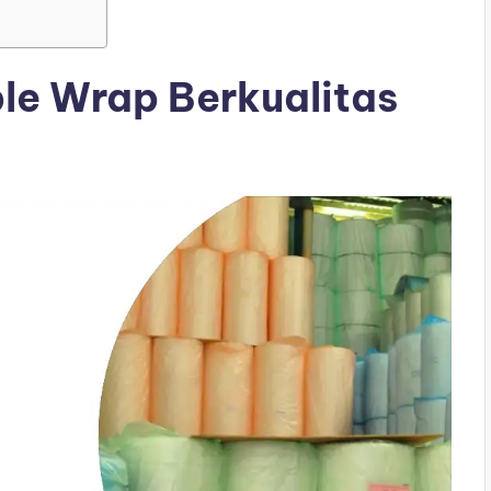
le Wrap Berkualitas