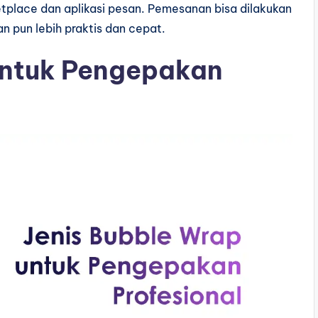
etplace dan aplikasi pesan. Pemesanan bisa dilakukan
n pun lebih praktis dan cepat.
untuk Pengepakan