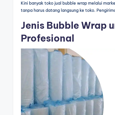
Kini banyak toko jual bubble wrap melalui mark
tanpa harus datang langsung ke toko. Pengirima
Jenis Bubble Wrap 
Profesional