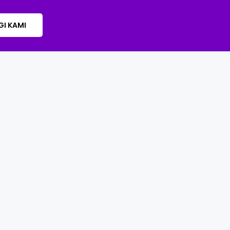
I KAMI