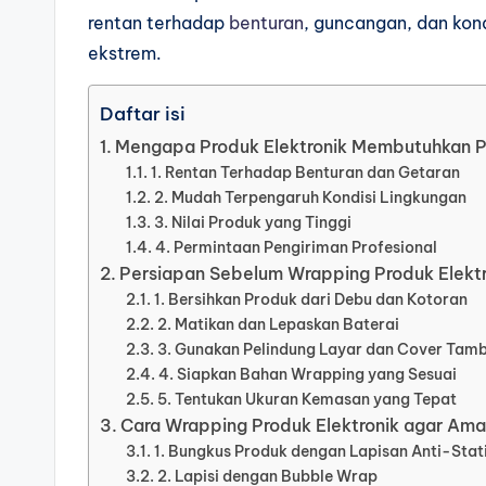
rentan terhadap
benturan
, guncangan, dan kon
ekstrem.
Daftar isi
Mengapa Produk Elektronik Membutuhkan P
1. Rentan Terhadap Benturan dan Getaran
2. Mudah Terpengaruh Kondisi Lingkungan
3. Nilai Produk yang Tinggi
4. Permintaan Pengiriman Profesional
Persiapan Sebelum Wrapping Produk Elektr
1. Bersihkan Produk dari Debu dan Kotoran
2. Matikan dan Lepaskan Baterai
3. Gunakan Pelindung Layar dan Cover Tam
4. Siapkan Bahan Wrapping yang Sesuai
5. Tentukan Ukuran Kemasan yang Tepat
Cara Wrapping Produk Elektronik agar Ama
1. Bungkus Produk dengan Lapisan Anti-Stat
2. Lapisi dengan Bubble Wrap