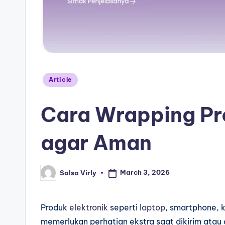
Article
Cara Wrapping Pr
agar Aman
March 3, 2026
Salsa Virly
Produk
elektronik
seperti
laptop
, smartphone, 
memerlukan perhatian ekstra saat dikirim atau