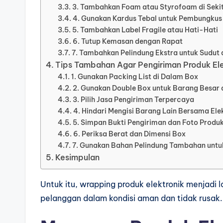
3. Tambahkan Foam atau Styrofoam di Seki
4. Gunakan Kardus Tebal untuk Pembungkus
5. Tambahkan Label Fragile atau Hati-Hati
6. Tutup Kemasan dengan Rapat
7. Tambahkan Pelindung Ekstra untuk Sudut 
Tips Tambahan Agar Pengiriman Produk Ele
1. Gunakan Packing List di Dalam Box
2. Gunakan Double Box untuk Barang Besar 
3. Pilih Jasa Pengiriman Terpercaya
4. Hindari Mengisi Barang Lain Bersama Ele
5. Simpan Bukti Pengiriman dan Foto Produ
6. Periksa Berat dan Dimensi Box
7. Gunakan Bahan Pelindung Tambahan untu
Kesimpulan
Untuk itu, wrapping produk elektronik menjadi
pelanggan dalam kondisi aman dan tidak rusak.