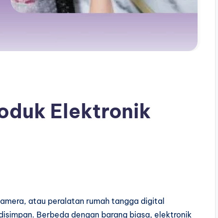
oduk Elektronik
kamera, atau peralatan rumah tangga digital
 disimpan. Berbeda dengan barang biasa, elektronik