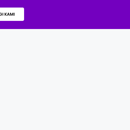
I KAMI