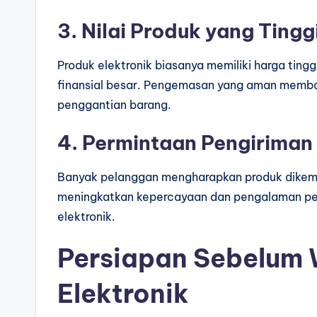
3. Nilai Produk yang Tingg
Produk elektronik biasanya memiliki harga ting
finansial besar. Pengemasan yang aman memban
penggantian barang.
4. Permintaan Pengiriman 
Banyak pelanggan mengharapkan produk dikema
meningkatkan kepercayaan dan pengalaman pe
elektronik.
Persiapan Sebelum
Elektronik