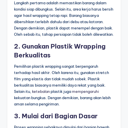
Langkah pertama adalah memastikan barang dalam
kondisi siap dibungkus. Selain itu, area kerja harus bersih
agar hasil wrapping tetap rapi. Barang biasanya
dibersihkan terlebih dahulu dari debu atau kotoran.
Dengan demikian, plastik dapat menempel dengan baik.
Oleh sebab itu, tahap persiapan tidak boleh dilewatkan.
2. Gunakan Plastik Wrapping
Berkualitas
Pemilihan plastik wrapping sangat berpengaruh
terhadap hasil akhir. Oleh karena itu, gunakan stretch
film yang elastis dan tidak mudah sobek. Plastik
berkualitas biasanya memiliki daya rekat yang baik.
Selain itu,
ketebalan
plastik juga
mempengaruhi
kekuatan bungkus. Dengan demikian, barang akan lebih
aman selama pengiriman.
3. Mulai dari Bagian Dasar
Proses wrapping sebaiknya dimulai dari bagian bawah