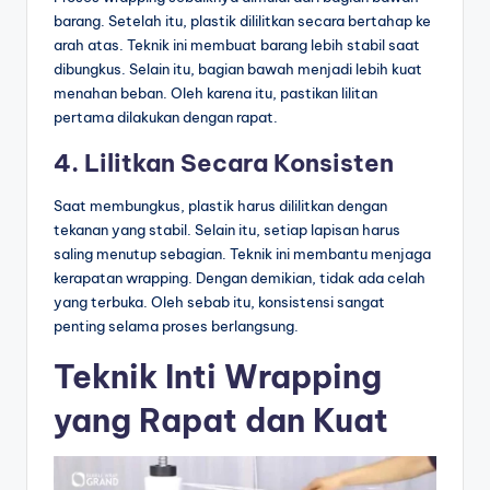
barang. Setelah itu, plastik dililitkan secara bertahap ke
arah atas. Teknik ini membuat barang lebih stabil saat
dibungkus. Selain itu, bagian bawah menjadi lebih kuat
menahan beban. Oleh karena itu, pastikan lilitan
pertama dilakukan dengan rapat.
4. Lilitkan Secara Konsisten
Saat membungkus, plastik harus dililitkan dengan
tekanan yang stabil. Selain itu, setiap lapisan harus
saling menutup sebagian. Teknik ini membantu menjaga
kerapatan wrapping. Dengan demikian, tidak ada celah
yang terbuka. Oleh sebab itu, konsistensi sangat
penting selama proses berlangsung.
Teknik Inti Wrapping
yang Rapat dan Kuat