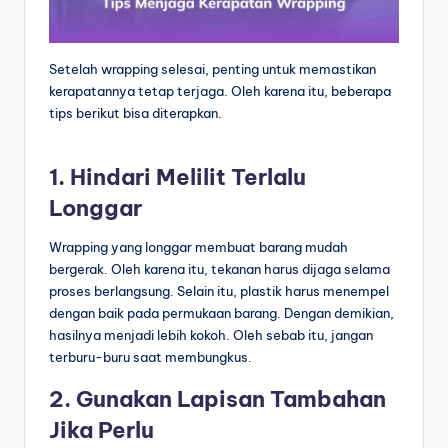
Setelah wrapping selesai, penting untuk memastikan
kerapatannya tetap terjaga. Oleh karena itu, beberapa
tips berikut bisa diterapkan.
1. Hindari Melilit Terlalu
Longgar
Wrapping yang longgar membuat barang mudah
bergerak. Oleh karena itu, tekanan harus dijaga selama
proses berlangsung. Selain itu, plastik harus menempel
dengan baik pada permukaan barang. Dengan demikian,
hasilnya menjadi lebih kokoh. Oleh sebab itu, jangan
terburu-buru saat membungkus.
2. Gunakan Lapisan Tambahan
Jika Perlu