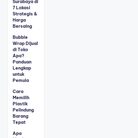
Surabaya di
7 Lokasi
Strategis &
Harga
Bersaing
Bubble
Wrap Dijual
di Toko
Apa?
Panduan
Lengkap
untuk
Pemula
Cara
Memilih
Plastik
Pelindung
Barang
Tepat
Apa