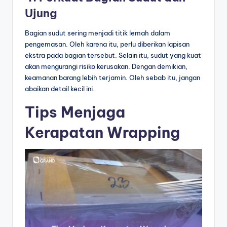
Ujung
Bagian sudut sering menjadi titik lemah dalam
pengemasan. Oleh karena itu, perlu diberikan lapisan
ekstra pada bagian tersebut. Selain itu, sudut yang kuat
akan mengurangi risiko kerusakan. Dengan demikian,
keamanan barang lebih terjamin. Oleh sebab itu, jangan
abaikan detail kecil ini.
Tips Menjaga
Kerapatan Wrapping