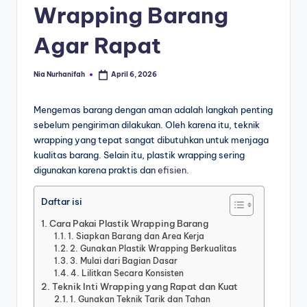
Wrapping Barang
Agar Rapat
Nia Nurhanifah
April 6, 2026
Mengemas barang dengan aman adalah langkah penting
sebelum pengiriman dilakukan. Oleh karena itu, teknik
wrapping yang tepat sangat dibutuhkan untuk menjaga
kualitas barang. Selain itu, plastik wrapping sering
digunakan karena praktis dan
efisien
.
Daftar isi
Cara Pakai Plastik Wrapping Barang
1. Siapkan Barang dan Area Kerja
2. Gunakan Plastik Wrapping Berkualitas
3. Mulai dari Bagian Dasar
4. Lilitkan Secara Konsisten
Teknik Inti Wrapping yang Rapat dan Kuat
1. Gunakan Teknik Tarik dan Tahan