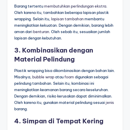
Barang tertentu
membutuhkan
perlindungan ekstra
.
Oleh karena itu, tambahkan beberapa lapisan plastik
wrapping. Selain itu,
lapisan tambahan
membantu
meningkatkan kekuatan. Dengan demikian, barang lebih
aman dari
benturan
. Oleh sebab itu, sesuaikan jumlah
lapisan dengan kebutuhan.
3. Kombinasikan dengan
Material Pelindung
Plastik wrapping bisa dikombinasikan dengan bahan lain.
Misalnya,
bubble wrap
atau
foam
digunakan sebagai
pelindung tambahan. Selain itu, kombinasi ini
meningkatkan keamanan barang secara keseluruhan.
Dengan demikian, risiko kerusakan dapat diminimalkan.
Oleh karena itu, gunakan material pelindung sesuai
jenis
barang.
4. Simpan di Tempat Kering