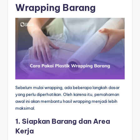
Wrapping Barang
Sebelum mulai wrapping, ada beberapa langkah dasar
yang perlu diperhatikan. Oleh karena itu, pemahaman
awal ini akan membantu hasil wrapping menjadi lebih
maksimal.
1. Siapkan Barang dan Area
Kerja