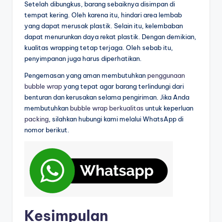
Setelah dibungkus, barang sebaiknya disimpan di
tempat kering. Oleh karena itu, hindari area lembab
yang dapat merusak plastik. Selain itu, kelembaban
dapat menurunkan daya rekat plastik. Dengan demikian,
kualitas wrapping tetap terjaga. Oleh sebab itu,
penyimpanan juga harus diperhatikan.
Pengemasan yang aman membutuhkan
penggunaan
bubble wrap
yang tepat agar barang terlindungi dari
benturan dan kerusakan selama pengiriman. Jika Anda
membutuhkan
bubble wrap berkualitas
untuk keperluan
packing
, silahkan hubungi kami melalui WhatsApp di
nomor berikut.
Kesimpulan