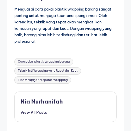
Menguasai cara pakai plastik wrapping barang sangat
penting untuk menjaga keamanan pengiriman. Oleh
karena itu, teknik yang tepat akan menghasilkan
kemasan yang rapat dan kuat. Dengan wrapping yang
baik, barang akan lebih terlindungi dan terlihat lebih
profesional.
Cara pakai plastik wrapping barang
Teknik Inti Wrapping yang Rapat dan Kuat
Tips Menjaga Kerapatan Wrapping
Nia Nurhanifah
View All Posts