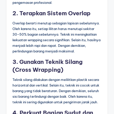
pengemasan profesional.
2. Terapkan Sistem Overlap
Overlap berarti menutup sebagian lapisan sebelumnya.
Oleh karena itu, setiap lilitan harus menutupi sekitar
30–50% bagian sebelumnya. Teknik ini meningkatkan
kekuatan wrapping secara signifikan. Selain itu, hasilnya
menjadi lebih rapi dan rapat. Dengan demikian,
perlindungan barang menjadi maksimal.
3. Gunakan Teknik Silang
(Cross Wrapping)
Teknik silang dilakukan dengan melilitkan plastik secara
horizontal dan vertikal. Selain itu, teknik ini cocok untuk
barang yang tidak beraturan. Dengan demikian, seluruh
sisi barang terlindungi dengan baik. Oleh karena itu,
teknik ini sering digunakan untuk pengiriman jarak jauh.
4. Perkuat Bagian Sudut dan