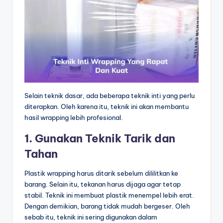
Selain teknik dasar, ada beberapa teknik inti yang perlu
diterapkan. Oleh karena itu, teknik ini akan membantu
hasil wrapping lebih profesional.
1. Gunakan Teknik Tarik dan
Tahan
Plastik wrapping harus ditarik sebelum dililitkan ke
barang. Selain itu, tekanan harus dijaga agar tetap
stabil. Teknik ini membuat plastik menempel lebih erat.
Dengan demikian, barang tidak mudah bergeser. Oleh
sebab itu, teknik ini sering digunakan dalam