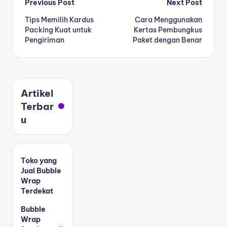
Previous Post
Next Post
Tips Memilih Kardus
Cara Menggunakan
Packing Kuat untuk
Kertas Pembungkus
Pengiriman
Paket dengan Benar
Artikel
Terbar
u
Toko yang
Jual Bubble
Wrap
Terdekat
Bubble
Wrap