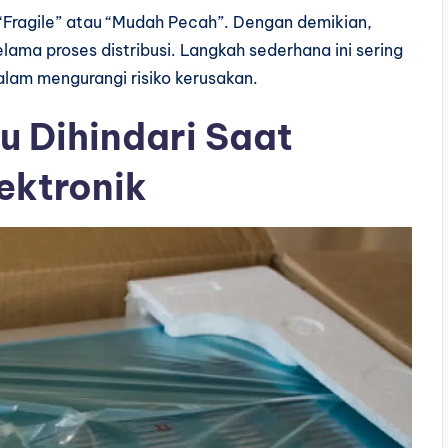
“Fragile” atau “Mudah Pecah”. Dengan demikian,
lama proses distribusi. Langkah sederhana ini sering
lam mengurangi risiko kerusakan.
u Dihindari Saat
ektronik