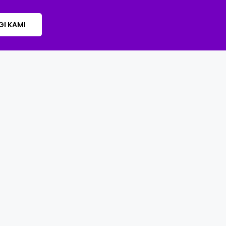
I KAMI