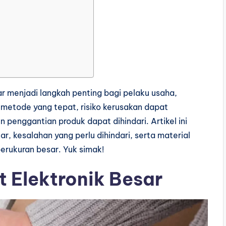
 menjadi langkah penting bagi pelaku usaha,
metode yang tepat, risiko kerusakan dapat
n penggantian produk dapat dihindari. Artikel ini
 kesalahan yang perlu dihindari, serta material
berukuran besar. Yuk simak!
 Elektronik Besar