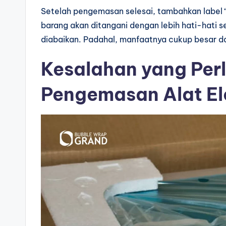
Setelah pengemasan selesai, tambahkan label 
barang akan ditangani dengan lebih hati-hati se
diabaikan. Padahal, manfaatnya cukup besar da
Kesalahan yang Perl
Pengemasan Alat El