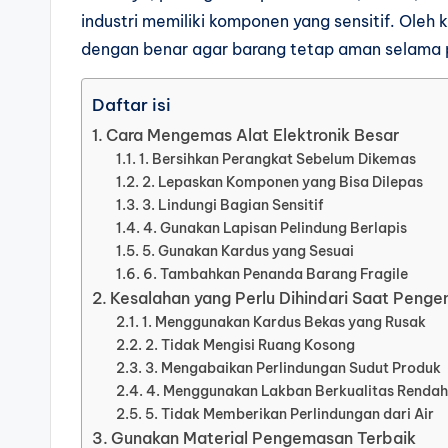
industri memiliki komponen yang sensitif. Oleh
dengan benar agar barang tetap aman selama
Daftar isi
Cara Mengemas Alat Elektronik Besar
1. Bersihkan Perangkat Sebelum Dikemas
2. Lepaskan Komponen yang Bisa Dilepas
3. Lindungi Bagian Sensitif
4. Gunakan Lapisan Pelindung Berlapis
5. Gunakan Kardus yang Sesuai
6. Tambahkan Penanda Barang Fragile
Kesalahan yang Perlu Dihindari Saat Penge
1. Menggunakan Kardus Bekas yang Rusak
2. Tidak Mengisi Ruang Kosong
3. Mengabaikan Perlindungan Sudut Produk
4. Menggunakan Lakban Berkualitas Rendah
5. Tidak Memberikan Perlindungan dari Air
Gunakan Material Pengemasan Terbaik