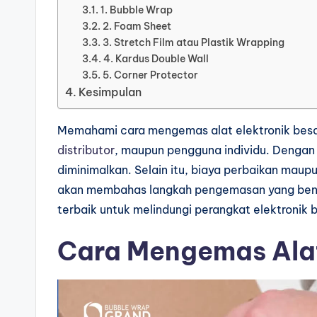
1. Bubble Wrap
2. Foam Sheet
3. Stretch Film atau Plastik Wrapping
4. Kardus Double Wall
5. Corner Protector
Kesimpulan
Memahami cara mengemas alat elektronik besar
distributor
, maupun pengguna individu. Dengan 
diminimalkan. Selain itu, biaya perbaikan maupu
akan membahas langkah pengemasan yang benar,
terbaik untuk melindungi perangkat elektronik 
Cara Mengemas Alat