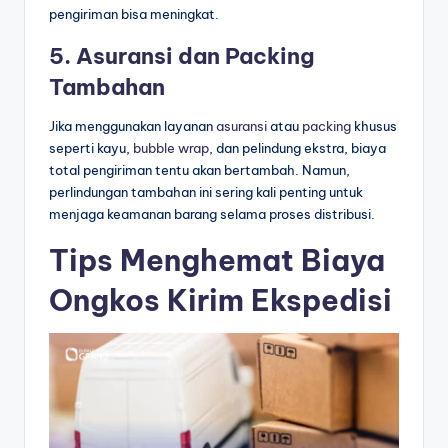
pengiriman bisa meningkat.
5. Asuransi dan Packing
Tambahan
Jika menggunakan layanan
asuransi
atau
packing
khusus
seperti kayu,
bubble wrap
, dan pelindung ekstra, biaya
total pengiriman tentu akan bertambah. Namun,
perlindungan tambahan ini sering kali penting untuk
menjaga keamanan barang selama proses distribusi.
Tips Menghemat Biaya
Ongkos Kirim Ekspedisi