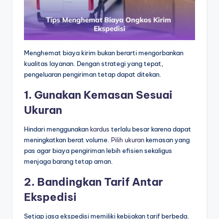
Menghemat biaya kirim bukan berarti mengorbankan
kualitas layanan. Dengan strategi yang tepat,
pengeluaran pengiriman tetap dapat ditekan.
1. Gunakan Kemasan Sesuai
Ukuran
Hindari menggunakan
kardus
terlalu besar karena dapat
meningkatkan berat volume.
Pilih ukuran
kemasan yang
pas agar biaya pengiriman lebih efisien sekaligus
menjaga barang tetap aman.
2. Bandingkan Tarif Antar
Ekspedisi
Setiap jasa ekspedisi memiliki kebijakan tarif berbeda.