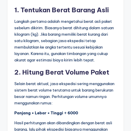
1. Tentukan Berat Barang Asli
Langkah pertama adalah mengetahui berat asli paket
sebelum dikirim. Biasanya berat dihitung dalam satuan
kilogram (kg). Jika barang memiliki berat kurang dari
satu kilogram, sebagian jasa ekspedisi tetap
membulatkan ke angka tertentu sesuai kebijakan
layanan. Karena itu, gunakan timbangan yang cukup
akurat agar estimasi biaya kirim lebih tepat.
2. Hitung Berat Volume Paket
Selain berat aktual, jasa ekspedisi sering menggunakan
sistem berat volume terutama untuk barang berukuran
besar namun ringan. Perhitungan volume umumnya
menggunakan rumus:
Panjang × Lebar × Tinggi ÷ 6000
Hasil perhitungan akan dibandingkan dengan berat asli
barang, lalu pihak ekspedisi biasanya menggunakan