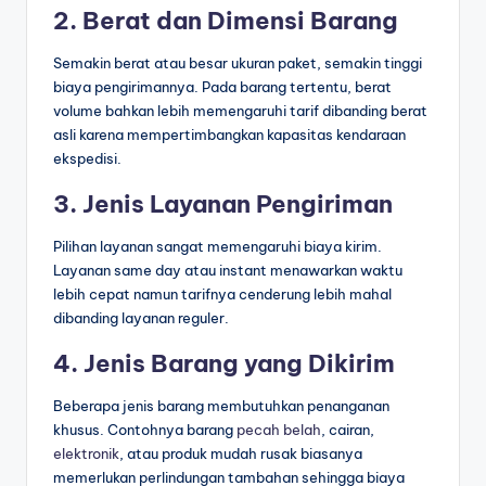
2. Berat dan Dimensi Barang
Semakin berat atau besar ukuran paket, semakin tinggi
biaya pengirimannya. Pada barang tertentu, berat
volume bahkan lebih memengaruhi tarif dibanding berat
asli karena mempertimbangkan kapasitas kendaraan
ekspedisi.
3. Jenis Layanan Pengiriman
Pilihan layanan sangat memengaruhi biaya kirim.
Layanan same day atau instant menawarkan waktu
lebih cepat namun tarifnya cenderung lebih mahal
dibanding layanan reguler.
4. Jenis Barang yang Dikirim
Beberapa jenis barang membutuhkan penanganan
khusus. Contohnya barang
pecah belah
, cairan,
elektronik
, atau produk mudah rusak biasanya
memerlukan perlindungan tambahan sehingga biaya