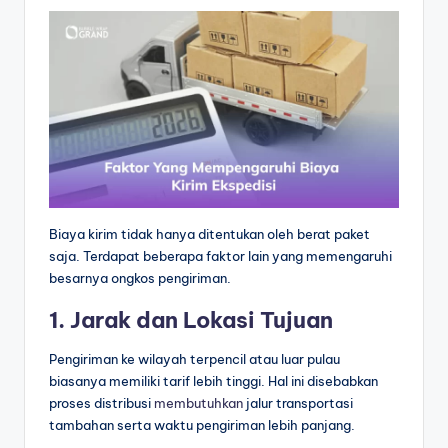
Biaya kirim tidak hanya ditentukan oleh berat paket
saja. Terdapat beberapa faktor lain yang memengaruhi
besarnya ongkos pengiriman.
1. Jarak dan Lokasi Tujuan
Pengiriman ke wilayah terpencil atau luar pulau
biasanya memiliki tarif lebih tinggi. Hal ini disebabkan
proses distribusi
membutuhkan
jalur transportasi
tambahan serta waktu pengiriman lebih panjang.