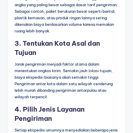
angka yang paling besar sebagai dasar tarif pengiriman.
Sebagai contoh, paket berukuran besar seperti bantal,
plastik kemasan, atau produk ringan lainnya sering
dikenakan biaya berdasarkan volume karena memakan
ruang lebih banyak.
3. Tentukan Kota Asal dan
Tujuan
Jarak pengiriman menjadi faktor utama dalam
menentukan ongkos kirim. Semakin jauh
lokasi
tujuan,
biaya ekspedisi biasanya akan semakin tinggi.
Pengiriman antar kota dalam satu wilayah cenderung
lebih murah dibanding pengiriman antarpulau atau
wilayah terpencil.
4. Pilih Jenis Layanan
Pengiriman
Setiap ekspedisi umumnya menyediakan beberapa jenis