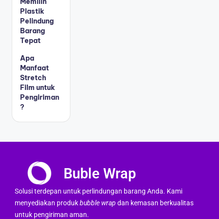
Memilih
Plastik
Pelindung
Barang
Tepat
Apa
Manfaat
Stretch
Film untuk
Pengiriman
?
Buble Wrap
Solusi terdepan untuk perlindungan barang Anda. Kami
menyediakan produk
bubble wrap
dan kemasan berkualitas
untuk pengiriman aman.