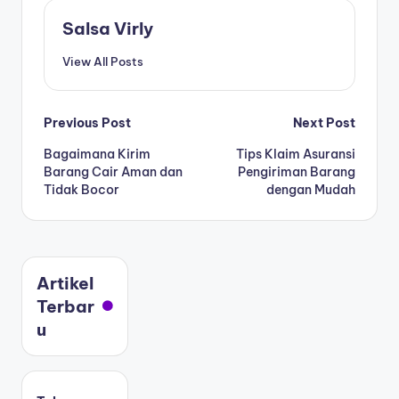
Salsa Virly
View All Posts
Previous Post
Next Post
Bagaimana Kirim
Tips Klaim Asuransi
Barang Cair Aman dan
Pengiriman Barang
Tidak Bocor
dengan Mudah
Artikel
Terbar
u