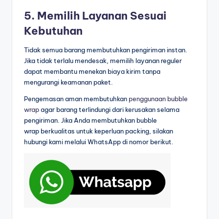
5. Memilih Layanan Sesuai
Kebutuhan
Tidak semua barang membutuhkan pengiriman instan.
Jika tidak terlalu mendesak, memilih layanan reguler
dapat membantu menekan biaya kirim tanpa
mengurangi keamanan paket.
Pengemasan aman membutuhkan
penggunaan
bubble
wrap
agar barang terlindungi dari kerusakan selama
pengiriman. Jika Anda membutuhkan bubble
wrap berkualitas untuk keperluan packing, silakan
hubungi kami melalui WhatsApp di nomor berikut.