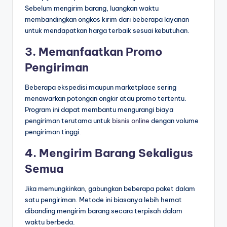
Sebelum mengirim barang, luangkan waktu
membandingkan ongkos kirim dari beberapa layanan
untuk mendapatkan harga terbaik sesuai kebutuhan.
3. Memanfaatkan Promo
Pengiriman
Beberapa ekspedisi maupun marketplace sering
menawarkan potongan ongkir atau promo tertentu.
Program ini dapat membantu mengurangi biaya
pengiriman terutama untuk
bisnis online
dengan volume
pengiriman tinggi.
4. Mengirim Barang Sekaligus
Semua
Jika memungkinkan, gabungkan beberapa paket dalam
satu pengiriman. Metode ini biasanya lebih hemat
dibanding mengirim barang secara terpisah dalam
waktu berbeda.