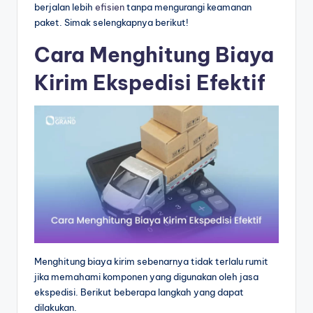
berjalan lebih
efisien
tanpa mengurangi keamanan
paket. Simak selengkapnya berikut!
Cara Menghitung Biaya
Kirim Ekspedisi Efektif
Menghitung biaya kirim sebenarnya tidak terlalu rumit
jika memahami komponen yang digunakan oleh jasa
ekspedisi. Berikut beberapa langkah yang dapat
dilakukan.