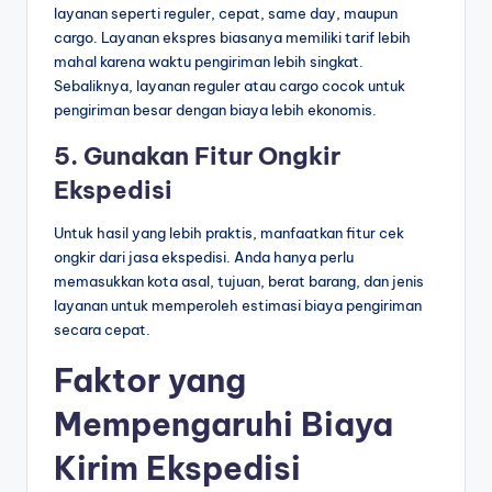
layanan seperti reguler, cepat, same day, maupun
cargo. Layanan ekspres biasanya memiliki tarif lebih
mahal karena waktu pengiriman lebih singkat.
Sebaliknya, layanan reguler atau cargo cocok untuk
pengiriman besar dengan biaya lebih ekonomis.
5. Gunakan Fitur Ongkir
Ekspedisi
Untuk hasil yang lebih praktis, manfaatkan fitur cek
ongkir dari jasa ekspedisi. Anda hanya perlu
memasukkan kota asal, tujuan, berat barang, dan jenis
layanan untuk memperoleh estimasi biaya pengiriman
secara cepat.
Faktor yang
Mempengaruhi Biaya
Kirim Ekspedisi