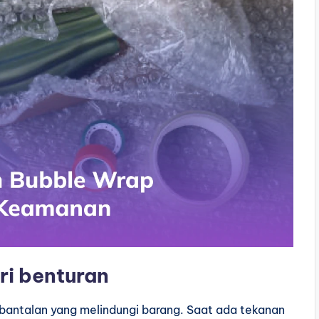
ri benturan
antalan yang melindungi barang. Saat ada tekanan