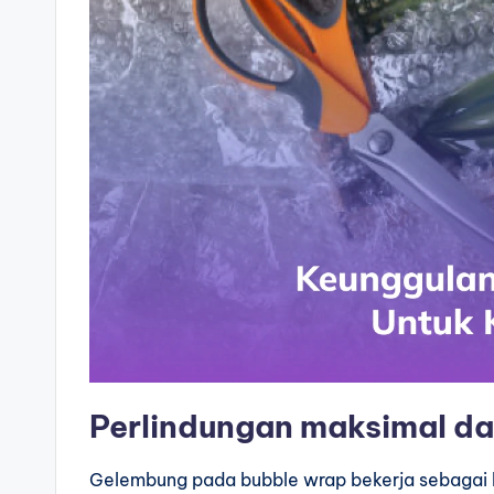
Perlindungan maksimal da
Gelembung pada bubble wrap bekerja sebagai b