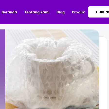
HUBUNG
Beranda
Tentang Kami
Blog
Produk