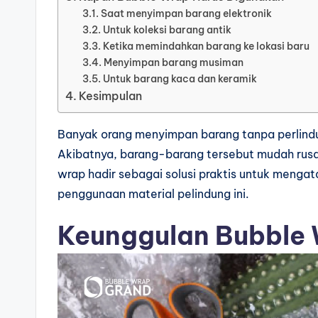
Saat menyimpan barang elektronik
Untuk koleksi barang antik
Ketika memindahkan barang ke lokasi baru
Menyimpan barang musiman
Untuk barang kaca dan keramik
Kesimpulan
Banyak orang menyimpan barang tanpa perlin
Akibatnya, barang-barang tersebut mudah rusa
wrap hadir sebagai solusi praktis untuk mengata
penggunaan material pelindung ini.
Keunggulan Bubble