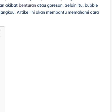
kan akibat
benturan
atau goresan. Selain itu, bubble
jangkau. Artikel ini akan membantu memahami cara