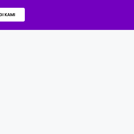
I KAMI