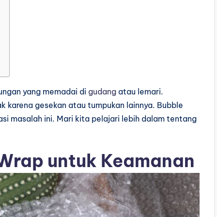
dungan yang memadai di
gudang
atau lemari.
k karena gesekan atau tumpukan lainnya. Bubble
si masalah ini. Mari kita pelajari lebih dalam tentang
 Wrap untuk Keamanan