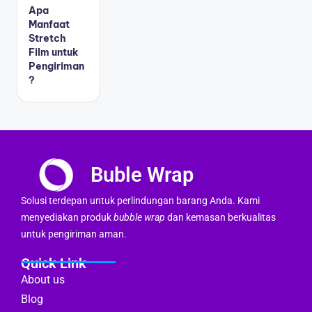
Apa
Manfaat
Stretch
Film untuk
Pengiriman
?
Buble Wrap
Solusi terdepan untuk perlindungan barang Anda. Kami
menyediakan produk
bubble wrap
dan kemasan berkualitas
untuk pengiriman aman.
Quick Link
About us
Blog