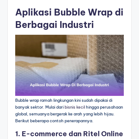
Aplikasi Bubble Wrap di
Berbagai Industri
Bubble wrap ramah lingkungan kini sudah dipakai di
banyak sektor. Mulai dari
bisnis kecil
hingga perusahaan
global, semuanya bergerak ke arah yang lebih hijau.
Berikut beberapa contoh penerapannya.
1. E-commerce dan Ritel Online