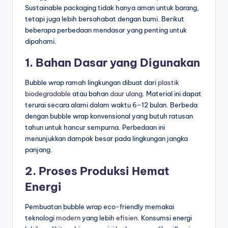
Sustainable packaging tidak hanya aman untuk barang,
tetapi juga lebih bersahabat dengan bumi. Berikut
beberapa perbedaan mendasar yang penting untuk
dipahami.
1. Bahan Dasar yang Digunakan
Bubble wrap ramah lingkungan dibuat dari
plastik
biodegradable
atau bahan
daur ulang
. Material ini dapat
terurai secara alami dalam waktu 6–12 bulan. Berbeda
dengan bubble wrap konvensional yang butuh ratusan
tahun untuk hancur sempurna. Perbedaan ini
menunjukkan dampak besar pada lingkungan jangka
panjang.
2. Proses Produksi Hemat
Energi
Pembuatan bubble wrap eco-friendly memakai
teknologi
modern
yang lebih
efisien
. Konsumsi energi