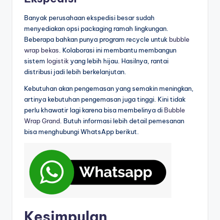
Banyak perusahaan ekspedisi besar sudah
menyediakan opsi packaging ramah lingkungan.
Beberapa bahkan punya program recycle untuk
bubble
wrap bekas
. Kolaborasi ini membantu membangun
sistem
logistik
yang lebih hijau. Hasilnya, rantai
distribusi jadi lebih berkelanjutan.
Kebutuhan akan pengemasan yang semakin meningkan,
artinya kebutuhan pengemasan juga tinggi. Kini tidak
perlu khawatir lagi karena bisa membelinya di
Bubble
Wrap Grand
. Butuh informasi lebih detail pemesanan
bisa menghubungi WhatsApp berikut.
Kesimpulan