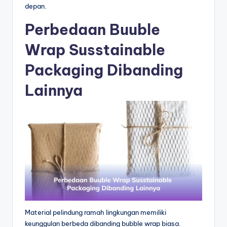
depan.
Perbedaan Buuble
Wrap Susstainable
Packaging Dibanding
Lainnya
Material pelindung ramah lingkungan memiliki
keunggulan berbeda dibanding bubble wrap biasa.