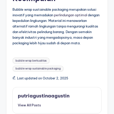
Bubble wrap sustainable packaging merupakan solusi
inovatif yang memadukan
perlindungan optimal
dengan
kepedulian lingkungan. Material ini menawarkan
alternatif ramah lingkungan tanpa mengurangi kualitas
dan efektivitas pelindung barang. Dengan semakin
banyak industri yang mengadopsinya, masa depan
packaging lebih hijau sudah di depan mata.
bubble wrap berkualitas
bubble wrap sustainable packaging
Last updated on October 2, 2025
putriagustinaagustin
View All Posts