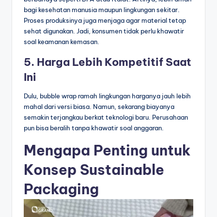
bagi kesehatan manusia maupun lingkungan sekitar.
Proses produksinya juga menjaga agar material tetap
sehat digunakan. Jadi, konsumen tidak perlu khawatir
soal keamanan kemasan.
5. Harga Lebih Kompetitif Saat
Ini
Dulu, bubble wrap ramah lingkungan harganya jauh lebih
mahal dari versi biasa. Namun, sekarang biayanya
semakin terjangkau berkat teknologi baru. Perusahaan
pun bisa beralih tanpa khawatir soal anggaran.
Mengapa Penting untuk
Konsep Sustainable
Packaging