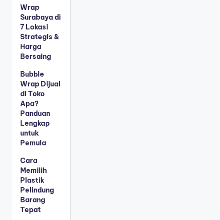
Wrap
Surabaya di
7 Lokasi
Strategis &
Harga
Bersaing
Bubble
Wrap Dijual
di Toko
Apa?
Panduan
Lengkap
untuk
Pemula
Cara
Memilih
Plastik
Pelindung
Barang
Tepat