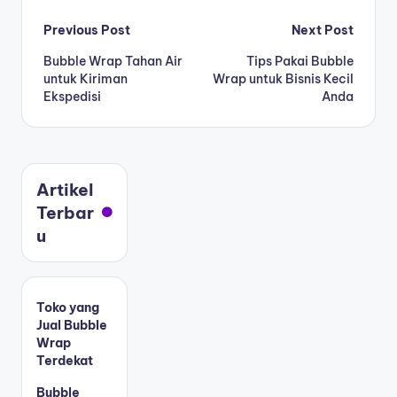
Previous Post
Next Post
Bubble Wrap Tahan Air
Tips Pakai Bubble
untuk Kiriman
Wrap untuk Bisnis Kecil
Ekspedisi
Anda
Artikel
Terbar
u
Toko yang
Jual Bubble
Wrap
Terdekat
Bubble