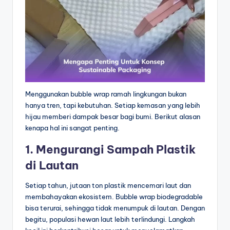
Menggunakan bubble wrap ramah lingkungan bukan
hanya tren, tapi kebutuhan. Setiap kemasan yang lebih
hijau memberi dampak besar bagi bumi. Berikut alasan
kenapa hal ini sangat penting.
1. Mengurangi Sampah Plastik
di Lautan
Setiap tahun, jutaan ton plastik mencemari laut dan
membahayakan ekosistem. Bubble wrap biodegradable
bisa terurai, sehingga tidak menumpuk di lautan. Dengan
begitu, populasi hewan laut lebih terlindungi. Langkah