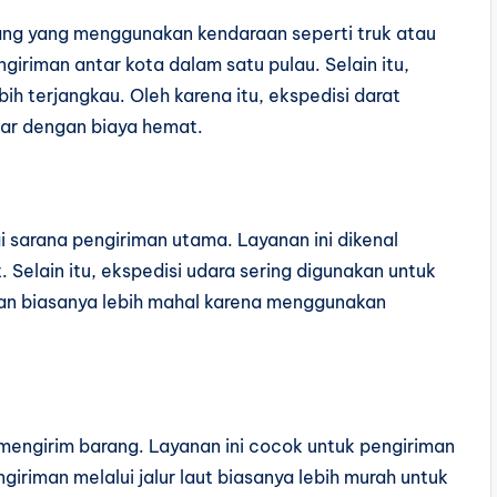
rang yang menggunakan kendaraan seperti truk atau
giriman antar kota dalam satu pulau. Selain itu,
bih terjangkau. Oleh karena itu, ekspedisi darat
ar dengan biaya hemat.
sarana pengiriman utama. Layanan ini dikenal
. Selain itu, ekspedisi udara sering digunakan untuk
man biasanya lebih mahal karena menggunakan
mengirim barang. Layanan ini cocok untuk pengiriman
giriman melalui jalur laut biasanya lebih murah untuk