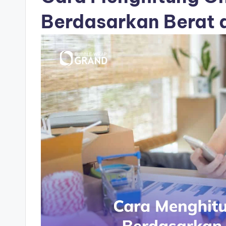
Berdasarkan Berat 