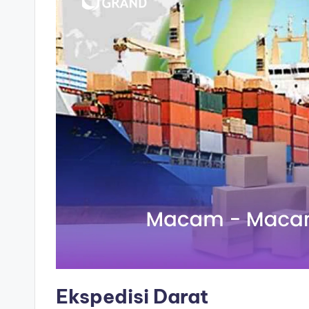
Ekspedisi Darat