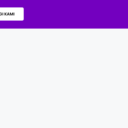
I KAMI