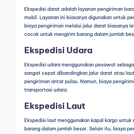
Ekspedisi darat adalah layanan pengiriman ba
mobil. Layanan ini biasanya digunakan untuk pen
biaya pengiriman melalui jalur darat biasanya le
cocok untuk mengirim barang dalam jumlah bes
Ekspedisi Udara
Ekspedisi udara menggunakan pesawat sebagai 
sangat cepat dibandingkan jalur darat atau laut
pengiriman antar pulau. Namun, biaya pengiri
transportasi udara.
Ekspedisi Laut
Ekspedisi laut menggunakan kapal kargo untuk 
barang dalam jumlah besar. Selain itu, biaya pen