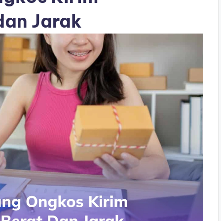
dan Jarak