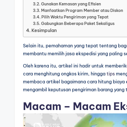
Gunakan Kemasan yang Efisien
Manfaatkan Program Member atau Diskon
Pilih Waktu Pengiriman yang Tepat
Gabungkan Beberapa Paket Sekaligus
Kesimpulan
Selain itu, pemahaman yang tepat tentang bag
membantu memilih jasa ekspedisi yang paling 
Oleh karena itu, artikel ini hadir untuk memberi
cara menghitung ongkos kirim, hingga
tips
mengh
membaca artikel bagaimana cara hitung biaya e
mengambil keputusan pengiriman barang yang 
Macam – Macam Eks