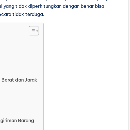
si yang tidak diperhitungkan dengan benar bisa
ara tidak terduga.
 Berat dan Jarak
giriman Barang